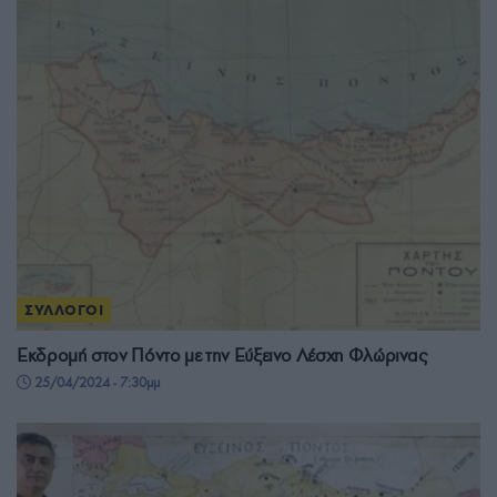
ΣΥΛΛΟΓΟΙ
Εκδρομή στον Πόντο με την Εύξεινο Λέσχη Φλώρινας
25/04/2024 - 7:30μμ