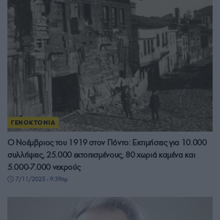
ΓΕΝΟΚΤΟΝΙΑ
Ο Νοέμβριος του 1919 στον Πόντο: Εκτιμήσεις για 10.000
συλλήψεις, 25.000 εκτοπισμένους, 80 χωριά καμένα και
5.000-7.000 νεκρούς
7/11/2025 - 9:39πμ