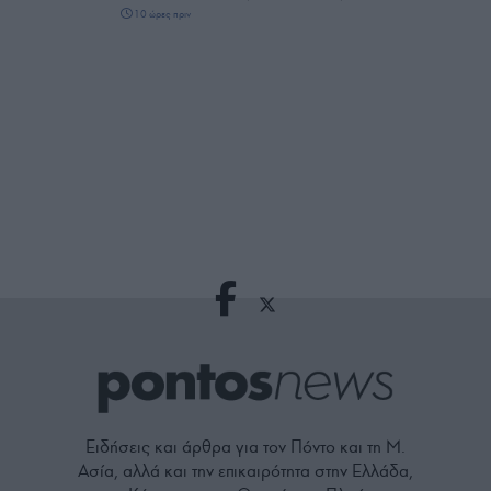
10 ώρες πριν
Ειδήσεις και άρθρα για τον Πόντο και τη Μ.
Ασία, αλλά και την επικαιρότητα στην Ελλάδα,