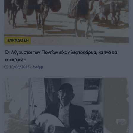
ΠΑΡΑΔΟΣΗ
Οι Αύγουστοι των Ποντίων είχαν λεφτοκάρυα, καπνά και
κοκκύμελα
10/08/2025 - 3:48μμ