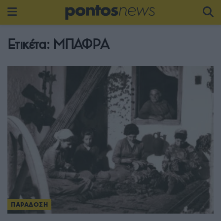
Ετικέτα:
ΜΠΑΦΡΑ
ΠΑΡΑΔΟΣΗ