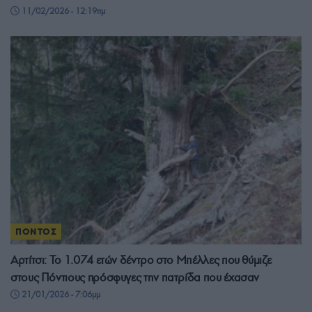
11/02/2026 - 12:19πμ
ΠΟΝΤΟΣ
Αρτίτσι: Το 1.074 ετών δέντρο στο Μπέλλες που θύμιζε
στους Πόντιους πρόσφυγες την πατρίδα που έχασαν
21/01/2026 - 7:06μμ