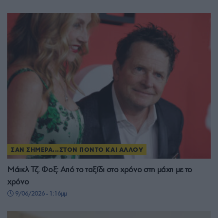
ΣΑΝ ΣΗΜΕΡΑ...ΣΤΟΝ ΠΟΝΤΟ ΚΑΙ ΑΛΛΟΥ
Μάικλ Τζ. Φοξ: Από το ταξίδι στο χρόνο στη μάχη με το
χρόνο
9/06/2026 - 1:16μμ