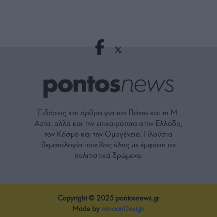
Ειδήσεις και άρθρα για τον Πόντο και τη Μ.
Ασία, αλλά και την επικαιρότητα στην Ελλάδα,
τον Κόσμο και την Ομογένεια. Πλούσια
θεματολογία ποικίλης ύλης με έμφαση σε
πολιτιστικά δρώμενα.
Copyright © 2025 pontosnews.gr
Made by
minoanDesign