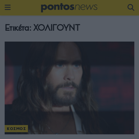
Ετικέτα:
ΧΟΛΙΓΟΥΝΤ
ΚΟΣΜΟΣ