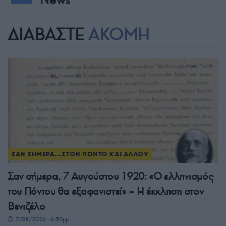
ΔΙΑΒΑΣΤΕ
ΑΚΟΜΗ
ΣΑΝ ΣΗΜΕΡΑ...ΣΤΟΝ ΠΟΝΤΟ ΚΑΙ ΑΛΛΟΥ
Σαν σήμερα, 7 Αυγούστου 1920: «Ο ελληνισμός
του Πόντου θα εξαφανιστεί» – Η έκκληση στον
Βενιζέλο
7/08/2026 - 6:50μμ