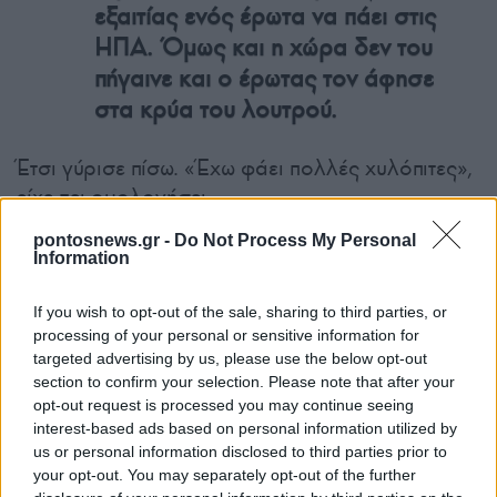
εξαιτίας ενός έρωτα να πάει στις
ΗΠΑ. Όμως και η χώρα δεν του
πήγαινε και ο έρωτας τον άφησε
στα κρύα του λουτρού.
Έτσι γύρισε πίσω. «Έχω φάει πολλές χυλόπιτες»,
είχε πει ομολογήσει.
pontosnews.gr -
Do Not Process My Personal
Information
If you wish to opt-out of the sale, sharing to third parties, or
processing of your personal or sensitive information for
targeted advertising by us, please use the below opt-out
section to confirm your selection. Please note that after your
opt-out request is processed you may continue seeing
interest-based ads based on personal information utilized by
us or personal information disclosed to third parties prior to
your opt-out. You may separately opt-out of the further