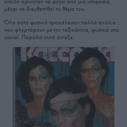
επειδή αρνιόταν να φύγει από μια υπηρεσία,
μέχρι να διευθετηθεί το θέμα του.
Όλα αυτά φυσικά προκάλεσαν πολλά σχόλια
που φλερτάρουν με την τοξικότητα, φυσικά στα
social. Παρόλα αυτά άντεξε.