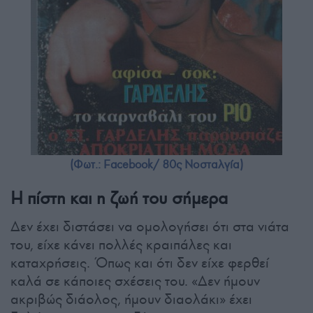
(Φωτ.: Facebook/ 80ς Νοσταλγία)
Η πίστη και η ζωή του σήμερα
Δεν έχει διστάσει να ομολογήσει ότι στα νιάτα
του, είχε κάνει πολλές κραιπάλες και
καταχρήσεις. Όπως και ότι δεν είχε φερθεί
καλά σε κάποιες σχέσεις του. «Δεν ήμουν
ακριβώς διάολος, ήμουν διαολάκι» έχει