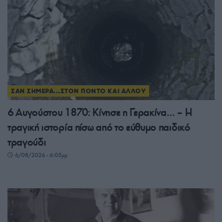
ΣΑΝ ΣΗΜΕΡΑ...ΣΤΟΝ ΠΟΝΤΟ ΚΑΙ ΑΛΛΟΥ
6 Αυγούστου 1870: Κίνησε η Γερακίνα… – Η
τραγική ιστορία πίσω από το εύθυμο παιδικό
τραγούδι
6/08/2026 - 6:05μμ