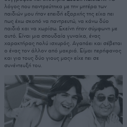
λόγος που παντρεύτηκα με την μητέρα των
παιδιών μου ήταν επειδή εξαρχής της είχα πει
πως έχω σκοπό να παντρευτώ, να κάνω δύο
παιδιά και να χωρίσω. Εκείνη ήταν σύμφωνη με
αυτό. Είναι μια σπουδαία γυναίκα, ένας
χαρακτήρας πολύ ισχυρός. Αγαπάει και σέβεται
ο ένας τον άλλον από μακριά. Είμαι περήφανος
και για τους δύο γιους μας» είχε πει σε
συνέντευξή του.