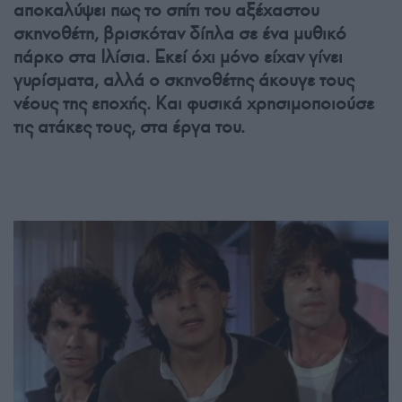
αποκαλύψει πως το σπίτι του αξέχαστου
σκηνοθέτη, βρισκόταν δίπλα σε ένα μυθικό
πάρκο στα Ιλίσια. Εκεί όχι μόνο είχαν γίνει
γυρίσματα, αλλά ο σκηνοθέτης άκουγε τους
νέους της εποχής. Και φυσικά χρησιμοποιούσε
τις ατάκες τους, στα έργα του.