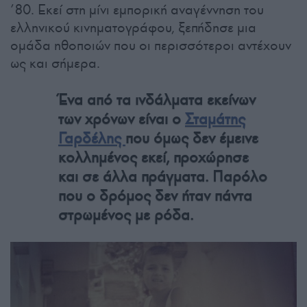
’80. Εκεί στη μίνι εμπορική αναγέννηση του
ελληνικού κινηματογράφου, ξεπήδησε μια
ομάδα ηθοποιών που οι περισσότεροι αντέχουν
ως και σήμερα.
Ένα από τα ινδάλματα εκείνων
των χρόνων είναι ο
Σταμάτης
Γαρδέλης
που όμως δεν έμεινε
κολλημένος εκεί, προχώρησε
και σε άλλα πράγματα. Παρόλο
που ο δρόμος δεν ήταν πάντα
στρωμένος με ρόδα.