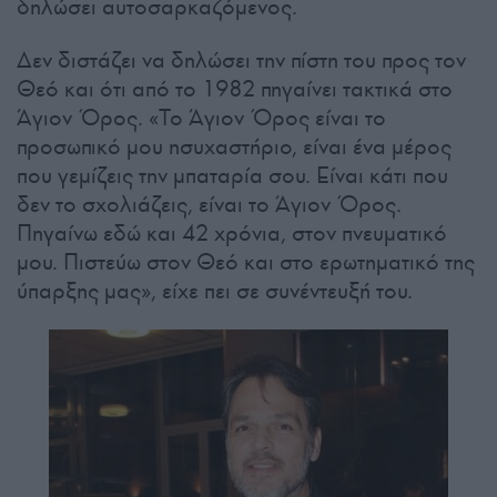
δηλώσει αυτοσαρκαζόμενος.
Δεν διστάζει να δηλώσει την πίστη του προς τον
Θεό και ότι από το 1982 πηγαίνει τακτικά στο
Άγιον Όρος. «Το Άγιον Όρος είναι το
προσωπικό μου ησυχαστήριο, είναι ένα μέρος
που γεμίζεις την μπαταρία σου. Είναι κάτι που
δεν το σχολιάζεις, είναι το Άγιον Όρος.
Πηγαίνω εδώ και 42 χρόνια, στον πνευματικό
μου. Πιστεύω στον Θεό και στο ερωτηματικό της
ύπαρξης μας», είχε πει σε συνέντευξή του.