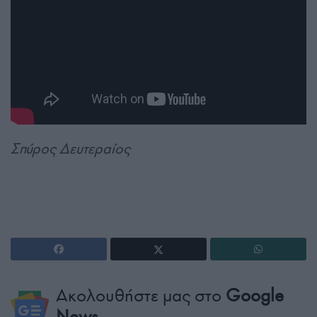
Σπύρος Δευτεραίος
Ακολουθήστε μας στο
Google
News