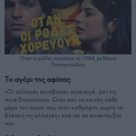
Όταν οι ρόδες χορεύουν, το 1984, με Βάσια
Παναγοπούλου
Το αγόρι της αφίσας
«Οι αλλαγές συνέβησαν σιγά-σιγά. Δεν τις
συνειδητοποίησα. Είναι σαν να κοιτάς κάθε
μέρα τον εαυτό σου στον καθρέφτη, χωρίς να
βλέπεις τις αλλαγές» είχε πει σε συνέντευξηή
του.