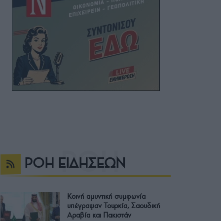
ΡΟΗ ΕΙΔΗΣΕΩΝ
Κοινή αμυντική συμφωνία
υπέγραψαν Τουρκία, Σαουδική
Αραβία και Πακιστάν