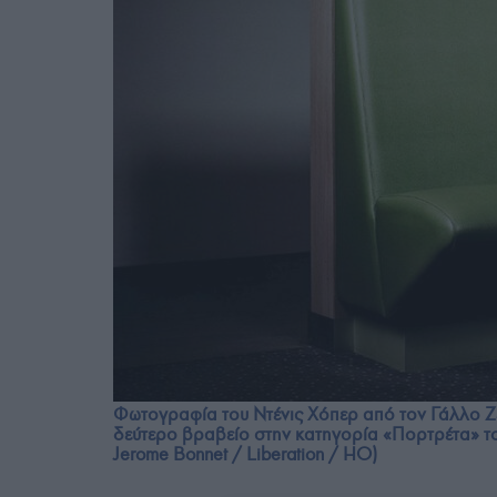
Φωτογραφία του Ντένις Χόπερ από τον Γάλλο Ζε
δεύτερο βραβείο στην κατηγορία «Πορτρέτα» το
Jerome Bonnet / Liberation / HO)