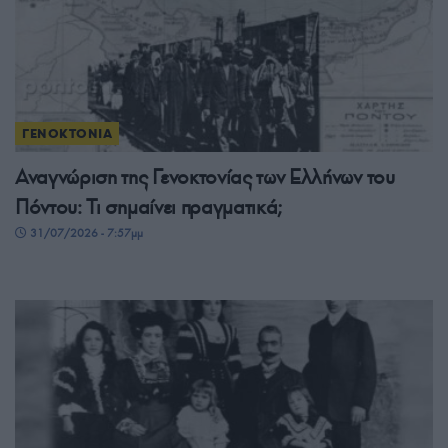
ΓΕΝΟΚΤΟΝΙΑ
Αναγνώριση της Γενοκτονίας των Ελλήνων του
Πόντου: Τι σημαίνει πραγματικά;
31/07/2026 - 7:57μμ