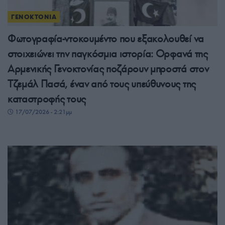
ΓΕΝΟΚΤΟΝΙΑ
Φωτογραφία-ντοκουμέντο που εξακολουθεί να
στοιχειώνει την παγκόσμια ιστορία: Ορφανά της
Αρμενικής Γενοκτονίας ποζάρουν μπροστά στον
Τζεμάλ Πασά, έναν από τους υπεύθυνους της
καταστροφής τους
17/07/2026 - 2:21μμ