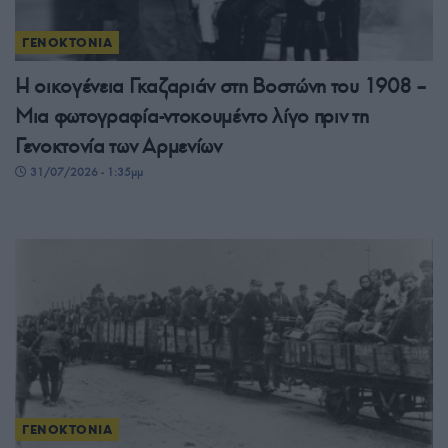
ΓΕΝΟΚΤΟΝΙΑ
Η οικογένεια Γκαζαριάν στη Βοστώνη του 1908 –
Μια φωτογραφία-ντοκουμέντο λίγο πριν τη
Γενοκτονία των Αρμενίων
31/07/2026 - 1:35μμ
ΓΕΝΟΚΤΟΝΙΑ