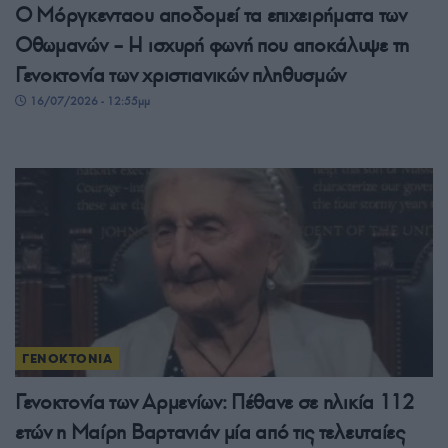
Ο Μόργκενταου αποδομεί τα επιχειρήματα των
Οθωμανών – Η ισχυρή φωνή που αποκάλυψε τη
Γενοκτονία των χριστιανικών πληθυσμών
16/07/2026 - 12:55μμ
ΓΕΝΟΚΤΟΝΙΑ
Γενοκτονία των Αρμενίων: Πέθανε σε ηλικία 112
ετών η Μαίρη Βαρτανιάν μία από τις τελευταίες