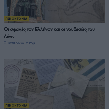
ΓΕΝΟΚΤΟΝΙΑ
Οι σφαγές των Ελλήνων και οι νουθεσίες του
Λένιν
10/06/2026 - 9:39μμ
ΓΕΝΟΚΤΟΝΙΑ