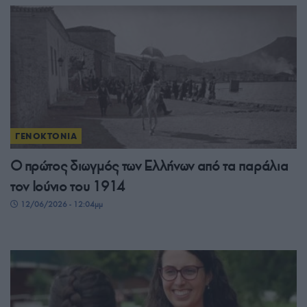
ΓΕΝΟΚΤΟΝΙΑ
Ο πρώτος διωγμός των Ελλήνων από τα παράλια
τον Ιούνιο του 1914
12/06/2026 - 12:04μμ