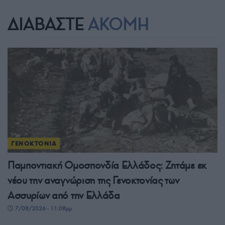
ΔΙΑΒΑΣΤΕ
ΑΚΟΜΗ
ΓΕΝΟΚΤΟΝΙΑ
Παμποντιακή Ομοσπονδία Ελλάδος: Ζητάμε εκ
νέου την αναγνώριση της Γενοκτονίας των
Ασσυρίων από την Ελλάδα
7/08/2026 - 11:08μμ