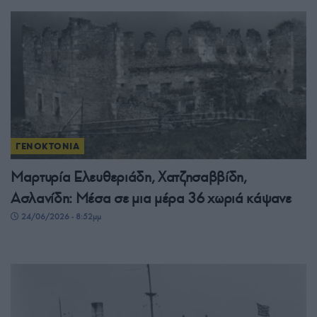
ΓΕΝΟΚΤΟΝΙΑ
Μαρτυρία Ελευθεριάδη, Χατζησαββίδη,
Ασλανίδη: Μέσα σε μια μέρα 36 χωριά κάψανε
24/06/2026 - 8:52μμ