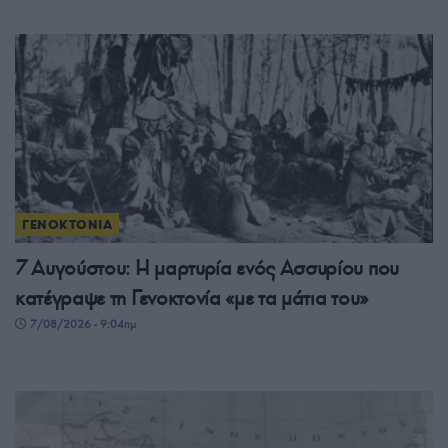
ΓΕΝΟΚΤΟΝΙΑ
7 Αυγούστου: Η μαρτυρία ενός Ασσυρίου που
κατέγραψε τη Γενοκτονία «με τα μάτια του»
7/08/2026 - 9:04πμ