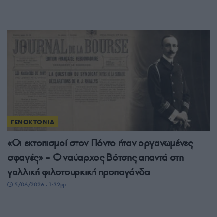
ΓΕΝΟΚΤΟΝΙΑ
«Οι εκτοπισμοί στον Πόντο ήταν οργανωμένες
σφαγές» – Ο ναύαρχος Βότσης απαντά στη
γαλλική φιλοτουρκική προπαγάνδα
5/06/2026 - 1:32μμ