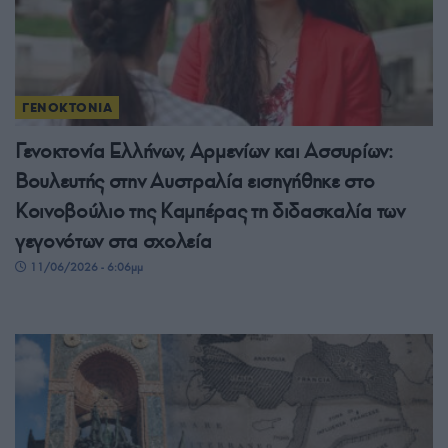
ΓΕΝΟΚΤΟΝΙΑ
Γενοκτονία Ελλήνων, Αρμενίων και Ασσυρίων:
Βουλευτής στην Αυστραλία εισηγήθηκε στο
Κοινοβούλιο της Καμπέρας τη διδασκαλία των
γεγονότων στα σχολεία
11/06/2026 - 6:06μμ