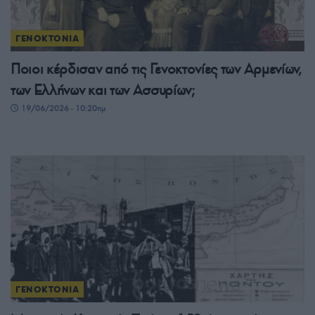
ΓΕΝΟΚΤΟΝΙΑ
Ποιοι κέρδισαν από τις Γενοκτονίες των Αρμενίων,
των Ελλήνων και των Ασσυρίων;
19/06/2026 - 10:20πμ
ΓΕΝΟΚΤΟΝΙΑ