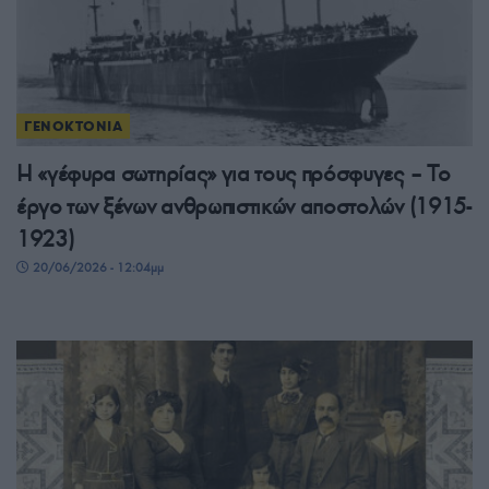
ΓΕΝΟΚΤΟΝΙΑ
Η «γέφυρα σωτηρίας» για τους πρόσφυγες – Το
έργο των ξένων ανθρωπιστικών αποστολών (1915-
1923)
20/06/2026 - 12:04μμ