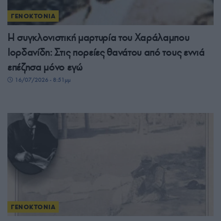
ΓΕΝΟΚΤΟΝΙΑ
Η συγκλονιστική μαρτυρία του Χαράλαμπου
Ιορδανίδη: Στις πορείες θανάτου από τους εννιά
επέζησα μόνο εγώ
16/07/2026 - 8:51μμ
ΓΕΝΟΚΤΟΝΙΑ