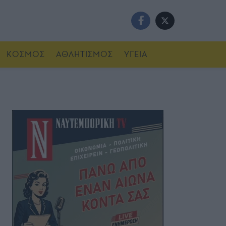
ΚΟΣΜΟΣ
ΑΘΛΗΤΙΣΜΟΣ
ΥΓΕΙΑ