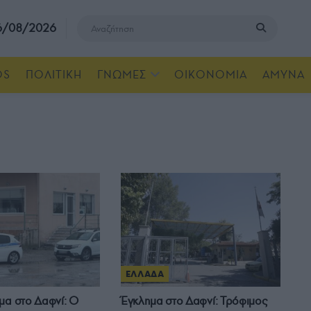
 6/08/2026
OS
ΠΟΛΙΤΙΚΗ
ΓΝΩΜΕΣ
ΟΙΚΟΝΟΜΙΑ
ΑΜΥΝΑ
ΕΛΛΑΔΑ
μα στο Δαφνί: Ο
Έγκλημα στο Δαφνί: Τρόφιμος