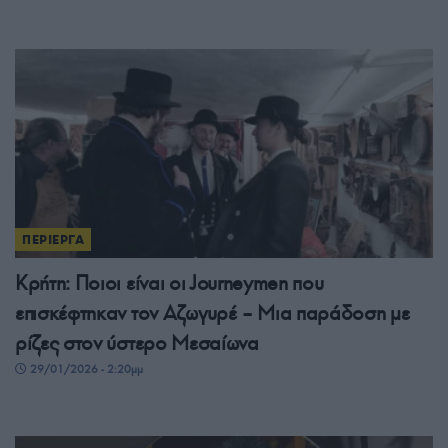
ΠΕΡΙΕΡΓΑ
Κρήτη: Ποιοι είναι οι Journeymen που
επισκέφτηκαν τον Αζωγυρέ – Μια παράδοση με
ρίζες στον ύστερο Μεσαίωνα
29/01/2026 - 2:20μμ