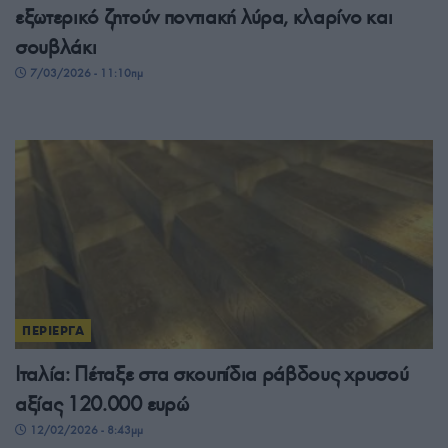
εξωτερικό ζητούν ποντιακή λύρα, κλαρίνο και
σουβλάκι
7/03/2026 - 11:10πμ
ΠΕΡΙΕΡΓΑ
Ιταλία: Πέταξε στα σκουπίδια ράβδους χρυσού
αξίας 120.000 ευρώ
12/02/2026 - 8:43μμ