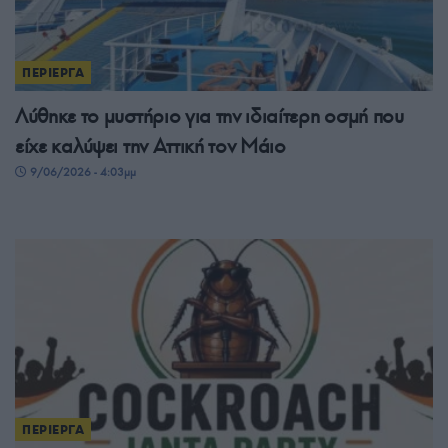
ΠΕΡΙΕΡΓΑ
Λύθηκε το μυστήριο για την ιδιαίτερη οσμή που
είχε καλύψει την Αττική τον Μάιο
9/06/2026 - 4:03μμ
ΠΕΡΙΕΡΓΑ