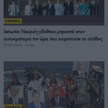
ΠΕΡΙΕΡΓΑ
Ιαπωνία: Νεαρός γδύθηκε μπροστά στον
αυτοκράτορα την ώρα που χαιρετούσε το πλήθος
2/01/2026 - 10:42μμ
ΠΕΡΙΕΡΓΑ