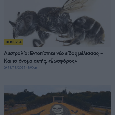
ΠΕΡΙΕΡΓΑ
Αυστραλία: Εντοπίστηκε νέο είδος μέλισσας –
Και το όνομα αυτής, «Εωσφόρος»
11/11/2025 - 3:00μμ