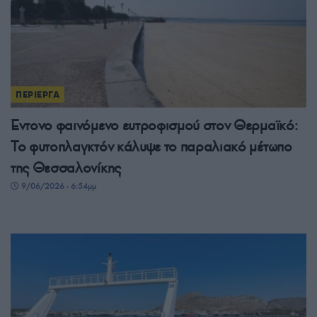
ΠΕΡΙΕΡΓΑ
Έντονο φαινόμενο ευτροφισμού στον Θερμαϊκό:
Το φυτοπλαγκτόν κάλυψε το παραλιακό μέτωπο
της Θεσσαλονίκης
9/06/2026 - 6:54μμ