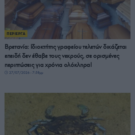
ΠΕΡΙΕΡΓΑ
Βρετανία: Ιδιοκτήτης γραφείου τελετών δικάζεται
επειδή δεν έθαβε τους νεκρούς, σε ορισμένες
περιπτώσεις για χρόνια ολόκληρα!
27/07/2026 - 7:58μμ