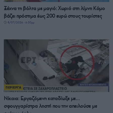
Ξέχνα τη βόλτα με μαγιό: Χωριό στη λίμνη Κόμο
βάζει πρόστιμα έως 200 ευρώ στους τουρίστες
8/07/2026 - 6:50μμ
ΠΕΡΙΕΡΓΑ
Νίκαια: Εργαζόμενη καταδίωξε με…
σφουγγαρίστρα ληστή που την απειλούσε με