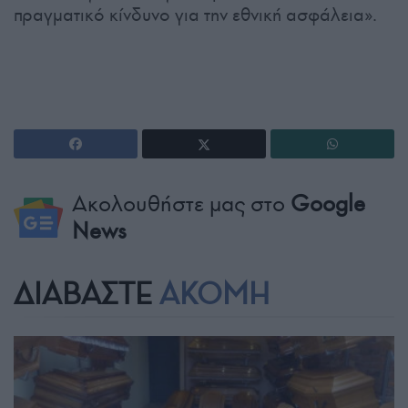
πραγματικό κίνδυνο για την εθνική ασφάλεια».
Ακολουθήστε μας στο
Google
News
ΔΙΑΒΑΣΤΕ
ΑΚΟΜΗ