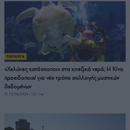
ΠΕΡΙΕΡΓΑ
«Χελώνες κατάσκοποι» στα κινεζικά νερά; Η Κίνα
προειδοποιεί για νέο τρόπο συλλογής μυστικών
δεδομένων
13/06/2026 - 12:11πμ