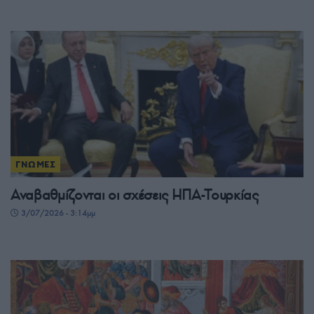
ΓΝΩΜΕΣ
Αναβαθμίζονται οι σχέσεις ΗΠΑ-Τουρκίας
3/07/2026 - 3:14μμ