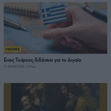
ΓΝΩΜΕΣ
Ένας Τούρκος διδάσκει για το Αιγαίο
26/06/2026 - 9:30μμ