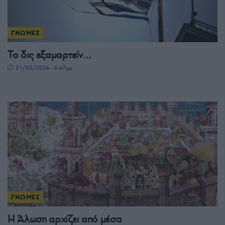
ΓΝΩΜΕΣ
Το δις εξαμαρτείν…
31/05/2026 - 6:47μμ
ΓΝΩΜΕΣ
Η Άλωση αρχίζει από μέσα