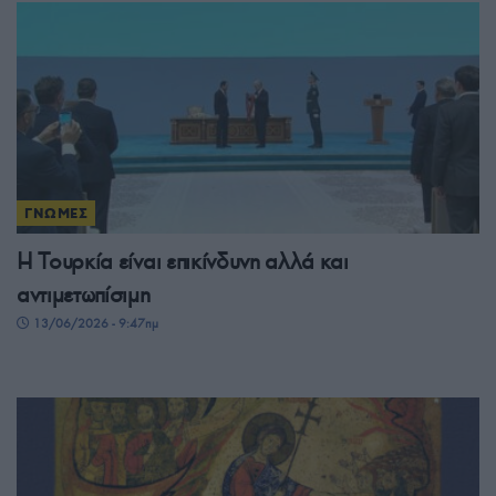
ΓΝΩΜΕΣ
Η Τουρκία είναι επικίνδυνη αλλά και
αντιμετωπίσιμη
13/06/2026 - 9:47πμ