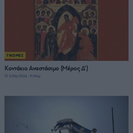
ΓΝΩΜΕΣ
Κοντάκιο Αναστάσιμο (Μέρος Δ’)
2/06/2026 - 9:30πμ