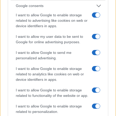
Google consents
I want to allow Google to enable storage
related to advertising like cookies on web or
device identifiers in apps.
ΓΝΩΜΕΣ
I want to allow my user data to be sent to
Google for online advertising purposes.
Στον Ιωσήφ (Μέρος Δ’)
21/07/2026 - 10:40πμ
I want to allow Google to send me
personalized advertising.
I want to allow Google to enable storage
related to analytics like cookies on web or
device identifiers in apps.
I want to allow Google to enable storage
related to functionality of the website or app.
I want to allow Google to enable storage
related to personalization.