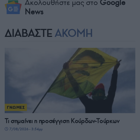
Ακολουθήστε μας στο
Google
News
ΔΙΑΒΑΣΤΕ
ΑΚΟΜΗ
ΓΝΩΜΕΣ
Τι σημαίνει η προσέγγιση Κούρδων-Τούρκων
7/08/2026 - 3:54μμ