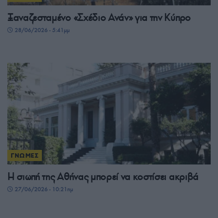
Ξαναζεσταμένο «Σχέδιο Ανάν» για την Κύπρο
28/06/2026 - 5:41μμ
ΓΝΩΜΕΣ
Η σιωπή της Αθήνας μπορεί να κοστίσει ακριβά
27/06/2026 - 10:21πμ