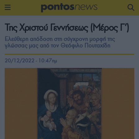
Της Χριστού Γεννήσεως (Μέρος Γ’)
Ελεύθερη απόδοση στη σύγχρονη μορφή της
γλώσσας μας από τον Θεόφιλο Πουταχίδη
20/12/2022 - 10:47πμ