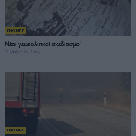
ΓΝΩΜΕΣ
Νέοι γεωπολιτικοί σχεδιασμοί
2/08/2026 - 3:46μμ
ΓΝΩΜΕΣ