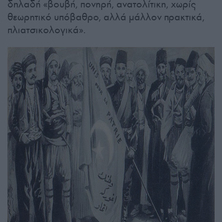
δηλαδή «βουβή, πονηρή, ανατολίτικη, χωρίς
θεωρητικό υπόβαθρο, αλλά μάλλον πρακτικά,
πλιατσικολογικά».