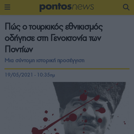
Πώς ο τουρκικός εθνικισμός
οδήγησε στη Γενοκτονία των
Ποντίων
Μια σύντομη ιστορική προσέγγιση
19/05/2021 - 10:35πμ