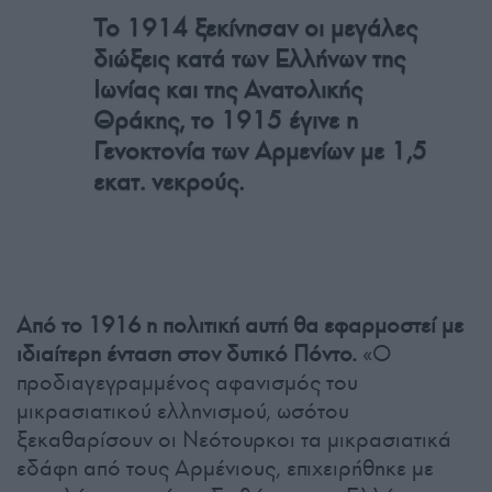
Το 1914 ξεκίνησαν οι μεγάλες
διώξεις κατά των Ελλήνων της
Ιωνίας και της Ανατολικής
Θράκης, το 1915 έγινε η
Γενοκτονία των Αρμενίων με 1,5
εκατ. νεκρούς.
Από το 1916 η πολιτική αυτή θα εφαρμοστεί με
ιδιαίτερη ένταση στον δυτικό Πόντο.
«O
προδιαγεγραμμένος αφανισμός του
μικρασιατικού ελληνισμού, ωσότου
ξεκαθαρίσουν οι Νεότουρκοι τα μικρασιατικά
εδάφη από τους Αρμένιους, επιχειρήθηκε με