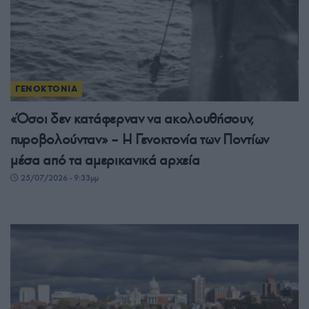
ΓΕΝΟΚΤΟΝΙΑ
«Όσοι δεν κατάφερναν να ακολουθήσουν,
πυροβολούνταν» – Η Γενοκτονία των Ποντίων
μέσα από τα αμερικανικά αρχεία
25/07/2026 - 9:33μμ