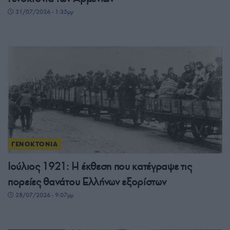
31/07/2026 - 1:35μμ
ΓΕΝΟΚΤΟΝΙΑ
Ιούλιος 1921: Η έκθεση που κατέγραψε τις
πορείες θανάτου Ελλήνων εξορίστων
28/07/2026 - 9:07μμ