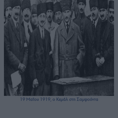
19 Μαΐου 1919, ο Κεμάλ στη Σαμψούντα