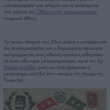
κατασκευαστεί μια ιστορία για το ανύπαρκτο
στα χρόνια της
Οθωμανικής Αυτοκρατορίας
τουρκικό έθνος.
Το πρώτο τέταρτο του 20ού αιώνα η κατάρρευση
της Αυτοκρατορίας και η δημιουργία πάνω στα
συντρίμμια της ενός έθνους-κράτους οδήγησαν
σε έναν οδυνηρό μετασχηματισμό, κατά τον δρ
Βλάση Αγτζίδη
, μιας και τότε γράφτηκε η
μελανότερη σελίδα στην ιστορία της σημερινής
Τουρκίας.