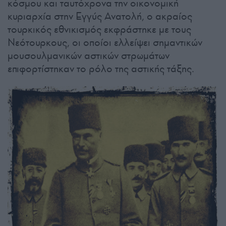
κόσμου και ταυτόχρονα την οικονομική
κυριαρχία στην Εγγύς Ανατολή, ο ακραίος
τουρκικός εθνικισμός εκφράστηκε με τους
Νεότουρκους, οι οποίοι ελλείψει σημαντικών
μουσουλμανικών αστικών στρωμάτων
επιφορτίστηκαν το ρόλο της αστικής τάξης.