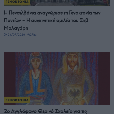
ΓΕΝΟΚΤΟΝΙΑ
Η Πενσιλβάνια αναγνώρισε τη Γενοκτονία των
Ποντίων – Η συγκινητική ομιλία του Στιβ
Μαλαγάρη
24/07/2026 - 9:27πμ
ΓΕΝΟΚΤΟΝΙΑ
2ο Αγγλόφωνο Θερινό Σχολείο για τις