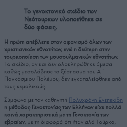
Το γενοκτονικό σχέδιο των
Νεότουρκων υλοποιήθηκε σε
δύο φάσεις.
Η πρώτη απέβλεπε στον αφανισμό όλων των
χριστιανικών εθνοτήτων, ενώ η δεύτερη στην
τουρκοποίηση των μουσουλμανικών εθνοτήτων.
Το σχέδιο, αν και δεν ολοκληρώθηκε άμεσα
καθώς μεσολάβησε το ξέσπασμα του Α΄
Παγκόσμιου Πολέμου, δεν εγκαταλείφθηκε από
τους κεμαλικούς.
Σύμφωνα με τον καθηγητή
Πολυχρόνη Ενεπεκίδη
η μέθοδος Γενοκτονίας των Ελλήνων είχε πολλά
κοινά χαρακτηριστικά με τη Γενοκτονία των
εβραίων
, με τη διαφορά ότι ήταν αλά Τούρκα,