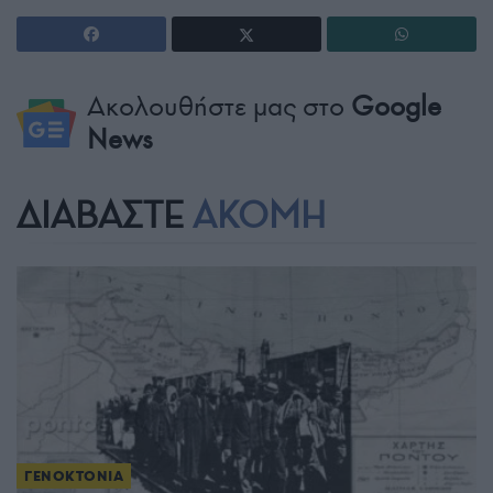
Ακολουθήστε μας στο
Google
News
ΔΙΑΒΑΣΤΕ
ΑΚΟΜΗ
ΓΕΝΟΚΤΟΝΙΑ