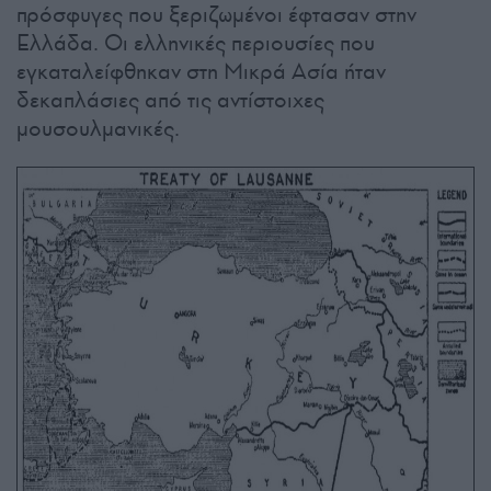
πρόσφυγες που ξεριζωμένοι έφτασαν στην
Ελλάδα. Οι ελληνικές περιουσίες που
εγκαταλείφθηκαν στη Μικρά Ασία ήταν
δεκαπλάσιες από τις αντίστοιχες
μουσουλμανικές.