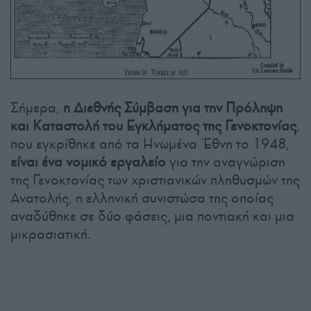
Σήμερα,
η Διεθνής Σύμβαση για την Πρόληψη
και Καταστολή του Εγκλήματος της Γενοκτονίας
,
που εγκρίθηκε από τα Ηνωμένα Έθνη το 1948,
είναι ένα νομικό εργαλείο
για την αναγνώριση
της Γενοκτονίας των χριστιανικών πληθυσμών της
Ανατολής, η ελληνική συνιστώσα της οποίας
αναδύθηκε σε δύο φάσεις, μια ποντιακή και μια
μικρασιατική.