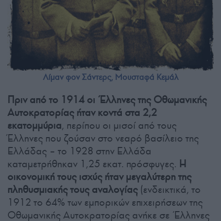
Λίμαν φον Σάντερς, Μουσταφά Κεμάλ
Πριν από το 1914 οι Έλληνες της Οθωμανικής
Αυτοκρατορίας ήταν κοντά στα 2,2
εκατομμύρια
, περίπου οι μισοί από τους
Έλληνες που ζούσαν στο νεαρό βασίλειο της
Ελλάδας – το 1928 στην Ελλάδα
καταμετρήθηκαν 1,25 εκατ. πρόσφυγες.
Η
οικονομική τους ισχύς ήταν μεγαλύτερη της
πληθυσμιακής τους αναλογίας
(ενδεικτικά, το
1912 το 64% των εμπορικών επιχειρήσεων της
Οθωμανικής Αυτοκρατορίας ανήκε σε Έλληνες