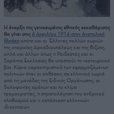
Η έναρξη της γενικευμένης εθνικής εκκαθάρισης
θα γίνει στις
6 Απριλίου 1914 στην Ανατολική
Θράκη
οπότε και οι Έλληνες πολλών χωριών
της επαρχίας Αρκαδιουπόλεως και της Βιζύης,
αλλά και άλλων όπως η Ραιδεστός και οι
Σαράντα Εκκλησιές θα υποστούν τη νεοτουρκική
βία. Κύρια χαρακτηριστικά των εφαρμοζόμενων
πολιτικών ήταν οι επιθέσεις σε ελληνικά χωριά
από τις μονάδες της Ειδικής Οργάνωσης, οι
δολοφονίες αμάχων και το κλίμα
τρομοκρατίας, η στρατολόγηση του ανδρικού
πληθυσμού και η κατάσχεση ελληνικών
ιδιοκτησιών.