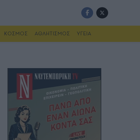
ΚΟΣΜΟΣ
ΑΘΛΗΤΙΣΜΟΣ
ΥΓΕΙΑ