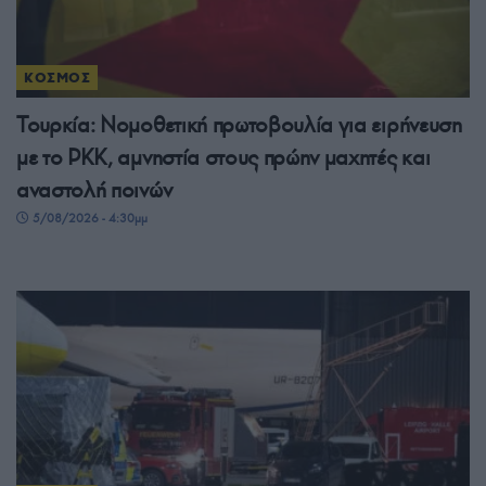
ΚΟΣΜΟΣ
Τουρκία: Νομοθετική πρωτοβουλία για ειρήνευση
με το PKK, αμνηστία στους πρώην μαχητές και
αναστολή ποινών
5/08/2026 - 4:30μμ