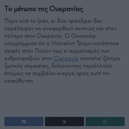
Το μέτωπο της Ουκρανίας
Πέρα από το Ιράν, οι δύο πρόεδροι δεν
παρέλειψαν να αναφερθούν εκτενώς και στον
πόλεμο στην Ουκρανία. Ο Ουσακόφ
υπογράμμισε ότι ο Ντόναλντ Τραμπ κατέστησε
σαφές στον Πούτιν πως ο τερματισμός των
εχθροπραξιών στην
Ουκρανία
αποτελεί ζήτημα
ζωτικής σημασίας, δηλώνοντας παράλληλα
έτοιμος να συμβάλει ενεργά προς αυτή την
κατεύθυνση.