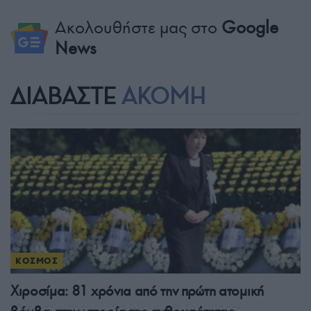
Ακολουθήστε μας στο
Google
News
ΔΙΑΒΑΣΤΕ
ΑΚΟΜΗ
ΚΟΣΜΟΣ
Χιροσίμα: 81 χρόνια από την πρώτη ατομική