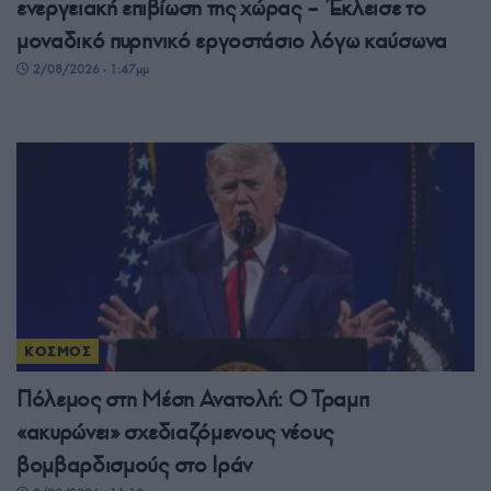
ενεργειακή επιβίωση της χώρας – Έκλεισε το
μοναδικό πυρηνικό εργοστάσιο λόγω καύσωνα
2/08/2026 - 1:47μμ
ΚΟΣΜΟΣ
Πόλεμος στη Μέση Ανατολή: Ο Τραμπ
«ακυρώνει» σχεδιαζόμενους νέους
βομβαρδισμούς στο Ιράν