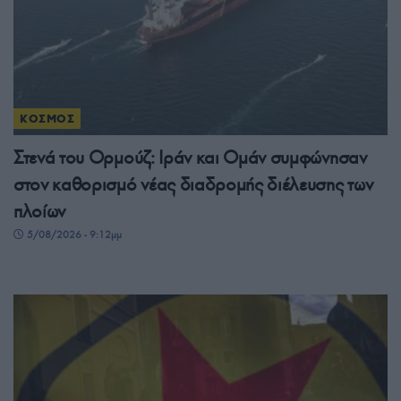
ΚΟΣΜΟΣ
Στενά του Ορμούζ: Ιράν και Ομάν συμφώνησαν
στον καθορισμό νέας διαδρομής διέλευσης των
πλοίων
5/08/2026 - 9:12μμ