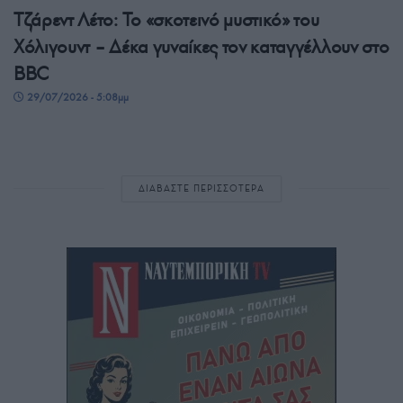
Τζάρεντ Λέτο: Το «σκοτεινό μυστικό» του
Χόλιγουντ – Δέκα γυναίκες τον καταγγέλλουν στο
BBC
29/07/2026 - 5:08μμ
ΔΙΑΒΑΣΤΕ ΠΕΡΙΣΣΟΤΕΡΑ