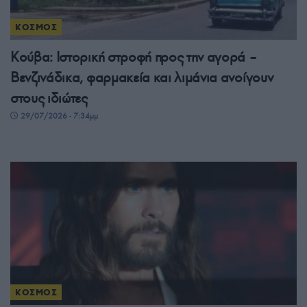
ΚΟΣΜΟΣ
Κούβα: Ιστορική στροφή προς την αγορά –
Βενζινάδικα, φαρμακεία και λιμάνια ανοίγουν
στους ιδιώτες
29/07/2026 - 7:34μμ
ΚΟΣΜΟΣ