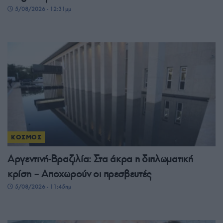
5/08/2026 - 12:31μμ
ΚΟΣΜΟΣ
Αργεντινή-Βραζιλία: Στα άκρα η διπλωματική
κρίση – Αποχωρούν οι πρεσβευτές
5/08/2026 - 11:45πμ