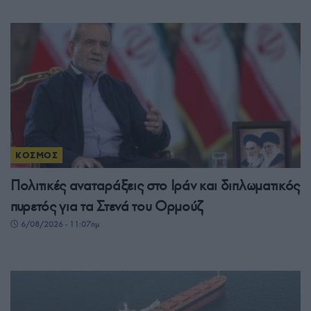
ΚΟΣΜΟΣ
Πολιτικές αναταράξεις στο Ιράν και διπλωματικός
πυρετός για τα Στενά του Ορμούζ
6/08/2026 - 11:07πμ