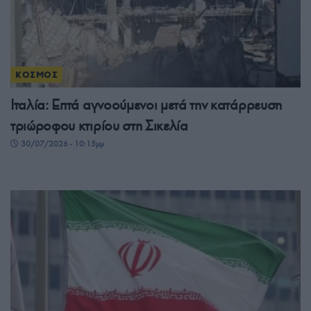
ΚΟΣΜΟΣ
Ιταλία: Επτά αγνοούμενοι μετά την κατάρρευση
τριώροφου κτιρίου στη Σικελία
30/07/2026 - 10:15μμ