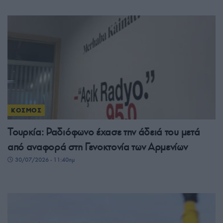
ΚΟΣΜΟΣ
Τουρκία: Ραδιόφωνο έχασε την άδειά του μετά
από αναφορά στη Γενοκτονία των Αρμενίων
30/07/2026 - 11:40πμ