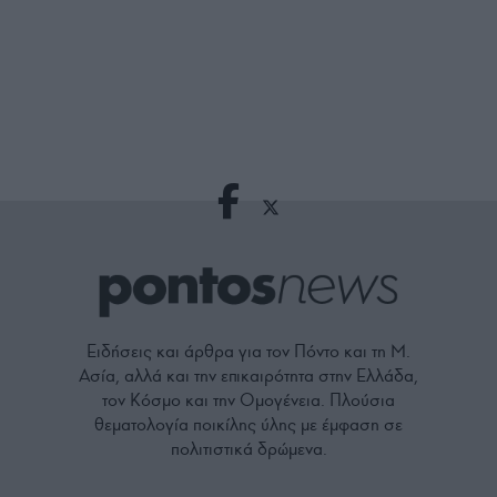
Ειδήσεις και άρθρα για τον Πόντο και τη Μ.
Ασία, αλλά και την επικαιρότητα στην Ελλάδα,
τον Κόσμο και την Ομογένεια. Πλούσια
θεματολογία ποικίλης ύλης με έμφαση σε
πολιτιστικά δρώμενα.