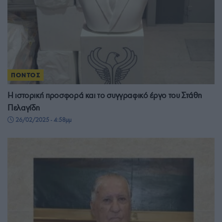
ΠΟΝΤΟΣ
Η ιστορική προσφορά και το συγγραφικό έργο του Στάθη
Πελαγίδη
26/02/2025 - 4:58μμ