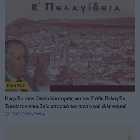
ΠΟΝΤΟΣ
Ημερίδα στην Οινόη Καστοριάς για τον Στάθη Πελαγίδη –
Τιμούν τον σπουδαίο ιστορικό του ποντιακού ελληνισμού
12/03/2026 - 2:49μμ