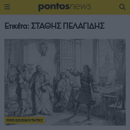
Ετικέτα:
ΣΤΑΘΗΣ ΠΕΛΑΓΙΔΗΣ
ΠΡΟΣΩΠΙΚΟΤΗΤΕΣ