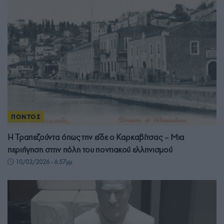
ΠΟΝΤΟΣ
Η Τραπεζούντα όπως την είδε ο Καρκαβίτσας – Μια
περιήγηση στην πόλη του ποντιακού ελληνισμού
10/03/2026 - 6:57μμ