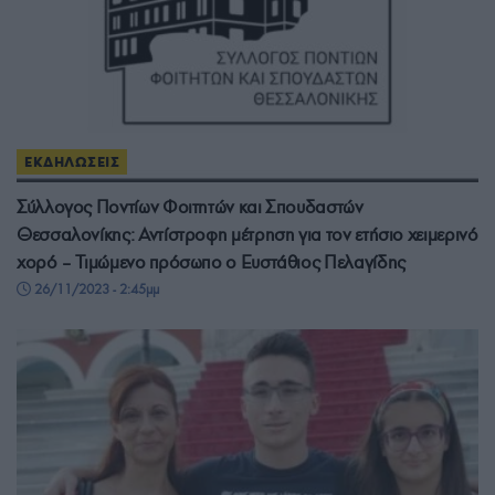
ΕΚΔΗΛΩΣΕΙΣ
Σύλλογος Ποντίων Φοιτητών και Σπουδαστών
Θεσσαλονίκης: Αντίστροφη μέτρηση για τον ετήσιο χειμερινό
χορό – Τιμώμενο πρόσωπο ο Ευστάθιος Πελαγίδης
26/11/2023 - 2:45μμ