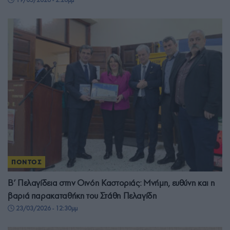
ΠΟΝΤΟΣ
Β’ Πελαγίδεια στην Οινόη Καστοριάς: Μνήμη, ευθύνη και η
βαριά παρακαταθήκη του Στάθη Πελαγίδη
23/03/2026 - 12:30μμ