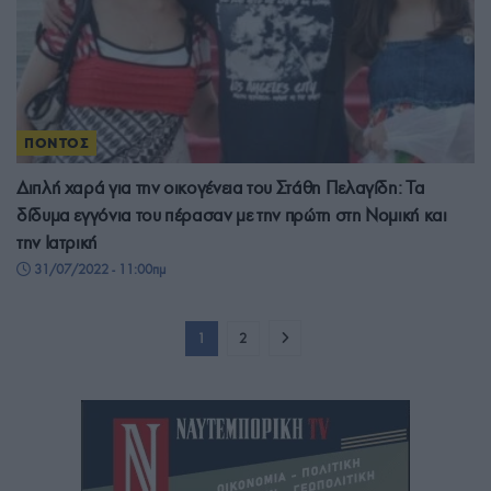
ΠΟΝΤΟΣ
Διπλή χαρά για την οικογένεια του Στάθη Πελαγίδη: Τα
δίδυμα εγγόνια του πέρασαν με την πρώτη στη Νομική και
την Ιατρική
31/07/2022 - 11:00πμ
1
2