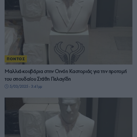
ΠΟΝΤΟΣ
Μαλλιά-κουβάρια στην Οινόη Καστοριάς για την προτομή
του σπουδαίου Στάθη Πελαγίδη
5/03/2025 - 3:41μμ