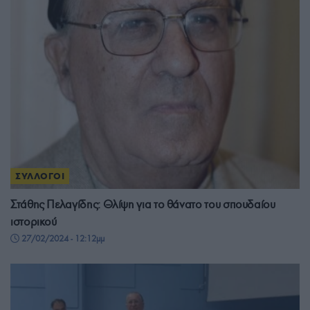
ΣΥΛΛΟΓΟΙ
Στάθης Πελαγίδης: Θλίψη για το θάνατο του σπουδαίου
ιστορικού
27/02/2024 - 12:12μμ