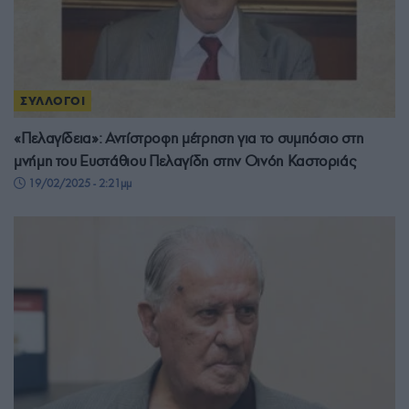
ΣΥΛΛΟΓΟΙ
«Πελαγίδεια»: Αντίστροφη μέτρηση για το συμπόσιο στη
μνήμη του Ευστάθιου Πελαγίδη στην Οινόη Καστοριάς
19/02/2025 - 2:21μμ