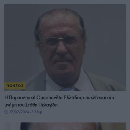
ΠΟΝΤΟΣ
Η Παμποντιακή Ομοσπονδία Ελλάδος υποκλίνεται στη
μνήμη του Στάθη Πελαγίδη
27/02/2024 - 3:38μμ