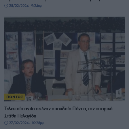
28/02/2024 - 9:24πμ
ΠΟΝΤΟΣ
Τελευταίο αντίο σε έναν σπουδαίο Πόντιο, τον ιστορικό
Στάθη Πελαγίδη
27/02/2024 - 10:28μμ