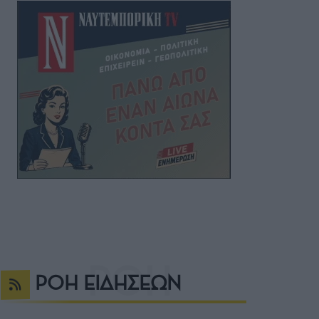
ΡΟΗ ΕΙΔΗΣΕΩΝ