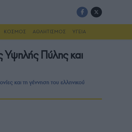
ΚΟΣΜΟΣ
ΑΘΛΗΤΙΣΜΟΣ
ΥΓΕΙΑ
ς Υψηλής Πύλης και
νίες και τη γέννηση του ελληνικού