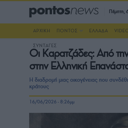
Πέμπτη,
ΑΡΧΙΚΗ
ΠΟΝΤΟΣ
ΕΛΛΑΔΑ
VIDE
ΣΥΝΤΑΓΕΣ
Οι Καρατζάδες: Από τη
στην Ελληνική Επανάστ
Η διαδρομή μιας οικογένειας που συνδέθη
κράτους
16/06/2026 - 8:26μμ