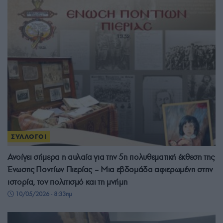
ΣΥΛΛΟΓΟΙ
Ανοίγει σήμερα η αυλαία για την 5η πολυθεματική έκθεση της
Ένωσης Ποντίων Πιερίας – Μια εβδομάδα αφιερωμένη στην
ιστορία, τον πολιτισμό και τη μνήμη
10/05/2026 - 8:33πμ