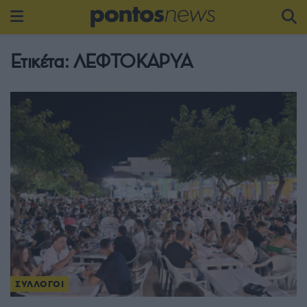
Ετικέτα:
ΛΕΦΤΟΚΑΡΥΑ
ΣΥΛΛΟΓΟΙ