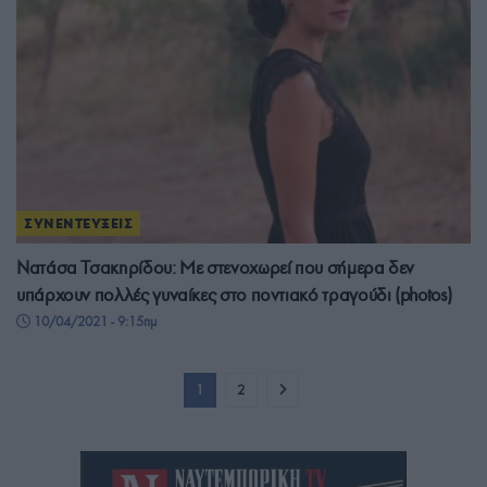
ΣΥΝΕΝΤΕΥΞΕΙΣ
Νατάσα Τσακηρίδου: Με στενοχωρεί που σήμερα δεν
υπάρχουν πολλές γυναίκες στο ποντιακό τραγούδι (photos)
10/04/2021 - 9:15πμ
1
2