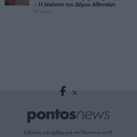
– Η έκκληση του Δήμου Αθηναίων
4 ώρες πριν
Ειδήσεις και άρθρα για τον Πόντο και τη Μ.