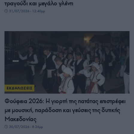
τραγούδι και μεγάλο γλέντι
31/07/2026 - 12:40μμ
ΕΚΔΗΛΩΣΕΙΣ
Φούφεια 2026: Η γιορτή της πατάτας επιστρέφει
με μουσική, παράδοση και γεύσεις της δυτικής
Μακεδονίας
30/07/2026 - 8:26μμ