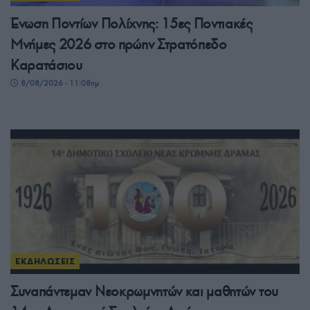
Ένωση Ποντίων Πολίχνης: 15ες Ποντιακές
Μνήμες 2026 στο πρώην Στρατόπεδο
Καρατάσιου
8/08/2026 - 11:08πμ
ΕΚΔΗΛΩΣΕΙΣ
Συναπάντεμαν Νεοκρωμνητών και μαθητών του