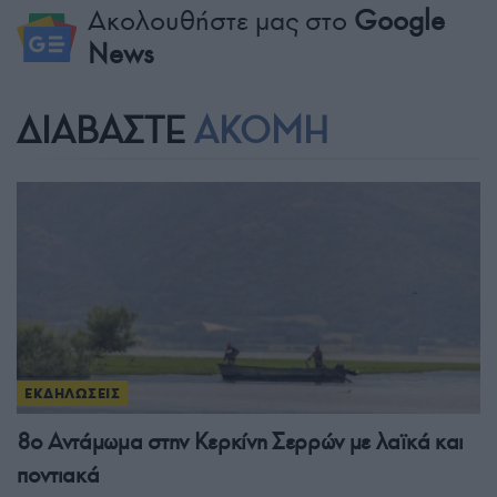
Ακολουθήστε μας στο
Google
News
ΔΙΑΒΑΣΤΕ
ΑΚΟΜΗ
ΕΚΔΗΛΩΣΕΙΣ
8ο Αντάμωμα στην Κερκίνη Σερρών με λαϊκά και
ποντιακά