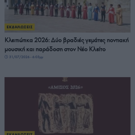
ΕΚΔΗΛΩΣΕΙΣ
Κλειτιώτικα 2026: Δύο βραδιές γεμάτες ποντιακή
μουσική και παράδοση στον Νέο Κλείτο
31/07/2026 - 6:03μμ
ΕΚΔΗΛΩΣΕΙΣ