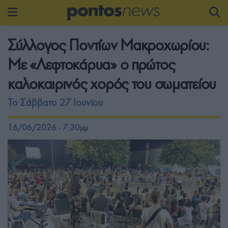
Σύλλογος Ποντίων Μακροχωρίου:
Με «Λεφτοκάρυα» ο πρώτος
καλοκαιρινός χορός του σωματείου
Το Σάββατο 27 Ιουνίου
16/06/2026 - 7:30μμ