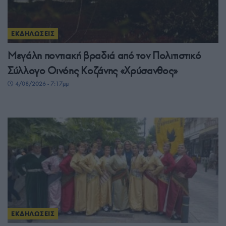
ΕΚΔΗΛΩΣΕΙΣ
Μεγάλη ποντιακή βραδιά από τον Πολιτιστικό
Σύλλογο Οινόης Κοζάνης «Χρύσανθος»
4/08/2026 - 7:17μμ
ΕΚΔΗΛΩΣΕΙΣ