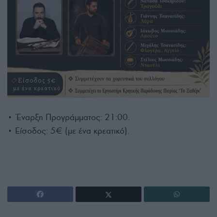
• Έναρξη Προγράμματος: 21:00.
• Είσοδος: 5€ (με ένα κρεατικό).