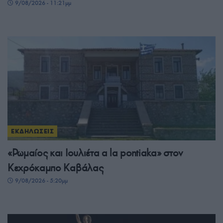
9/08/2026 - 11:21μμ
ΕΚΔΗΛΩΣΕΙΣ
«Ρωμαίος και Ιουλιέτα a la pontiaka» στον
Κεχρόκαμπο Καβάλας
9/08/2026 - 5:20μμ