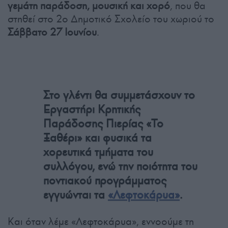
γεμάτη παράδοση, μουσική και χορό
, που θα
στηθεί στο 2ο Δημοτικό Σχολείο του χωριού το
Σάββατο 27 Ιουνίου
.
Στο γλέντι θα συμμετάσχουν το
Εργαστήρι Κρητικής
Παράδοσης Πιερίας «Το
Ξαθέρι» και φυσικά τα
χορευτικά τμήματα του
συλλόγου, ενώ την ποιότητα του
ποντιακού προγράμματος
εγγυώνται τα
«Λεφτοκάρυα»
.
Και όταν λέμε «Λεφτοκάρυα», εννοούμε τη