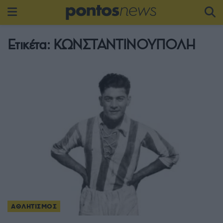
Ετικέτα:
ΚΩΝΣΤΑΝΤΙΝΟΥΠΟΛΗ
ΑΘΛΗΤΙΣΜΟΣ