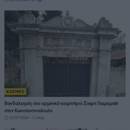
ΚΟΣΜΟΣ
Βανδαλισμός στο αρμενικό κοιμητήριο Σουρπ Γκαραμπέτ
στην Κωνσταντινούπολη
25/07/2026 - 11:54πμ