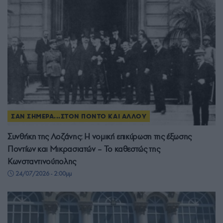
ΣΑΝ ΣΗΜΕΡΑ...ΣΤΟΝ ΠΟΝΤΟ ΚΑΙ ΑΛΛΟΥ
Συνθήκη της Λοζάνης: Η νομική επικύρωση της έξωσης
Ποντίων και Μικρασιατών – Το καθεστώς της
Κωνσταντινούπολης
24/07/2026 - 2:00μμ