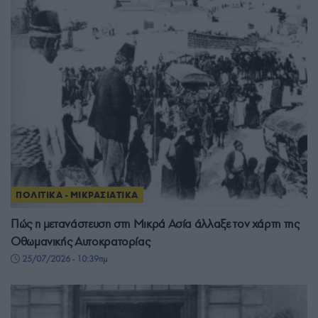
ΠΟΛΙΤΙΚΑ - ΜΙΚΡΑΣΙΑΤΙΚΑ
Πώς η μετανάστευση στη Μικρά Ασία άλλαξε τον χάρτη της
Οθωμανικής Αυτοκρατορίας
25/07/2026 - 10:39πμ