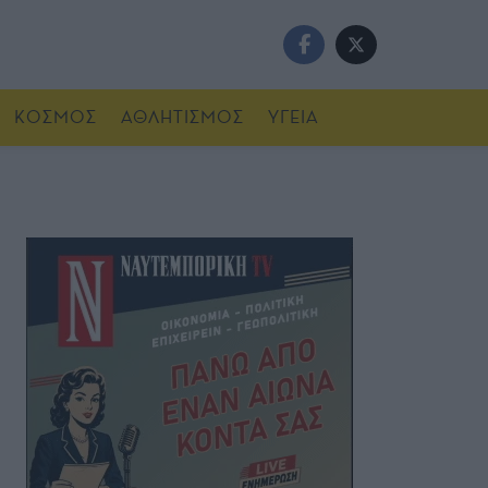
ΚΟΣΜΟΣ
ΑΘΛΗΤΙΣΜΟΣ
ΥΓΕΙΑ