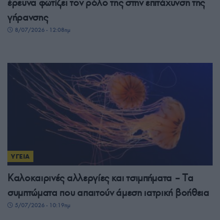
έρευνα φωτίζει τον ρόλο της στην επιτάχυνση της
γήρανσης
8/07/2026 - 12:08πμ
ΥΓΕΙΑ
Καλοκαιρινές αλλεργίες και τσιμπήματα – Tα
συμπτώματα που απαιτούν άμεση ιατρική βοήθεια
5/07/2026 - 10:19πμ