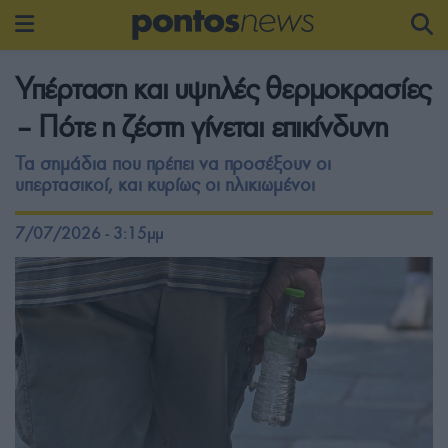
Υπέρταση και υψηλές θερμοκρασίες
– Πότε η ζέστη γίνεται επικίνδυνη
Τα σημάδια που πρέπει να προσέξουν οι
υπερτασικοί, και κυρίως οι ηλικιωμένοι
7/07/2026 - 3:15μμ