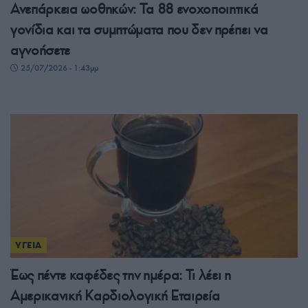
Ανεπάρκεια ωοθηκών: Τα 88 ενοχοποιητικά
γονίδια και τα συμπτώματα που δεν πρέπει να
αγνοήσετε
25/07/2026 - 1:43μμ
ΥΓΕΙΑ
Έως πέντε καφέδες την ημέρα: Τι λέει η
Αμερικανική Καρδιολογική Εταιρεία