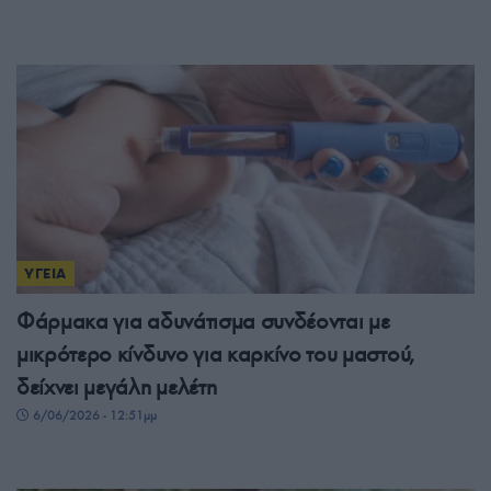
ΥΓΕΙΑ
Φάρμακα για αδυνάτισμα συνδέονται με
μικρότερο κίνδυνο για καρκίνο του μαστού,
δείχνει μεγάλη μελέτη
6/06/2026 - 12:51μμ