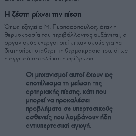
Η ζέστη ρίχνει την πίεση
Όπως εξηγεί ο Μ. Πυρπασόπουλος, όταν η
θερμοκρασία του περιβάλλοντος αυξάνεται, ο
οργανισμός ενεργοποιεί μηχανισμούς για να
διατηρήσει σταθερή τη θερμοκρασία του, όπως
η αγγειοδιαστολή και η εφίδρωση.
Οι μηχανισμοί αυτοί έχουν ως
αποτέλεσμα τη μείωση της
αρτηριακής πίεσης, κάτι που
μπορεί να προκαλέσει
προβλήματα σε υπερτασικούς
ασθενείς που λαμβάνουν ήδη
αντιυπερτασική αγωγή.