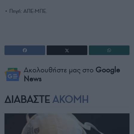
• Πηγή: ΑΠΕ-ΜΠΕ.
Ακολουθήστε μας στο
Google
News
ΔΙΑΒΑΣΤΕ
ΑΚΟΜΗ