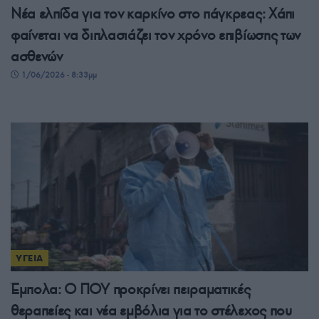
Νέα ελπίδα για τον καρκίνο στο πάγκρεας: Χάπι
φαίνεται να διπλασιάζει τον χρόνο επιβίωσης των
ασθενών
1/06/2026 - 8:33μμ
ΥΓΕΙΑ
Έμπολα: Ο ΠΟΥ προκρίνει πειραματικές
θεραπείες και νέα εμβόλια για το στέλεχος που