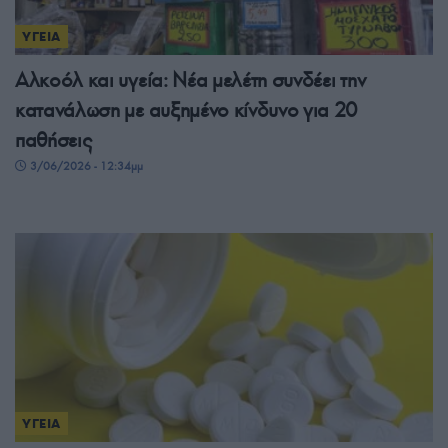
ΥΓΕΙΑ
Αλκοόλ και υγεία: Νέα μελέτη συνδέει την
κατανάλωση με αυξημένο κίνδυνο για 20
παθήσεις
3/06/2026 - 12:34μμ
ΥΓΕΙΑ