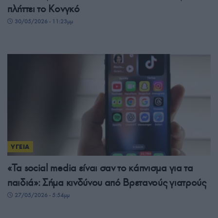
πλήττει το Κονγκό
30/05/2026 - 11:23μμ
ΥΓΕΙΑ
«Τα social media είναι σαν το κάπνισμα για τα
παιδιά»: Σήμα κινδύνου από Βρετανούς γιατρούς
27/05/2026 - 5:54μμ