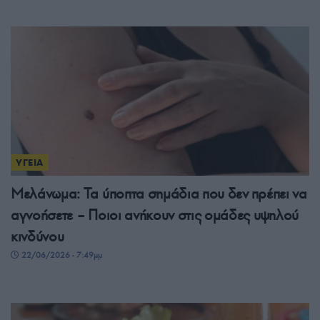
ΥΓΕΙΑ
Μελάνωμα: Τα ύποπτα σημάδια που δεν πρέπει να
αγνοήσετε – Ποιοι ανήκουν στις ομάδες υψηλού
κινδύνου
22/06/2026 - 7:49μμ