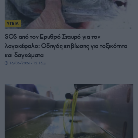
ΥΓΕΙΑ
SOS από τον Ερυθρό Σταυρό για τον
λαγοκέφαλο: Οδηγός επιβίωσης για τοξικότητα
και δαγκώματα
16/06/2026 - 12:15μμ