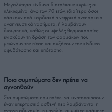
Μεγαλύτερο κίνδυνο διατρέχουν κυρίως οι
ηλικιωμένοι άνω των 70 ετών, ιδιαίτερα όσοι
πάσχουν από καρδιακή ή νεφρική ανεπάρκεια,
αναπνευστικά νοσήματα, ή λαμβάνουν
διουρητικά, καθώς οι υψηλές θερμοκρασίες
ενισχύουν τη δράση των φαρμάκων που
μειώνουν την πίεση και αυξάνουν τον κίνδυνο
αφυδάτωσης και υπότασης.
Ποια συμπτώματα δεν πρέπει να
αγνοηθούν
Στα συμπτώματα που πρέπει να κινητοποιήσουν
έναν υπερτασικό ασθενή περιλαμβάνονται η
έντονη αδυναμία, η υπνηλία, οι μυϊκές κράμπες,