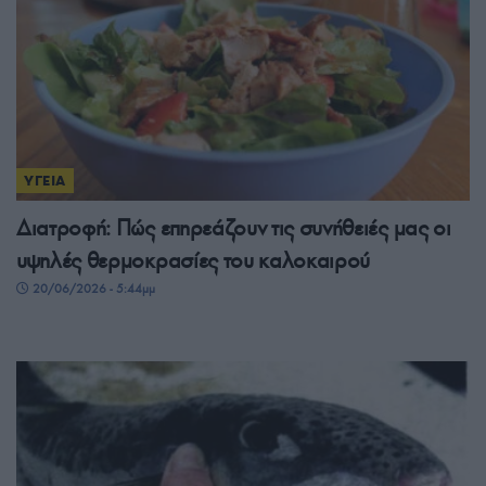
ΥΓΕΙΑ
Διατροφή: Πώς επηρεάζουν τις συνήθειές μας οι
υψηλές θερμοκρασίες του καλοκαιρού
20/06/2026 - 5:44μμ