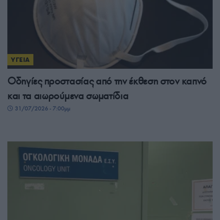
ΥΓΕΙΑ
Οδηγίες προστασίας από την έκθεση στον καπνό
και τα αιωρούμενα σωματίδια
31/07/2026 - 7:00μμ