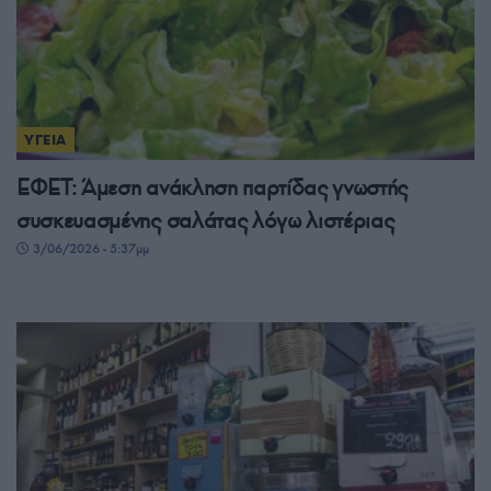
ΥΓΕΙΑ
ΕΦΕΤ: Άμεση ανάκληση παρτίδας γνωστής
συσκευασμένης σαλάτας λόγω λιστέριας
3/06/2026 - 5:37μμ