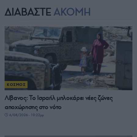
ΔΙΑΒΑΣΤΕ
ΑΚΟΜΗ
ΚΟΣΜΟΣ
Λίβανος: Το Ισραήλ μπλοκάρει νέες ζώνες
αποχώρησης στο νότο
6/08/2026 - 10:22μμ