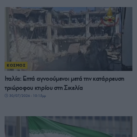
ΚΟΣΜΟΣ
Ιταλία: Επτά αγνοούμενοι μετά την κατάρρευση
τριώροφου κτιρίου στη Σικελία
30/07/2026 - 10:15μμ