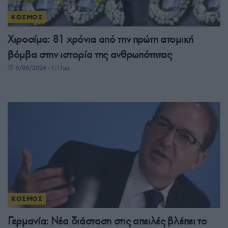
ΚΟΣΜΟΣ
Χιροσίμα: 81 χρόνια από την πρώτη ατομική
βόμβα στην ιστορία της ανθρωπότητας
6/08/2026 - 1:11μμ
ΚΟΣΜΟΣ
Γερμανία: Νέα διάσταση στις απειλές βλέπει το