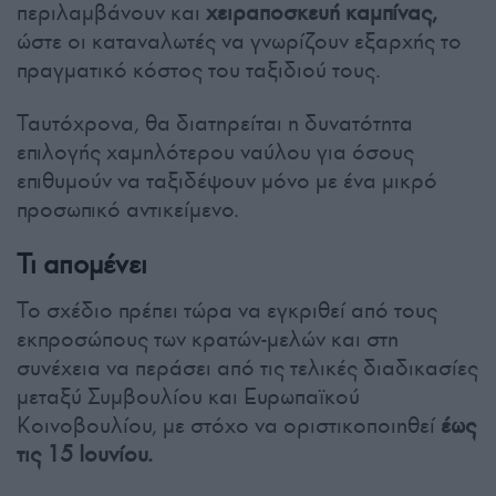
περιλαμβάνουν και
χειραποσκευή καμπίνας,
ώστε οι καταναλωτές να γνωρίζουν εξαρχής το
πραγματικό κόστος του ταξιδιού τους.
Ταυτόχρονα, θα διατηρείται η δυνατότητα
επιλογής χαμηλότερου ναύλου για όσους
επιθυμούν να ταξιδέψουν μόνο με ένα μικρό
προσωπικό αντικείμενο.
Τι απομένει
Το σχέδιο πρέπει τώρα να εγκριθεί από τους
εκπροσώπους των κρατών-μελών και στη
συνέχεια να περάσει από τις τελικές διαδικασίες
μεταξύ Συμβουλίου και Ευρωπαϊκού
Κοινοβουλίου, με στόχο να οριστικοποιηθεί
έως
τις 15 Ιουνίου.