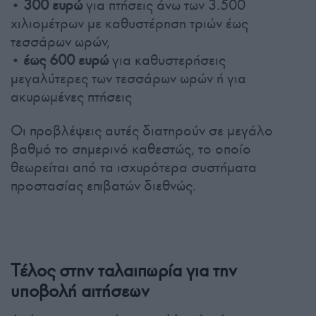
•
300 ευρώ
για πτήσεις άνω των 3.500
χιλιομέτρων με καθυστέρηση τριών έως
τεσσάρων ωρών,
• έως 600 ευρώ
για καθυστερήσεις
μεγαλύτερες των τεσσάρων ωρών ή για
ακυρωμένες πτήσεις
Οι προβλέψεις αυτές διατηρούν σε μεγάλο
βαθμό το σημερινό καθεστώς, το οποίο
θεωρείται από τα ισχυρότερα συστήματα
προστασίας επιβατών διεθνώς.
Τέλος στην ταλαιπωρία για την
υποβολή αιτήσεων