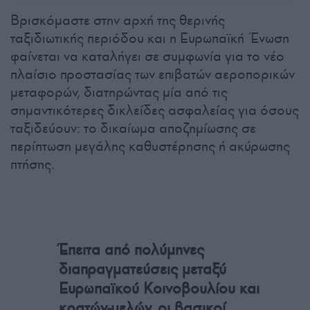
Βρισκόμαστε στην αρχή της θερινής
ταξιδιωτικής περιόδου και η Ευρωπαϊκή Ένωση
φαίνεται να καταλήγει σε συμφωνία για το νέο
πλαίσιο προστασίας των επιβατών αεροπορικών
μεταφορών, διατηρώντας μία από τις
σημαντικότερες δικλείδες ασφαλείας για όσους
ταξιδεύουν: το δικαίωμα αποζημίωσης σε
περίπτωση μεγάλης καθυστέρησης ή ακύρωσης
πτήσης.
Έπειτα από πολύμηνες
διαπραγματεύσεις μεταξύ
Ευρωπαϊκού Κοινοβουλίου και
κρατών-μελών, οι βασικοί