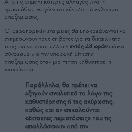
Από τις σημαντικότερες αλλαγές είναι η
προσπάθεια να γίνει πιο εύκολη η διεκδίκηση
αποζημίωσης.
Οι αεροπορικές εταιρείες θα υποχρεώνονται να
ενημερώνουν τους επιβάτες για τα δικαιώματά
τους και να αποστέλλουν
εντός 48 ωρών
ειδικό
σύνδεσμο για την υποβολή αίτησης
αποζημίωσης όταν μια πτήση καθυστερεί ή
ακυρώνεται.
Παράλληλα, θα πρέπει να
εξηγούν αναλυτικά το λόγο της
καθυστέρησης ή της ακύρωσης,
καθώς και αν επικαλούνται
«έκτακτες περιστάσεις» που τις
απαλλάσσουν από την