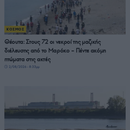
ΚΟΣΜΟΣ
Θέουτα: Στους 72 οι νεκροί της μαζικής
διέλευσης από το Μαρόκο – Πέντε ακόμη
πτώματα στις ακτές
2/08/2026 - 8:33μμ