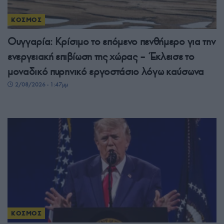
ΚΟΣΜΟΣ
Ουγγαρία: Κρίσιμο το επόμενο πενθήμερο για την
ενεργειακή επιβίωση της χώρας – Έκλεισε το
μοναδικό πυρηνικό εργοστάσιο λόγω καύσωνα
2/08/2026 - 1:47μμ
ΚΟΣΜΟΣ