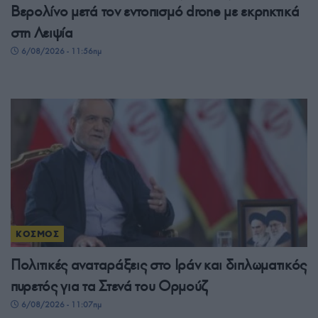
Βερολίνο μετά τον εντοπισμό drone με εκρηκτικά
στη Λειψία
6/08/2026 - 11:56πμ
ΚΟΣΜΟΣ
Πολιτικές αναταράξεις στο Ιράν και διπλωματικός
πυρετός για τα Στενά του Ορμούζ
6/08/2026 - 11:07πμ