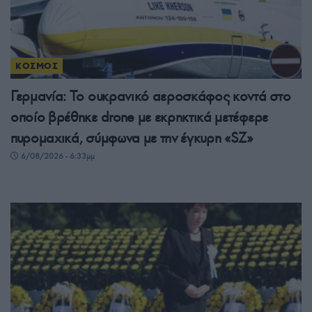
ΚΟΣΜΟΣ
Γερμανία: Το ουκρανικό αεροσκάφος κοντά στο
οποίο βρέθηκε drone με εκρηκτικά μετέφερε
πυρομαχικά, σύμφωνα με την έγκυρη «SZ»
6/08/2026 - 6:33μμ