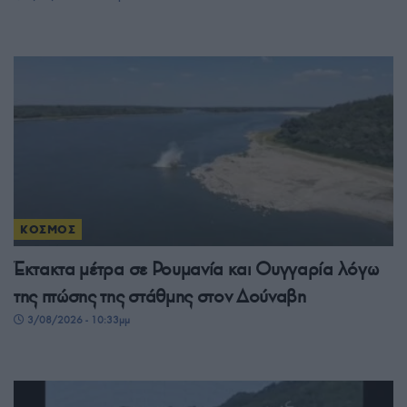
ΚΟΣΜΟΣ
Έκτακτα μέτρα σε Ρουμανία και Ουγγαρία λόγω
της πτώσης της στάθμης στον Δούναβη
3/08/2026 - 10:33μμ