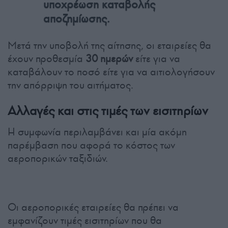
υποχρέωση καταβολής
αποζημίωσης.
Μετά την υποβολή της αίτησης, οι εταιρείες θα
έχουν προθεσμία
30 ημερών
είτε για να
καταβάλουν το ποσό είτε για να αιτιολογήσουν
την απόρριψη του αιτήματος.
Αλλαγές και στις τιμές των εισιτηρίων
Η συμφωνία περιλαμβάνει και μία ακόμη
παρέμβαση που αφορά το κόστος των
αεροπορικών ταξιδιών.
Οι αεροπορικές εταιρείες θα πρέπει να
εμφανίζουν τιμές εισιτηρίων που θα