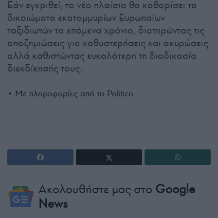
Εάν εγκριθεί, το νέο πλαίσιο θα καθορίσει τα
δικαιώματα εκατομμυρίων Ευρωπαίων
ταξιδιωτών τα επόμενα χρόνια, διατηρώντας τις
αποζημιώσεις για καθυστερήσεις και ακυρώσεις
αλλά καθιστώντας ευκολότερη τη διαδικασία
διεκδίκησής τους.
• Με πληροφορίες από το Politico.
Ακολουθήστε μας στο
Google
News