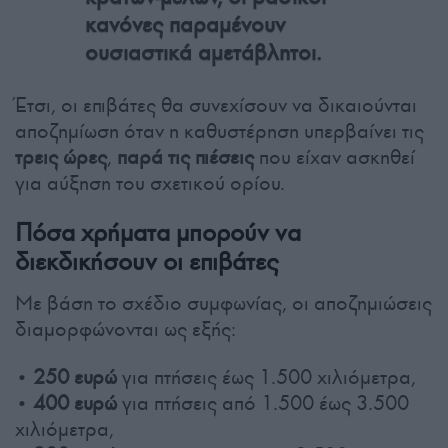
κανόνες παραμένουν
ουσιαστικά αμετάβλητοι.
Έτσι, οι επιβάτες θα συνεχίσουν να δικαιούνται
αποζημίωση όταν η καθυστέρηση υπερβαίνει τις
τρεις ώρες
,
παρά τις πιέσεις
που είχαν ασκηθεί
για αύξηση του σχετικού ορίου.
Πόσα χρήματα μπορούν να
διεκδικήσουν οι επιβάτες
Με βάση το σχέδιο συμφωνίας, οι αποζημιώσεις
διαμορφώνονται ως εξής:
• 250 ευρώ
για πτήσεις έως 1.500 χιλιόμετρα,
• 400 ευρώ
για πτήσεις από 1.500 έως 3.500
χιλιόμετρα,