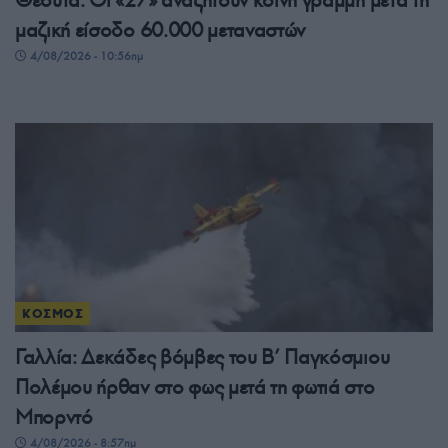
μαζική είσοδο 60.000 μεταναστών
4/08/2026 - 10:56πμ
ΚΟΣΜΟΣ
Γαλλία: Δεκάδες βόμβες του Β’ Παγκόσμιου
Πολέμου ήρθαν στο φως μετά τη φωτιά στο
Μπορντό
4/08/2026 - 8:57πμ