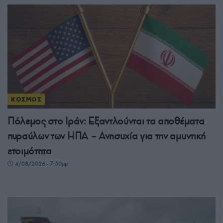
ΚΟΣΜΟΣ
Πόλεμος στο Ιράν: Εξαντλούνται τα αποθέματα
πυραύλων των ΗΠΑ – Ανησυχία για την αμυντική
ετοιμότητα
4/08/2026 - 7:50μμ