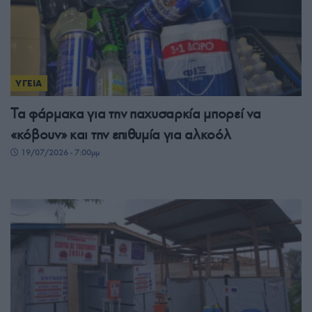
ΥΓΕΙΑ
Τα φάρμακα για την παχυσαρκία μπορεί να
«κόβουν» και την επιθυμία για αλκοόλ
19/07/2026 - 7:00μμ