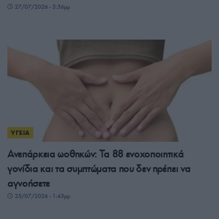
27/07/2026 - 5:36μμ
ΥΓΕΙΑ
Ανεπάρκεια ωοθηκών: Τα 88 ενοχοποιητικά
γονίδια και τα συμπτώματα που δεν πρέπει να
αγνοήσετε
25/07/2026 - 1:43μμ