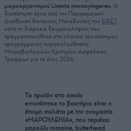
μικροοργανισμού Listeria monocytogenes
. Η
διαπίστωση έγινε από την Περιφερειακή
Διεύθυνση Κεντρικής Μακεδονίας του
ΕΦΕΤ
,
κατά τη διάρκεια δειγματοληψίας που
πραγματοποιήθηκε στο πλαίσιο του επίσημου
προγράμματος παρακολούθησης
Μικροβιολογικών Κριτηρίων Ασφάλειας
Τροφίμων για το έτος 2026.
Το προϊόν στο οποίο
εντοπίστηκε το βακτήριο είναι η
έτοιμη σαλάτα με την ονομασία
«ΜΑΡΟΥΛΕΝΙΑ», που περιέχει
μαρούλι romaine, butterhead