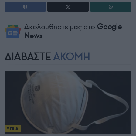
Ακολουθήστε μας στο
Google
News
ΔΙΑΒΑΣΤΕ
ΑΚΟΜΗ
ΥΓΕΙΑ