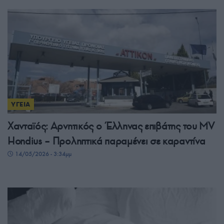
ΥΓΕΙΑ
Χανταϊός: Αρνητικός ο Έλληνας επιβάτης του MV
Hondius – Προληπτικά παραμένει σε καραντίνα
14/05/2026 - 3:34μμ