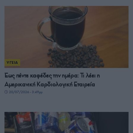
ΥΓΕΙΑ
Έως πέντε καφέδες την ημέρα: Τι λέει η
Αμερικανική Καρδιολογική Εταιρεία
20/07/2026 - 3:49μμ