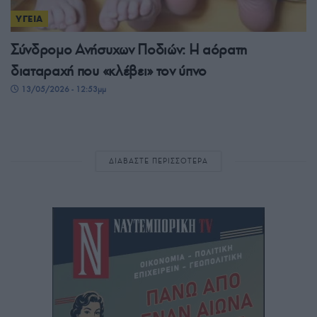
ΥΓΕΙΑ
Σύνδρομο Ανήσυχων Ποδιών: Η αόρατη
διαταραχή που «κλέβει» τον ύπνο
13/05/2026 - 12:53μμ
ΔΙΑΒΑΣΤΕ ΠΕΡΙΣΣΟΤΕΡΑ