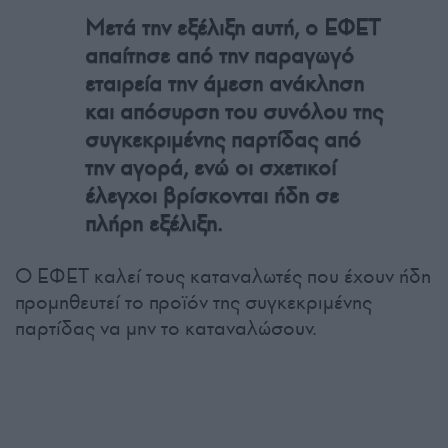
Μετά την εξέλιξη αυτή, ο ΕΦΕΤ
απαίτησε από την παραγωγό
εταιρεία την άμεση ανάκληση
και απόσυρση του συνόλου της
συγκεκριμένης παρτίδας από
την αγορά, ενώ οι σχετικοί
έλεγχοι βρίσκονται ήδη σε
πλήρη εξέλιξη.
Ο ΕΦΕΤ καλεί τους καταναλωτές που έχουν ήδη
προμηθευτεί το προϊόν της συγκεκριμένης
παρτίδας να μην το καταναλώσουν.