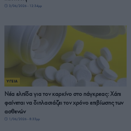
3/06/2026 - 12:34μμ
ΥΓΕΙΑ
Νέα ελπίδα για τον καρκίνο στο πάγκρεας: Χάπι
φαίνεται να διπλασιάζει τον χρόνο επιβίωσης των
ασθενών
1/06/2026 - 8:33μμ