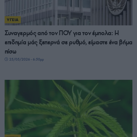
ΥΓΕΙΑ
Συναγερμός από τον ΠΟΥ για τον έμπολα: Η
επιδημία μάς ξεπερνά σε ρυθμό, είμαστε ένα βήμα
πίσω
25/05/2026 - 6:50μμ