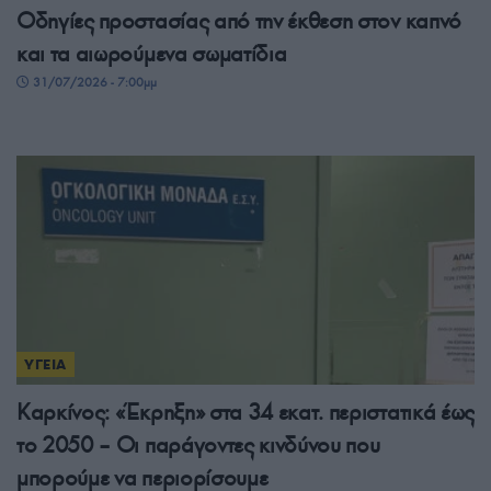
Οδηγίες προστασίας από την έκθεση στον καπνό
και τα αιωρούμενα σωματίδια
31/07/2026 - 7:00μμ
ΥΓΕΙΑ
Καρκίνος: «Έκρηξη» στα 34 εκατ. περιστατικά έως
το 2050 – Οι παράγοντες κινδύνου που
μπορούμε να περιορίσουμε