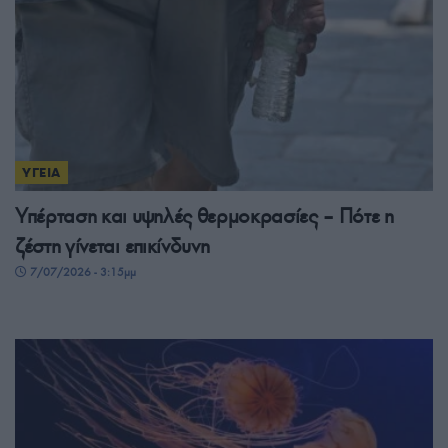
ΥΓΕΙΑ
Υπέρταση και υψηλές θερμοκρασίες – Πότε η
ζέστη γίνεται επικίνδυνη
7/07/2026 - 3:15μμ