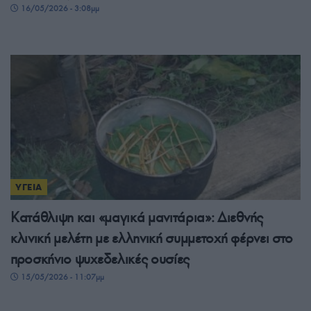
16/05/2026 - 3:08μμ
ΥΓΕΙΑ
Κατάθλιψη και «μαγικά μανιτάρια»: Διεθνής
κλινική μελέτη με ελληνική συμμετοχή φέρνει στο
προσκήνιο ψυχεδελικές ουσίες
15/05/2026 - 11:07μμ