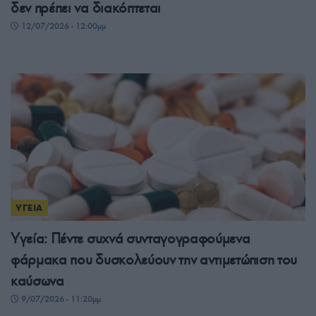
δεν πρέπει να διακόπτεται
12/07/2026 - 12:00μμ
ΥΓΕΙΑ
Υγεία: Πέντε συχνά συνταγογραφούμενα
φάρμακα που δυσκολεύουν την αντιμετώπιση του
καύσωνα
9/07/2026 - 11:20μμ