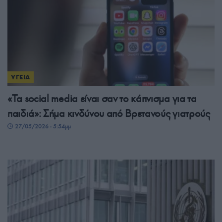
ΥΓΕΙΑ
«Τα social media είναι σαν το κάπνισμα για τα
παιδιά»: Σήμα κινδύνου από Βρετανούς γιατρούς
27/05/2026 - 5:54μμ