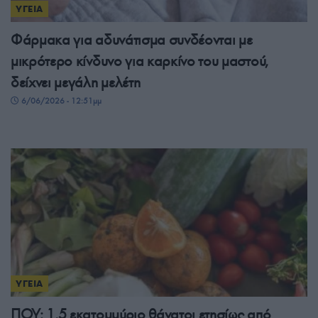
ΥΓΕΙΑ
Φάρμακα για αδυνάτισμα συνδέονται με
μικρότερο κίνδυνο για καρκίνο του μαστού,
δείχνει μεγάλη μελέτη
6/06/2026 - 12:51μμ
ΥΓΕΙΑ
ΠΟΥ: 1,5 εκατομμύριο θάνατοι ετησίως από