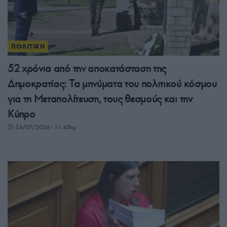
ΠΟΛΙΤΙΚΗ
52 χρόνια από την αποκατάσταση της
Δημοκρατίας: Τα μηνύματα του πολιτικού κόσμου
για τη Μεταπολίτευση, τους θεσμούς και την
Κύπρο
24/07/2026 - 11:45πμ