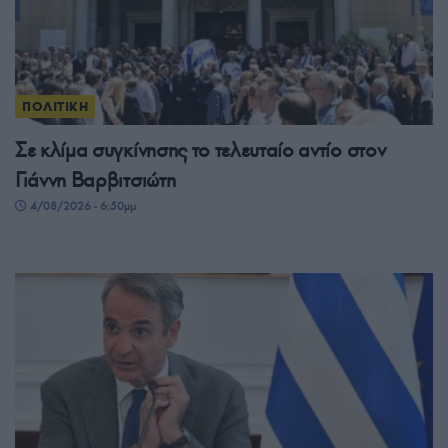
ΠΟΛΙΤΙΚΗ
Σε κλίμα συγκίνησης το τελευταίο αντίο στον
Γιάννη Βαρβιτσιώτη
4/08/2026 - 6:50μμ