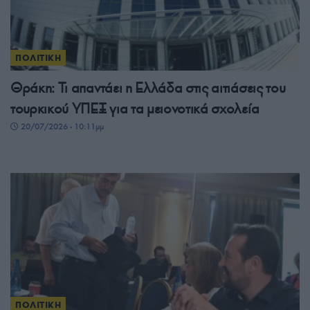
ΠΟΛΙΤΙΚΗ
Θράκη: Τι απαντάει η Ελλάδα στις αιτιάσεις του
τουρκικού ΥΠΕΞ για τα μειονοτικά σχολεία
20/07/2026 - 10:11μμ
ΠΟΛΙΤΙΚΗ