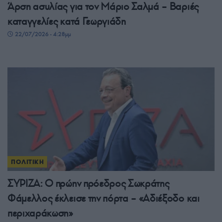
Άρση ασυλίας για τον Μάριο Σαλμά – Βαριές
καταγγελίες κατά Γεωργιάδη
22/07/2026 - 4:28μμ
ΠΟΛΙΤΙΚΗ
ΣΥΡΙΖΑ: Ο πρώην πρόεδρος Σωκράτης
Φάμελλος έκλεισε την πόρτα – «Αδιέξοδο και
περιχαράκωση»