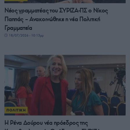
Νέος γραμματέας του ΣΥΡΙΖΑ-ΠΣ ο Νίκος
Παππάς – Ανακοινώθηκε η νέα Πολιτική
Γραμματεία
18/07/2026 - 10:13μμ
ΠΟΛΙΤΙΚΗ
Η Ρένα Δούρου νέα πρόεδρος της