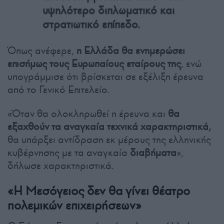
υψηλότερο διπλωματικό και
στρατιωτικό επίπεδο.
Όπως ανέφερε,
η Ελλάδα θα ενημερώσει
επισήμως τους Ευρωπαίους εταίρους της
, ενώ
υπογράμμισε ότι βρίσκεται σε εξέλιξη έρευνα
από το Γενικό Επιτελείο.
«Όταν θα ολοκληρωθεί η έρευνα και
θα
εξαχθούν τα αναγκαία τεχνικά χαρακτηριστικά,
θα υπάρξει αντίδραση εκ μέρους της ελληνικής
κυβέρνησης με τα αναγκαία
διαβήματα
»,
δήλωσε χαρακτηριστικά.
«Η Μεσόγειος δεν θα γίνει θέατρο
πολεμικών επιχειρήσεων»