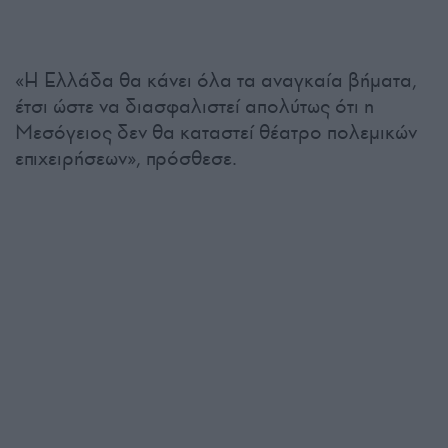
«Η Ελλάδα θα κάνει όλα τα αναγκαία βήματα,
έτσι ώστε να διασφαλιστεί απολύτως ότι η
Μεσόγειος δεν θα καταστεί θέατρο πολεμικών
επιχειρήσεων», πρόσθεσε.