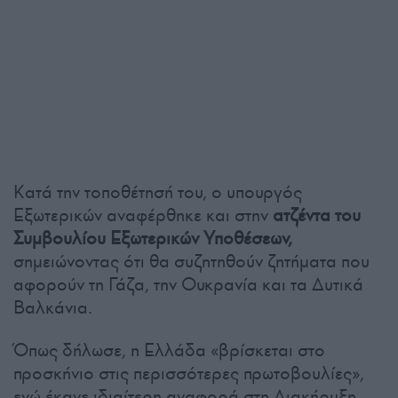
Κατά την τοποθέτησή του, ο υπουργός
Εξωτερικών αναφέρθηκε και στην
ατζέντα του
Συμβουλίου Εξωτερικών Υποθέσεων,
σημειώνοντας ότι θα συζητηθούν ζητήματα που
αφορούν τη Γάζα, την Ουκρανία και τα Δυτικά
Βαλκάνια.
Όπως δήλωσε, η Ελλάδα «βρίσκεται στο
προσκήνιο στις περισσότερες πρωτοβουλίες»,
ενώ έκανε ιδιαίτερη αναφορά στη Διακήρυξη