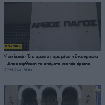
ΠΟΛΙΤΙΚΗ
Υποκλοπές: Στο αρχείο παραμένει η δικογραφία
– Απορρίφθηκαν τα αιτήματα για νέα έρευνα
7/08/2026 - 7:38μμ