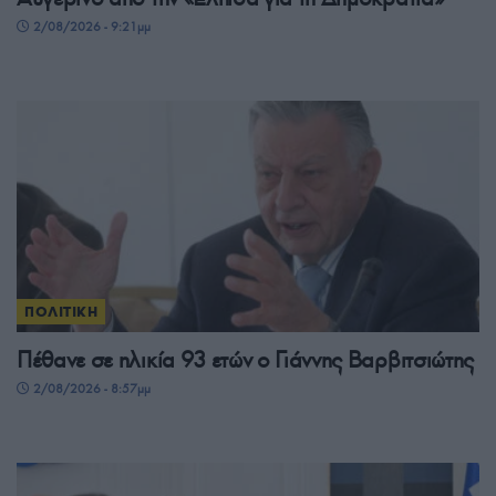
2/08/2026 - 9:21μμ
ΠΟΛΙΤΙΚΗ
Πέθανε σε ηλικία 93 ετών ο Γιάννης Βαρβιτσιώτης
2/08/2026 - 8:57μμ