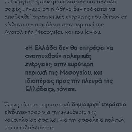
Ο Γιώργος Γεραπετρίτης έστειλε παράλληλα
σαφές μήνυμα ότι η Αθήνα δεν πρόκειται να
αποδεχθεί στρατιωτικές ενέργειες που θέτουν σε
κίνδυνο την ασφάλεια στην περιοχή της
Ανατολικής Μεσογείου και του Ιονίου.
«Η Ελλάδα δεν θα επιτρέψει να
αναπτυχθούν πολεμικές
ενέργειες στην ευρύτερη
περιοχή της Μεσογείου, και
ιδιαιτέρως προς την πλευρά της
Ελλάδας», τόνισε.
Όπως είπε, το περιστατικό
δημιουργεί «τεράστιο
κίνδυνο»
τόσο για την ελευθερία της
ναυσιπλοΐας όσο και για την ασφάλεια πολιτών
και περιβάλλοντος.