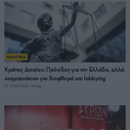
ΠΟΛΙΤΙΚΗ
Κράτος Δικαίου: Πρόοδος για την Ελλάδα, αλλά
«καμπανάκια» για διαφθορά και lobbying
17/07/2026 - 4:44μμ