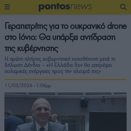
Γεραπετρίτης για το ουκρανικό drone
στο Ιόνιο: Θα υπάρξει αντίδραση
της κυβέρνησης
Η πρώτη πλήρης κυβερνητική τοποθέτηση μετά τη
δήλωση Δένδια – «Η Ελλάδα δεν θα επιτρέψει
πολεμικές ενέργειες προς την πλευρά της»
11/05/2026 - 1:06μμ