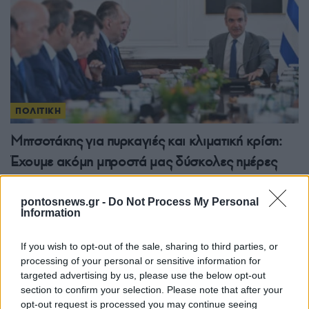
ΠΟΛΙΤΙΚΗ
Μητσοτάκης για πυρκαγιές και κλιματική κρίση:
Έχουμε ακόμη μπροστά μας δύσκολες ημέρες
30/07/2026 - 1:15μμ
pontosnews.gr -
Do Not Process My Personal
Information
If you wish to opt-out of the sale, sharing to third parties, or
processing of your personal or sensitive information for
targeted advertising by us, please use the below opt-out
section to confirm your selection. Please note that after your
opt-out request is processed you may continue seeing