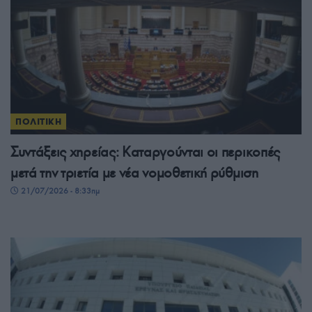
ΠΟΛΙΤΙΚΗ
Συντάξεις χηρείας: Καταργούνται οι περικοπές
μετά την τριετία με νέα νομοθετική ρύθμιση
21/07/2026 - 8:33πμ