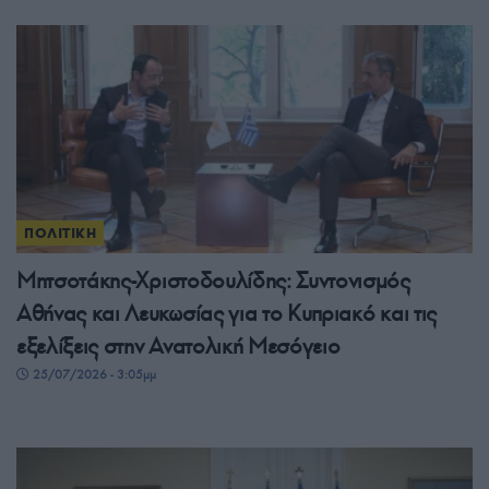
ΠΟΛΙΤΙΚΗ
Μητσοτάκης-Χριστοδουλίδης: Συντονισμός
Αθήνας και Λευκωσίας για το Κυπριακό και τις
εξελίξεις στην Ανατολική Μεσόγειο
25/07/2026 - 3:05μμ