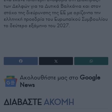
των Δελφών για τα Δυτικά Βαλκάνια και στον
στόχο της διεύρυνσης της ΕΕ με ορίζοντα την
ελληνική προεδρία του Ευρωπαϊκού Συμβουλίου
το δεύτερο εξάμηνο του 2027.
Ακολουθήστε μας στο
Google
News
ΔΙΑΒΑΣΤΕ
ΑΚΟΜΗ