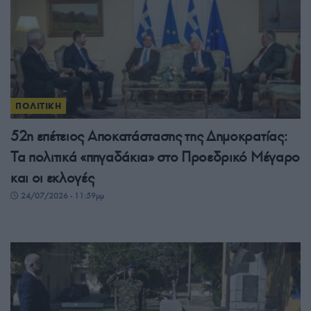
ΠΟΛΙΤΙΚΗ
52η επέτειος Αποκατάστασης της Δημοκρατίας:
Τα πολιτικά «πηγαδάκια» στο Προεδρικό Μέγαρο
και οι εκλογές
24/07/2026 - 11:59μμ