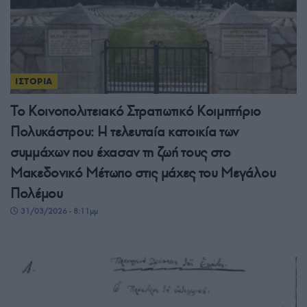
ΙΣΤΟΡΙΑ
Το Κοινοπολιτειακό Στρατιωτικό Κοιμητήριο
Πολυκάστρου: Η τελευταία κατοικία των
συμμάχων που έχασαν τη ζωή τους στο
Μακεδονικό Μέτωπο στις μάχες του Μεγάλου
Πολέμου
31/03/2026 - 8:11μμ