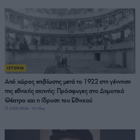
ΙΣΤΟΡΙΑ
Από χώρος επιβίωσης μετά το 1922 στη γέννηση
της εθνικής σκηνής: Πρόσφυγες στο Δημοτικό
Θέατρο και η ίδρυση του Εθνικού
3/05/2026 - 10:10πμ