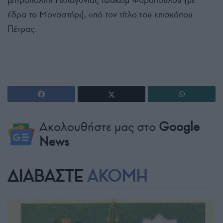
έδρα το Μοναστήρι), υπό τον τίτλο του επισκόπου
Πέτρας.
Ακολουθήστε μας στο
Google
News
ΔΙΑΒΑΣΤΕ
ΑΚΟΜΗ