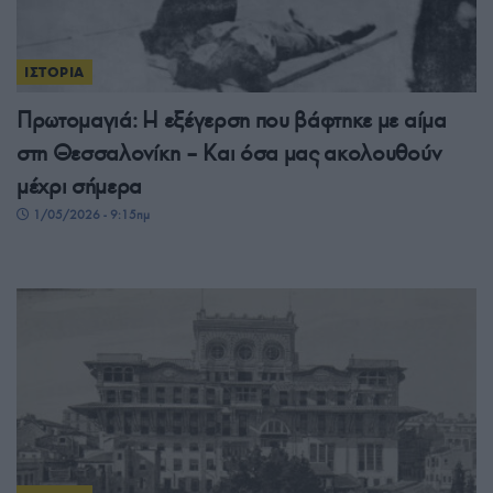
ΙΣΤΟΡΙΑ
Πρωτομαγιά: Η εξέγερση που βάφτηκε με αίμα
στη Θεσσαλονίκη – Και όσα μας ακολουθούν
μέχρι σήμερα
1/05/2026 - 9:15πμ