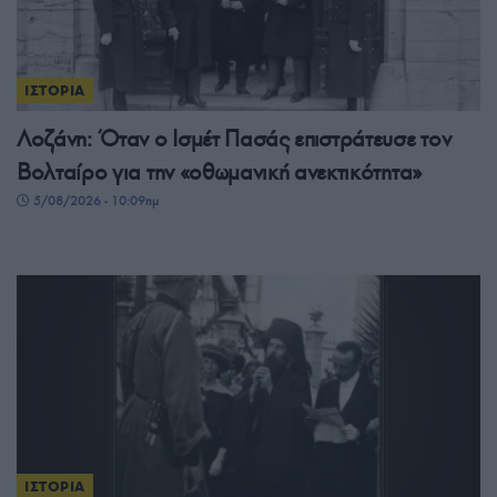
ΙΣΤΟΡΙΑ
Λοζάνη: Όταν ο Ισμέτ Πασάς επιστράτευσε τον
Βολταίρο για την «οθωμανική ανεκτικότητα»
5/08/2026 - 10:09πμ
ΙΣΤΟΡΙΑ