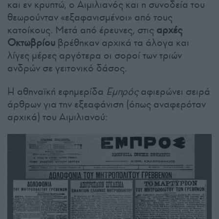
και εν κρυπτώ, ο Αιμιλιανός και η συνοδεία του
θεωρούνταν «εξαφανισμένοι» από τους
κατοίκους. Μετά από έρευνες, στις
αρχές
Οκτωβρίου
βρέθηκαν αρχικά τα άλογα και
λίγες μέρες αργότερα οι σοροί των τριών
ανδρών σε γειτονικό δάσος.
Η αθηναϊκή εφημερίδα
Εμπρός
αφιερώνει σειρά
άρθρων για την εξεαφάνιση (όπως αναφερόταν
αρχικά) του Αιμιλιανού: