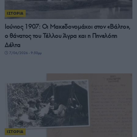
ΙΣΤΟΡΙΑ
Ιούνιος 1907: Οι Μακεδονομάχοι στον «Βάλτο»,
ο θάνατος του Τέλλου Άγρα και η Πηνελόπη
Δέλτα
7/06/2026 - 9:50μμ
ΙΣΤΟΡΙΑ