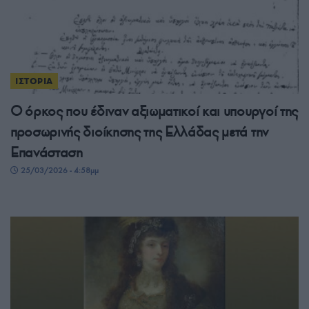
ΙΣΤΟΡΙΑ
Ο όρκος που έδιναν αξιωματικοί και υπουργοί της
προσωρινής διοίκησης της Ελλάδας μετά την
Επανάσταση
25/03/2026 - 4:58μμ