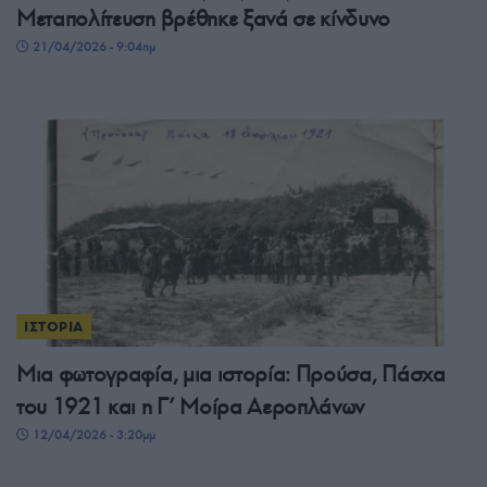
Μεταπολίτευση βρέθηκε ξανά σε κίνδυνο
21/04/2026 - 9:04πμ
ΙΣΤΟΡΙΑ
Μια φωτογραφία, μια ιστορία: Προύσα, Πάσχα
του 1921 και η Γ’ Μοίρα Αεροπλάνων
12/04/2026 - 3:20μμ