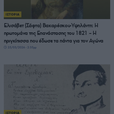
ΙΣΤΟΡΙΑ
Ελισάβετ (Σάφτα) Βακαρέσκου-Υψηλάντη: Η
πρωτομάνα της Επανάστασης του 1821 – Η
πριγκίπισσα που έδωσε τα πάντα για τον Αγώνα
25/03/2026 - 2:35μμ
ΙΣΤΟΡΙΑ