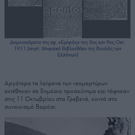
Δημοσιεύματα της εφ. «Εμπρός» της 5ης και 9ης Οκτ.
1911 (πηγή: Ψηφιακή Βιβλιοθήκη της Βουλής των
Ελλήνων)
Αργότερα τα λείψανα των νεομαρτύρων
εκτέθηκαν σε δημόσιο προσκύνημα και τάφηκαν
στις 11 Οκτωβρίου στα Γρεβενά, κοντά στο
συνοικισμό Βαρόσι.