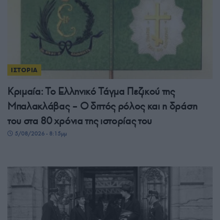
ΙΣΤΟΡΙΑ
Κριμαία: Το Ελληνικό Τάγμα Πεζικού της
Μπαλακλάβας – Ο διττός ρόλος και η δράση
του στα 80 χρόνια της ιστορίας του
5/08/2026 - 8:15μμ