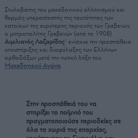
Στυλοβάτης του μακεδονικού ελληνισμού και
θερμός υπερασπιστής της ταυτότητας των
κατοίκων της ευρύτερης περιοχής των Γρεβενών,
ο μητροπολίτης Γρεβενών (από το 1908)
Αιμιλιανός Λαζαρίδης
ενίσχυε την προσπάθεια
1
υποστήριξης και διαφύλαξης των Ελλήνων
ορθοδόξων μετά την τυπική λήξη του
Μακεδονικού Αγώνα
.
Στην προσπάθειά του να
στηρίξει το ποίμνιό του
πραγματοποιούσε περιοδείες σε
όλα τα χωριά της επαρχίας,