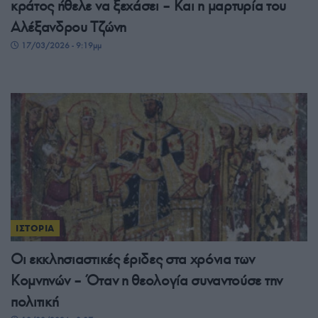
κράτος ήθελε να ξεχάσει – Και η μαρτυρία του
Αλέξανδρου Τζώνη
17/03/2026 - 9:19μμ
ΙΣΤΟΡΙΑ
Οι εκκλησιαστικές έριδες στα χρόνια των
Κομνηνών – Όταν η θεολογία συναντούσε την
πολιτική