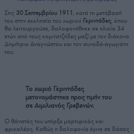
Στις
30 Σεπτεμβρίου 1911
, κατά τη μετάβασή
του στην εκκλησία του χωριού
Γκριντάδες
, όπου
θα λειτουργούσε, δολοφονήθηκε σε ηλικία 34
ετών από τους κομιτατζήδες μαζί με τον διάκονο
Δημήτριο Αναγνώστου και τον συνοδό-αγωγιάτη
του.
Το χωριό Γκριντάδες
μετονομάστηκε προς τιμήν του
σε Αιμιλιανός Γρεβενών.
Ο θάνατός του υπήρξε μαρτυρικός και
φρικαλέος. Καθώς η δολοφονία έγινε σε δάσος