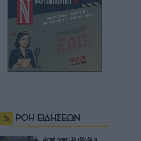
ΡΟΗ ΕΙΔΗΣΕΩΝ
Δυτική Αττική: Σε εξέλιξη οι