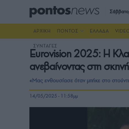
Σάββατο
ΑΡΧΙΚΗ
ΠΟΝΤΟΣ
ΕΛΛΑΔΑ
VIDE
ΣΥΝΤΑΓΕΣ
Eurovision 2025: Η Κλαυ
ανεβαίνοντας στη σκηνή
«Μας ενθουσίασε όταν μπήκε στο στούντι
14/05/2025 - 11:58μμ