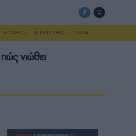
ΚΟΣΜΟΣ
ΑΘΛΗΤΙΣΜΟΣ
ΥΓΕΙΑ
 πώς νιώθει