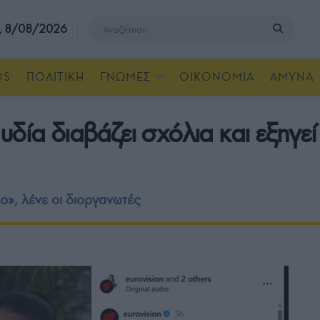
, 8/08/2026
OS
ΠΟΛΙΤΙΚΗ
ΓΝΩΜΕΣ
ΟΙΚΟΝΟΜΙΑ
ΑΜΥΝΑ
δία διαβάζει σχόλια και εξηγεί
ο», λένε οι διοργανωτές