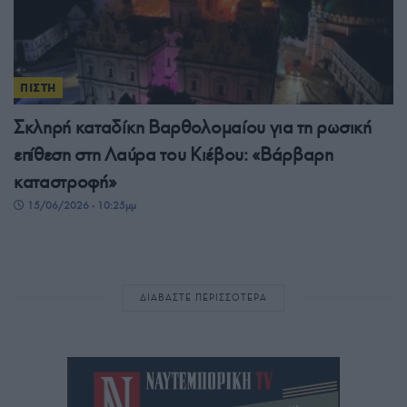
ΠΙΣΤΗ
Σκληρή καταδίκη Βαρθολομαίου για τη ρωσική
επίθεση στη Λαύρα του Κιέβου: «Βάρβαρη
καταστροφή»
15/06/2026 - 10:25μμ
ΔΙΑΒΑΣΤΕ ΠΕΡΙΣΣΟΤΕΡΑ