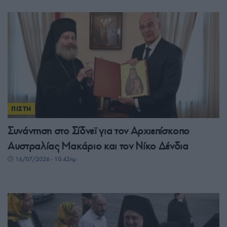
ΠΙΣΤΗ
Συνάντηση στο Σίδνεϊ για τον Αρχιεπίσκοπο
Αυστραλίας Μακάριο και τον Νίκο Δένδια
16/07/2026 - 10:42πμ