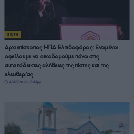
ΠΙΣΤΗ
Αρχιεπίσκοπος ΗΠΑ Ελπιδοφόρος: Ενωμένοι
οφείλουμε να οικοδομούμε πάνω στις
αυταπόδεικτες αλήθειες της πίστης και της
ελευθερίας
4/07/2026 - 7:45μμ