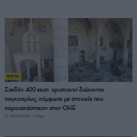
ΠΙΣΤΗ
Σχεδόν 400 εκατ. χριστιανοί διώκονται
παγκοσμίως, σύμφωνα με στοιχεία που
παρουσιάστηκαν στον ΟΗΕ
20/06/2026 - 2:00μμ