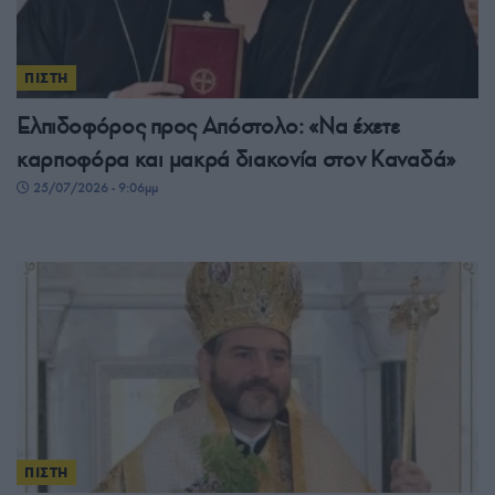
ΠΙΣΤΗ
Ελπιδοφόρος προς Απόστολο: «Να έχετε
καρποφόρα και μακρά διακονία στον Καναδά»
25/07/2026 - 9:06μμ
ΠΙΣΤΗ