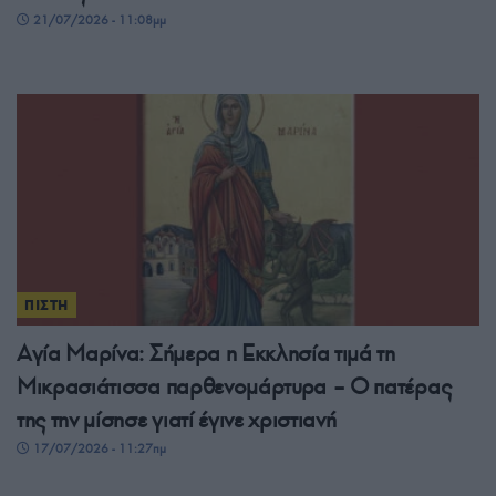
21/07/2026 - 11:08μμ
ΠΙΣΤΗ
Αγία Μαρίνα: Σήμερα η Εκκλησία τιμά τη
Μικρασιάτισσα παρθενομάρτυρα – Ο πατέρας
της την μίσησε γιατί έγινε χριστιανή
17/07/2026 - 11:27πμ