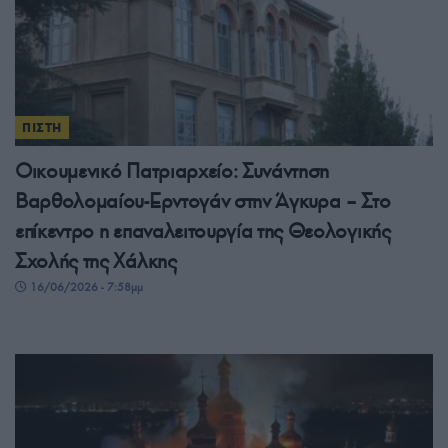
ΠΙΣΤΗ
Οικουμενικό Πατριαρχείο: Συνάντηση
Βαρθολομαίου-Ερντογάν στην Άγκυρα – Στο
επίκεντρο η επαναλειτουργία της Θεολογικής
Σχολής της Χάλκης
16/06/2026 - 7:58μμ