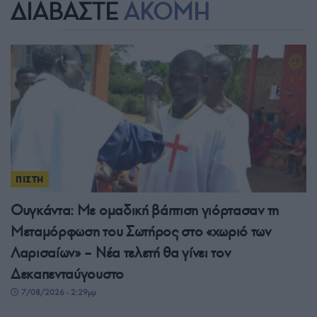
ΔΙΑΒΑΣΤΕ
ΑΚΟΜΗ
ΠΙΣΤΗ
Ουγκάντα: Με ομαδική βάπτιση γιόρτασαν τη
Μεταμόρφωση του Σωτήρος στο «χωριό των
Λαρισαίων» – Νέα τελετή θα γίνει τον
Δεκαπενταύγουστο
7/08/2026 - 2:29μμ