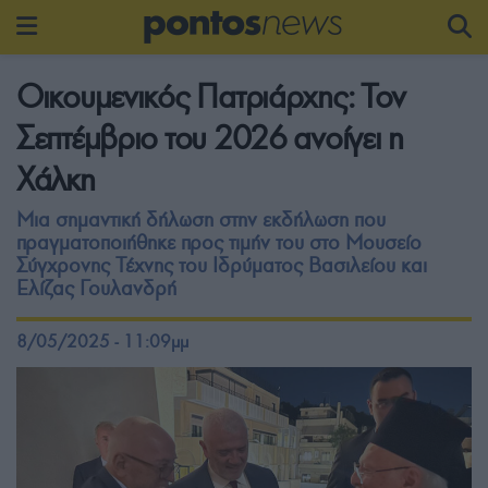
Οικουμενικός Πατριάρχης: Τον
Σεπτέμβριο του 2026 ανοίγει η
Χάλκη
Μια σημαντική δήλωση στην εκδήλωση που
πραγματοποιήθηκε προς τιμήν του στο Μουσείο
Σύγχρονης Τέχνης του Ιδρύματος Βασιλείου και
Ελίζας Γουλανδρή
8/05/2025 - 11:09μμ