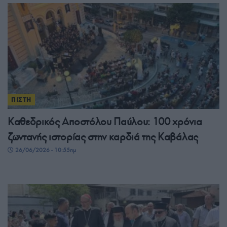
ΠΙΣΤΗ
Καθεδρικός Αποστόλου Παύλου: 100 χρόνια
ζωντανής ιστορίας στην καρδιά της Καβάλας
26/06/2026 - 10:55πμ