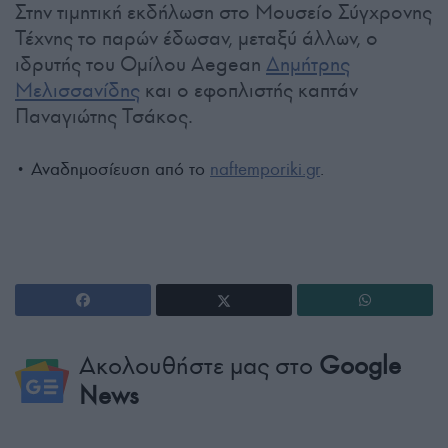
Στην τιμητική εκδήλωση στο Μουσείο Σύγχρονης
Τέχνης το παρών έδωσαν, μεταξύ άλλων, ο
ιδρυτής του Ομίλου Aegean
Δημήτρης
Μελισσανίδης
και ο εφοπλιστής καπτάν
Παναγιώτης Τσάκος.
• Αναδημοσίευση από το
naftemporiki.gr
.
Ακολουθήστε μας στο
Google
News