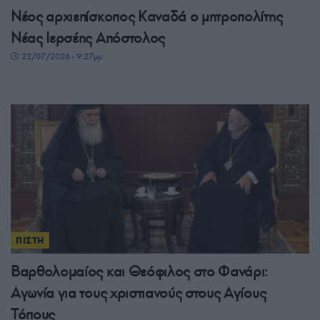
Νέος αρχιεπίσκοπος Καναδά ο μητροπολίτης
Νέας Ιερσέης Απόστολος
22/07/2026 - 9:27μμ
ΠΙΣΤΗ
Βαρθολομαίος και Θεόφιλος στο Φανάρι:
Αγωνία για τους χριστιανούς στους Αγίους
Τόπους