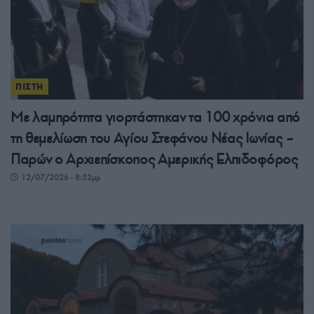
ΠΙΣΤΗ
Με λαμπρότητα γιορτάστηκαν τα 100 χρόνια από
τη θεμελίωση του Αγίου Στεφάνου Νέας Ιωνίας –
Παρών ο Αρχιεπίσκοπος Αμερικής Ελπιδοφόρος
12/07/2026 - 8:52μμ