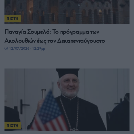
ΠΙΣΤΗ
Παναγία Σουμελά: Το πρόγραμμα των
Ακολουθιών έως τον Δεκαπενταύγουστο
12/07/2026 - 12:29μμ
ΠΙΣΤΗ