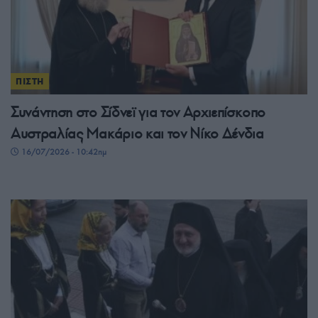
ΠΙΣΤΗ
Συνάντηση στο Σίδνεϊ για τον Αρχιεπίσκοπο
Αυστραλίας Μακάριο και τον Νίκο Δένδια
16/07/2026 - 10:42πμ