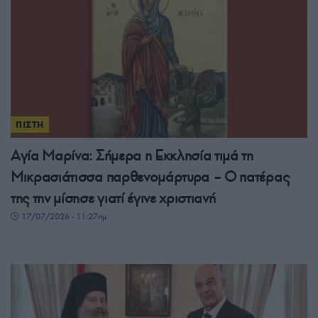
ΠΙΣΤΗ
Αγία Μαρίνα: Σήμερα η Εκκλησία τιμά τη
Μικρασιάτισσα παρθενομάρτυρα – Ο πατέρας
της την μίσησε γιατί έγινε χριστιανή
17/07/2026 - 11:27πμ