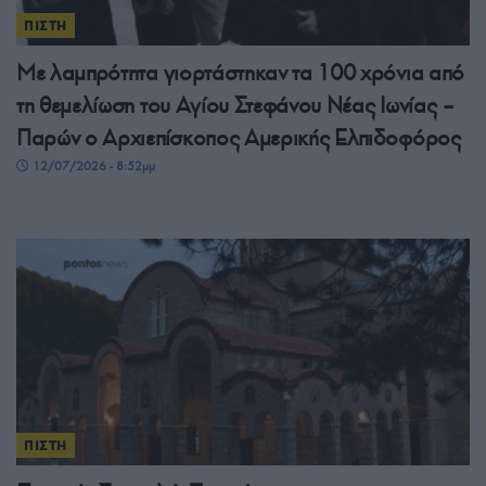
ΠΙΣΤΗ
Με λαμπρότητα γιορτάστηκαν τα 100 χρόνια από
τη θεμελίωση του Αγίου Στεφάνου Νέας Ιωνίας –
Παρών ο Αρχιεπίσκοπος Αμερικής Ελπιδοφόρος
12/07/2026 - 8:52μμ
ΠΙΣΤΗ