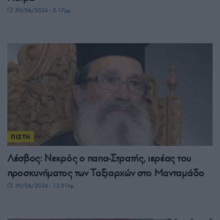
30/06/2026 - 3:17μμ
ΠΙΣΤΗ
Λέσβος: Νεκρός ο παπα-Στρατής, ιερέας του
προσκυνήματος των Ταξιαρχών στο Μανταμάδο
30/06/2026 - 12:31πμ