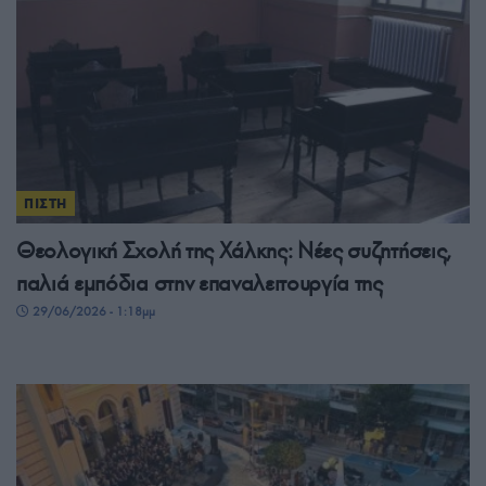
ΠΙΣΤΗ
Θεολογική Σχολή της Χάλκης: Νέες συζητήσεις,
παλιά εμπόδια στην επαναλειτουργία της
29/06/2026 - 1:18μμ