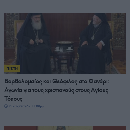
ΠΙΣΤΗ
Βαρθολομαίος και Θεόφιλος στο Φανάρι:
Αγωνία για τους χριστιανούς στους Αγίους
Τόπους
21/07/2026 - 11:08μμ