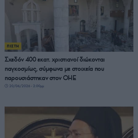
ΠΙΣΤΗ
Σχεδόν 400 εκατ. χριστιανοί διώκονται
παγκοσμίως, σύμφωνα με στοιχεία που
παρουσιάστηκαν στον ΟΗΕ
20/06/2026 - 2:00μμ