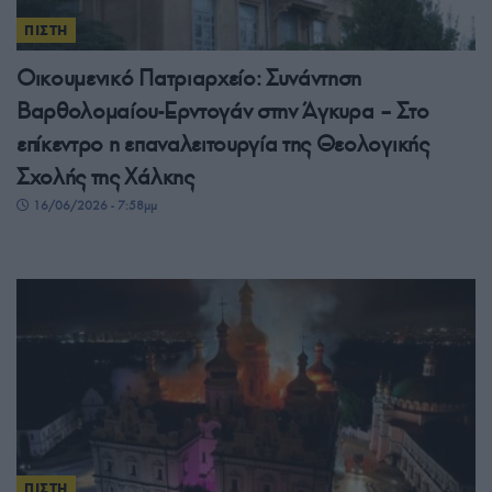
ΠΙΣΤΗ
Οικουμενικό Πατριαρχείο: Συνάντηση
Βαρθολομαίου-Ερντογάν στην Άγκυρα – Στο
επίκεντρο η επαναλειτουργία της Θεολογικής
Σχολής της Χάλκης
16/06/2026 - 7:58μμ
ΠΙΣΤΗ