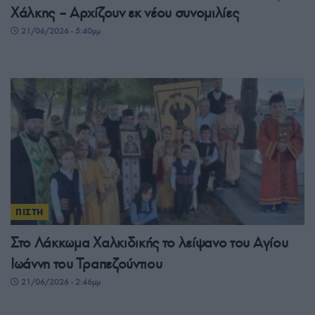
Χάλκης – Αρχίζουν εκ νέου συνομιλίες
21/06/2026 - 5:40μμ
ΠΙΣΤΗ
Στο Λάκκωμα Χαλκιδικής το λείψανο του Αγίου
Ιωάννη του Τραπεζούντιου
21/06/2026 - 2:46μμ