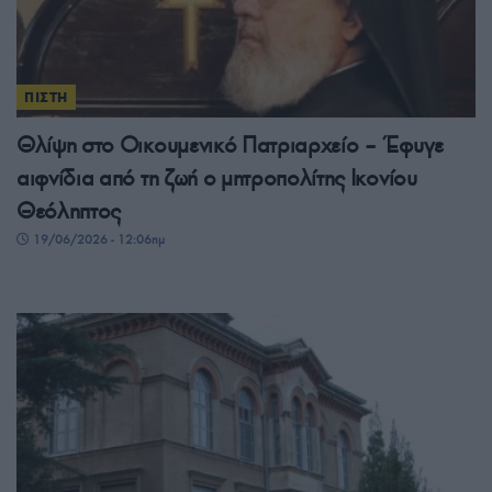
ΠΙΣΤΗ
Θλίψη στο Οικουμενικό Πατριαρχείο – Έφυγε
αιφνίδια από τη ζωή ο μητροπολίτης Ικονίου
Θεόληπτος
19/06/2026 - 12:06πμ