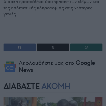
διαρκή προσπάθεια διατήρησης των εθίμων και
της πολιτιστικής κληρονομιάς στις νεότερες
γενιές.
Ακολουθήστε μας στο
Google
News
ΔΙΑΒΑΣΤΕ
ΑΚΟΜΗ