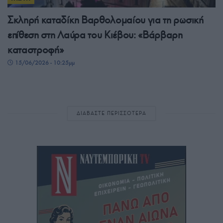
Σκληρή καταδίκη Βαρθολομαίου για τη ρωσική
επίθεση στη Λαύρα του Κιέβου: «Βάρβαρη
καταστροφή»
15/06/2026 - 10:25μμ
ΔΙΑΒΑΣΤΕ ΠΕΡΙΣΣΟΤΕΡΑ