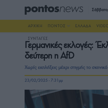
Σάββατο
ΑΡΧΙΚΗ
ΠΟΝΤΟΣ
ΕΛΛΑΔΑ
VIDE
ΣΥΝΤΑΓΕΣ
Γερμανικές εκλογές: Έκλ
δεύτερη η AfD
Χωρίς εκπλήξεις μέχρι στιγμής το σκηνικ
23/02/2025 - 7:31μμ