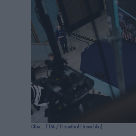
(Φωτ.: EPA / Hannibal Hanschke)