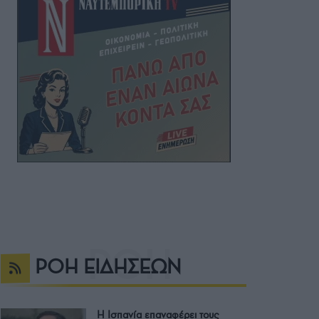
ΡΟΗ ΕΙΔΗΣΕΩΝ
Η Ισπανία επαναφέρει τους