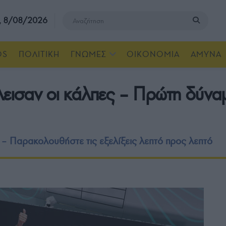
, 8/08/2026
OS
ΠΟΛΙΤΙΚΗ
ΓΝΩΜΕΣ
ΟΙΚΟΝΟΜΙΑ
ΑΜΥΝΑ
εισαν οι κάλπες – Πρώτη δύναμ
ό – Παρακολουθήστε τις εξελίξεις λεπτό προς λεπτό