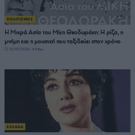
ΠΟΛΙΤΙΣΜΟΣ
Η Μικρά Ασία του Μίκη Θεοδωράκη: Η ρίζα, η
μνήμη και η μουσική που ταξιδεύει στον χρόνο
25/07/2026 - 8:38μμ
ΕΛΛΑΔΑ