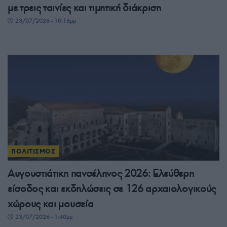
με τρεις ταινίες και τιμητική διάκριση
23/07/2026 - 10:16μμ
ΠΟΛΙΤΙΣΜΟΣ
Αυγουστιάτικη πανσέληνος 2026: Ελεύθερη
είσοδος και εκδηλώσεις σε 126 αρχαιολογικούς
χώρους και μουσεία
23/07/2026 - 1:40μμ