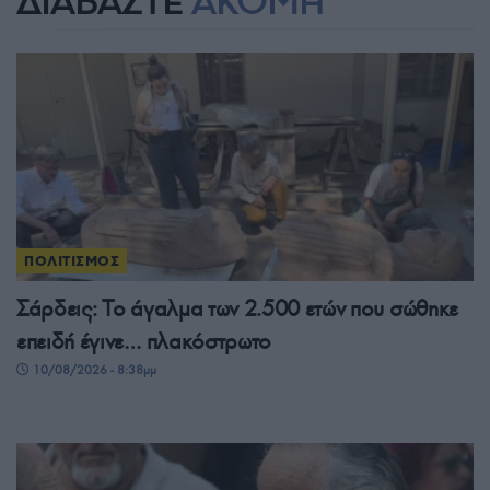
ΔΙΑΒΑΣΤΕ
ΑΚΟΜΗ
ΠΟΛΙΤΙΣΜΟΣ
Σάρδεις: Το άγαλμα των 2.500 ετών που σώθηκε
επειδή έγινε… πλακόστρωτο
10/08/2026 - 8:38μμ