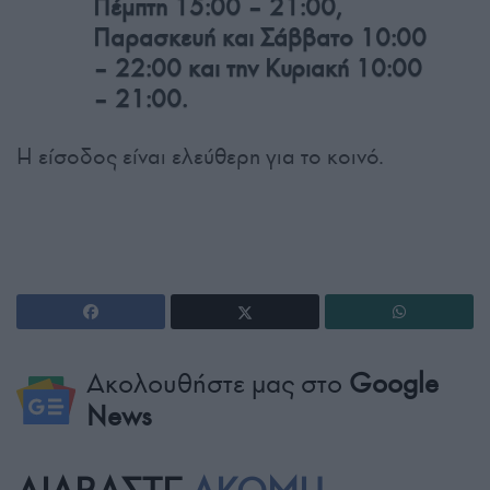
Πέμπτη 15:00 – 21:00,
Παρασκευή και Σάββατο 10:00
– 22:00 και την Κυριακή 10:00
– 21:00.
Η είσοδος είναι ελεύθερη για το κοινό.
Ακολουθήστε μας στο
Google
News