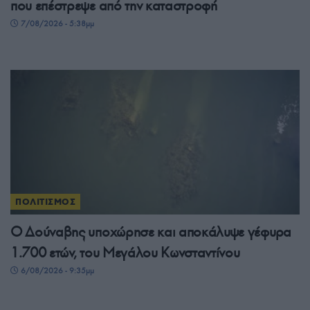
που επέστρεψε από την καταστροφή
7/08/2026 - 5:38μμ
ΠΟΛΙΤΙΣΜΟΣ
Ο Δούναβης υποχώρησε και αποκάλυψε γέφυρα
1.700 ετών, του Μεγάλου Κωνσταντίνου
6/08/2026 - 9:35μμ