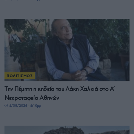
ΠΟΛΙΤΙΣΜΟΣ
Την Πέμπτη η κηδεία του Λάκη Χαλκιά στο Α’
Νεκροταφείο Αθηνών
4/08/2026 - 4:10μμ