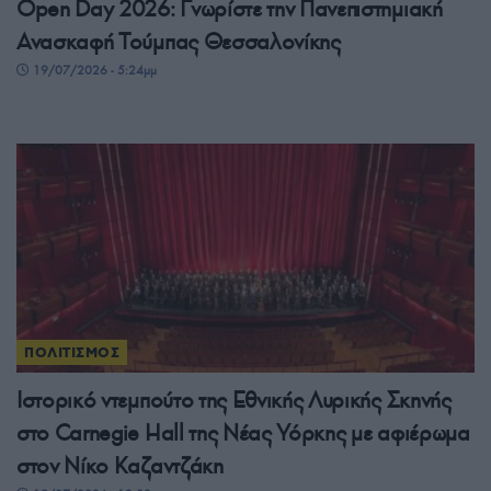
Open Day 2026: Γνωρίστε την Πανεπιστημιακή
Ανασκαφή Τούμπας Θεσσαλονίκης
19/07/2026 - 5:24μμ
ΠΟΛΙΤΙΣΜΟΣ
Ιστορικό ντεμπούτο της Εθνικής Λυρικής Σκηνής
στο Carnegie Hall της Νέας Υόρκης με αφιέρωμα
στον Νίκο Καζαντζάκη