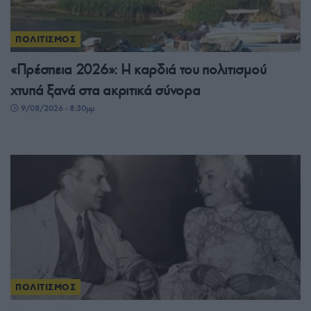
ΠΟΛΙΤΙΣΜΟΣ
«Πρέσπεια 2026»: Η καρδιά του πολιτισμού
χτυπά ξανά στα ακριτικά σύνορα
9/08/2026 - 8:30μμ
ΠΟΛΙΤΙΣΜΟΣ