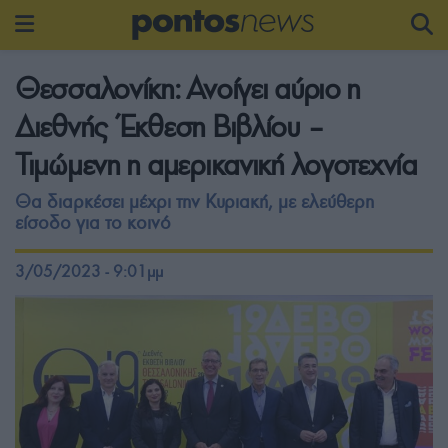
Θεσσαλονίκη: Ανοίγει αύριο η
Διεθνής Έκθεση Βιβλίου –
Τιμώμενη η αμερικανική λογοτεχνία
Θα διαρκέσει μέχρι την Κυριακή, με ελεύθερη
είσοδο για το κοινό
3/05/2023 - 9:01μμ