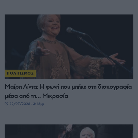
ΠΟΛΙΤΙΣΜΟΣ
Μαίρη Λίντα: Η φωνή που μπήκε στη δισκογραφία
μέσα από τη… Μικρασία
22/07/2026 - 3:16μμ