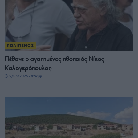
ΠΟΛΙΤΙΣΜΟΣ
Πέθανε ο αγαπημένος ηθοποιός Νίκος
Καλογερόπουλος
9/08/2026 - 8:56μμ