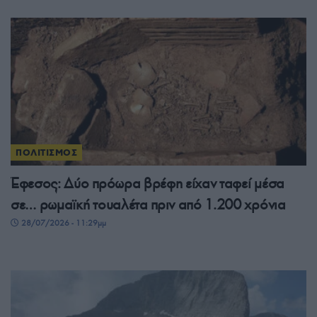
ΠΟΛΙΤΙΣΜΟΣ
Έφεσος: Δύο πρόωρα βρέφη είχαν ταφεί μέσα
σε… ρωμαϊκή τουαλέτα πριν από 1.200 χρόνια
28/07/2026 - 11:29μμ