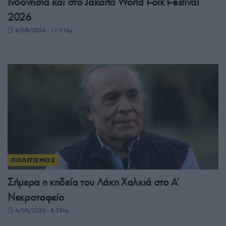
Ινδονησία και στο Jakarta World Folk Festival
2026
6/08/2026 - 11:31πμ
ΠΟΛΙΤΙΣΜΟΣ
Σήμερα η κηδεία του Λάκη Χαλκιά στο Α’
Νεκροταφείο
6/08/2026 - 8:35πμ