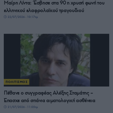
Μαίρη Λίντα: Έσβησε στα 90 η χρυσή φωνή του
ελληνικού ελαφρολαϊκού τραγουδιού
22/07/2026 - 10:17πμ
ΠΟΛΙΤΙΣΜΟΣ
Πέθανε ο συγγραφέας Αλέξης Σταμάτης –
Έπασχε από σπάνια αιματολογική ασθένεια
21/07/2026 - 11:05πμ