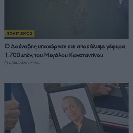
ΠΟΛΙΤΙΣΜΟΣ
Ο Δούναβης υποχώρησε και αποκάλυψε γέφυρα
1.700 ετών, του Μεγάλου Κωνσταντίνου
6/08/2026 - 9:35μμ