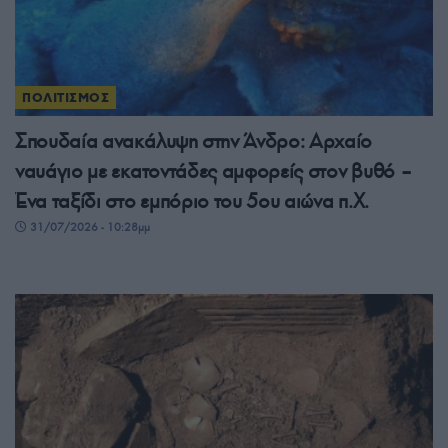
ΠΟΛΙΤΙΣΜΟΣ
Σπουδαία ανακάλυψη στην Άνδρο: Αρχαίο
ναυάγιο με εκατοντάδες αμφορείς στον βυθό –
Ένα ταξίδι στο εμπόριο του 5ου αιώνα π.Χ.
31/07/2026 - 10:28μμ