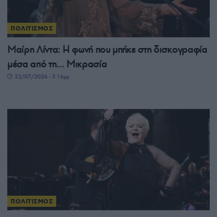
ΠΟΛΙΤΙΣΜΟΣ
Μαίρη Λίντα: Η φωνή που μπήκε στη δισκογραφία
μέσα από τη… Μικρασία
22/07/2026 - 3:16μμ
ΠΟΛΙΤΙΣΜΟΣ