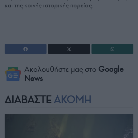
και της κοινής ιστορικής πορείας.
Ακολουθήστε μας στο
Google
News
ΔΙΑΒΑΣΤΕ
ΑΚΟΜΗ