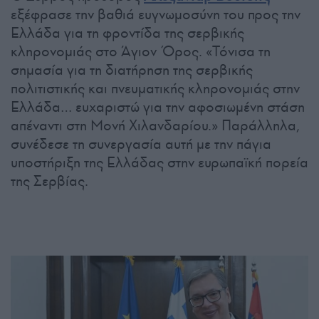
εξέφρασε την βαθιά ευγνωμοσύνη του προς την
Ελλάδα για τη φροντίδα της σερβικής
κληρονομιάς στο Άγιον Όρος. «Τόνισα τη
σημασία για τη διατήρηση της σερβικής
πολιτιστικής και πνευματικής κληρονομιάς στην
Ελλάδα… ευχαριστώ για την αφοσιωμένη στάση
απέναντι στη Μονή Χιλανδαρίου.» Παράλληλα,
συνέδεσε τη συνεργασία αυτή με την πάγια
υποστήριξη της Ελλάδας στην ευρωπαϊκή πορεία
της Σερβίας.