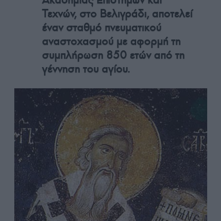
Τεχνών, στο Βελιγράδι, αποτελεί
έναν σταθμό πνευματικού
αναστοχασμού με αφορμή τη
συμπλήρωση 850 ετών από τη
γέννηση του αγίου.