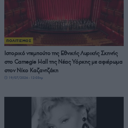
ΠΟΛΙΤΙΣΜΟΣ
Ιστορικό ντεμπούτο της Εθνικής Λυρικής Σκηνής
στο Carnegie Hall της Νέας Υόρκης με αφιέρωμα
στον Νίκο Καζαντζάκη
19/07/2026 - 12:03πμ