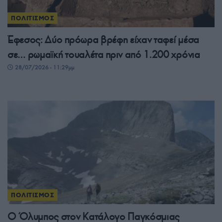
ΠΟΛΙΤΙΣΜΟΣ
Έφεσος: Δύο πρόωρα βρέφη είχαν ταφεί μέσα
σε… ρωμαϊκή τουαλέτα πριν από 1.200 χρόνια
28/07/2026 - 11:29μμ
ΠΟΛΙΤΙΣΜΟΣ
Ο Όλυμπος στον Κατάλογο Παγκόσμιας