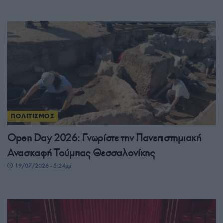
ΠΟΛΙΤΙΣΜΟΣ
Open Day 2026: Γνωρίστε την Πανεπιστημιακή
Ανασκαφή Τούμπας Θεσσαλονίκης
19/07/2026 - 5:24μμ