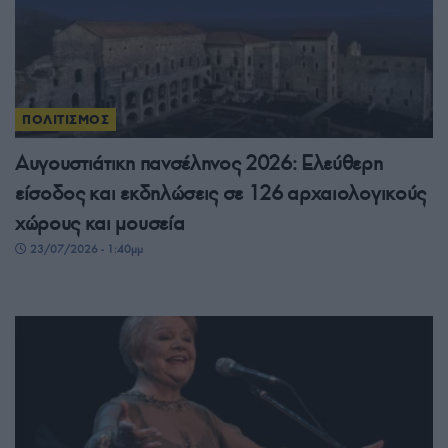
ΠΟΛΙΤΙΣΜΟΣ
Αυγουστιάτικη πανσέληνος 2026: Ελεύθερη
είσοδος και εκδηλώσεις σε 126 αρχαιολογικούς
χώρους και μουσεία
23/07/2026 - 1:40μμ