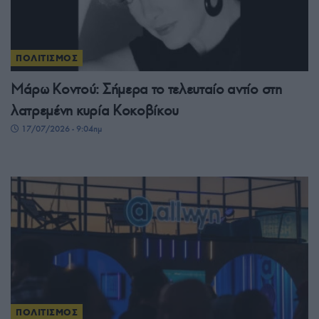
ΠΟΛΙΤΙΣΜΟΣ
Μάρω Κοντού: Σήμερα το τελευταίο αντίο στη
λατρεμένη κυρία Κοκοβίκου
17/07/2026 - 9:04πμ
ΠΟΛΙΤΙΣΜΟΣ