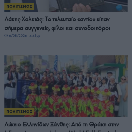
ΠΟΛΙΤΙΣΜΟΣ
Λάκης Χαλκιάς: Το τελευταίο «αντίο» είπαν
σήμερα συγγενείς, φίλοι και συνοδοιπόροι
6/08/2026 - 4:41μμ
ΠΟΛΙΤΙΣΜΟΣ
Λύκειο Ελληνίδων Ξάνθης: Από τη Θράκη στην