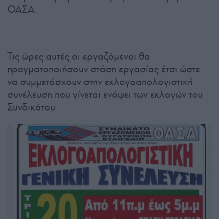
ΟΑΣΑ.
Τις ώρες αυτές οι εργαζόμενοι θα
πραγματοποιήσουν στάση εργασίας έτσι ώστε
να συμμετάσχουν στην εκλογοαπολογιστική
συνέλευση που γίνεται ενόψει των εκλογών του
Συνδικάτου.