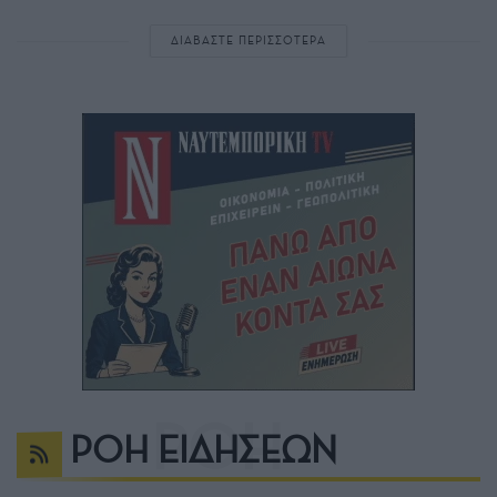
ΔΙΑΒΑΣΤΕ ΠΕΡΙΣΣΟΤΕΡΑ
ΡΟΗ ΕΙΔΗΣΕΩΝ