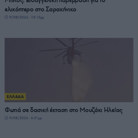
Μήλος: Εισαγγελική παρέμβαση για το
ελικόπτερο στο Σαρακήνικο
9/08/2026 - 10:15μμ
ΕΛΛΑΔΑ
Φωτιά σε δασική έκταση στο Μουζάκι Ηλείας
9/08/2026 - 6:51μμ