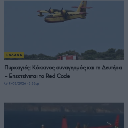
ΕΛΛΑΔΑ
Πυρκαγιές: Κόκκινος συναγερμός και τη Δευτέρα
– Επεκτείνεται το Red Code
9/08/2026 - 3:36μμ