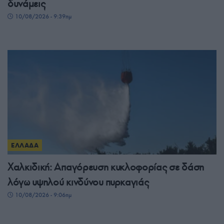
δυνάμεις
10/08/2026 - 9:39πμ
ΕΛΛΑΔΑ
Χαλκιδική: Απαγόρευση κυκλοφορίας σε δάση
λόγω υψηλού κινδύνου πυρκαγιάς
10/08/2026 - 9:06πμ