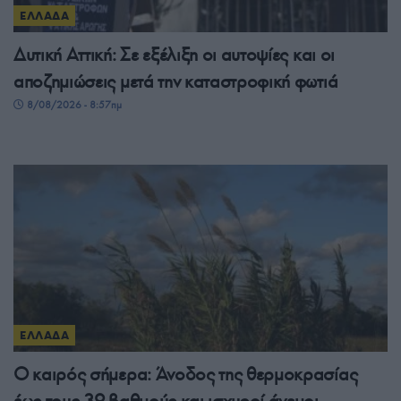
ΕΛΛΑΔΑ
Δυτική Αττική: Σε εξέλιξη οι αυτοψίες και οι
αποζημιώσεις μετά την καταστροφική φωτιά
8/08/2026 - 8:57πμ
ΕΛΛΑΔΑ
Ο καιρός σήμερα: Άνοδος της θερμοκρασίας