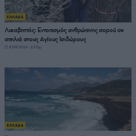
ΕΛΛΑΔΑ
Λυκαβηττός: Εντοπισμός ανθρώπινης σορού σε
σπηλιά στους Αγίους Ισιδώρους
8/08/2026 - 2:27μμ
ΕΛΛΑΔΑ