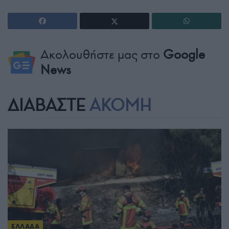
Ακολουθήστε μας στο
Google
News
ΔΙΑΒΑΣΤΕ
ΑΚΟΜΗ
ΕΛΛΑΔΑ