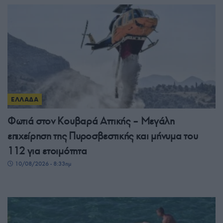
ΕΛΛΑΔΑ
Φωτιά στον Κουβαρά Αττικής – Μεγάλη
επιχείρηση της Πυροσβεστικής και μήνυμα του
112 για ετοιμότητα
10/08/2026 - 8:33πμ