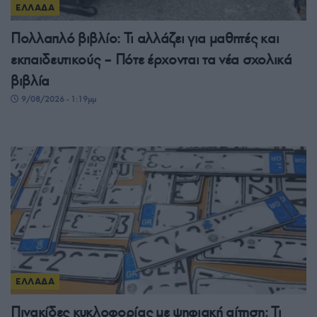
ΕΛΛΑΔΑ
Πολλαπλό βιβλίο: Τι αλλάζει για μαθητές και
εκπαιδευτικούς – Πότε έρχονται τα νέα σχολικά
βιβλία
9/08/2026 - 1:19μμ
ΕΛΛΑΔΑ
Πινακίδες κυκλοφορίας με ψηφιακή αίτηση: Τι