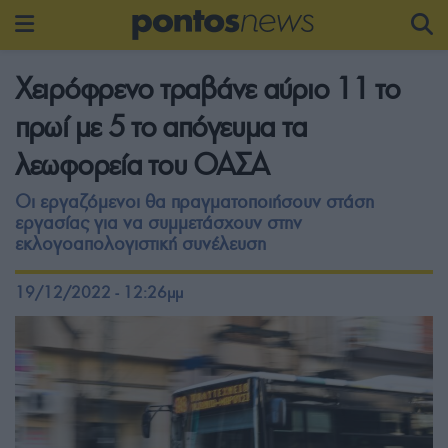
Χειρόφρενο τραβάνε αύριο 11 το
πρωί με 5 το απόγευμα τα
λεωφορεία του ΟΑΣΑ
Οι εργαζόμενοι θα πραγματοποιήσουν στάση
εργασίας για να συμμετάσχουν στην
εκλογοαπολογιστική συνέλευση
19/12/2022 - 12:26μμ