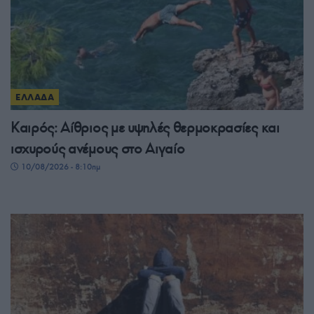
ΕΛΛΑΔΑ
Καιρός: Αίθριος με υψηλές θερμοκρασίες και
ισχυρούς ανέμους στο Αιγαίο
10/08/2026 - 8:10πμ