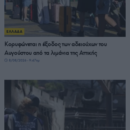
ΕΛΛΑΔΑ
Κορυφώνεται η έξοδος των αδειούχων του
Αυγούστου από τα λιμάνια της Αττικής
8/08/2026 - 9:47πμ