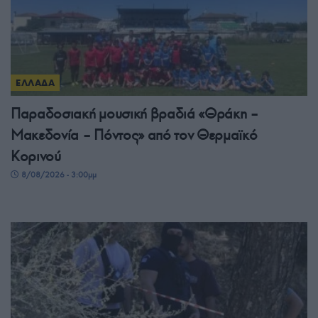
ΕΛΛΑΔΑ
Παραδοσιακή μουσική βραδιά «Θράκη –
Μακεδονία – Πόντος» από τον Θερμαϊκό
Κορινού
8/08/2026 - 3:00μμ