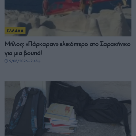
ΕΛΛΑΔΑ
Μήλος: «Πάρκαραν» ελικόπτερο στο Σαρακήνικο
για μια βουτιά!
9/08/2026 - 2:48μμ