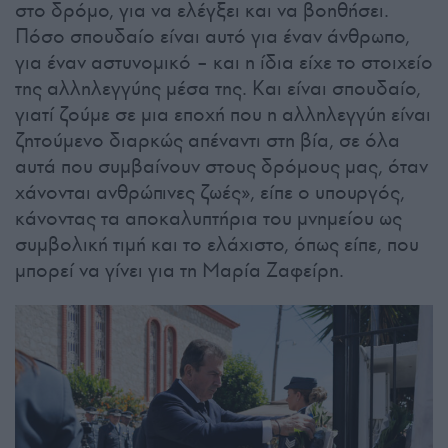
στο δρόμο, για να ελέγξει και να βοηθήσει.
Πόσο σπουδαίο είναι αυτό για έναν άνθρωπο,
για έναν αστυνομικό – και η ίδια είχε το στοιχείο
της αλληλεγγύης μέσα της. Και είναι σπουδαίο,
γιατί ζούμε σε μια εποχή που η αλληλεγγύη είναι
ζητούμενο διαρκώς απέναντι στη βία, σε όλα
αυτά που συμβαίνουν στους δρόμους μας, όταν
χάνονται ανθρώπινες ζωές», είπε ο υπουργός,
κάνοντας τα αποκαλυπτήρια του μνημείου ως
συμβολική τιμή και το ελάχιστο, όπως είπε, που
μπορεί να γίνει για τη Μαρία Ζαφείρη.