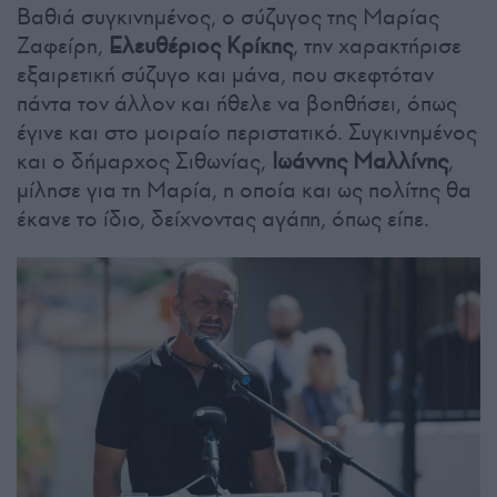
Βαθιά συγκινημένος, ο σύζυγος της Μαρίας
Ζαφείρη,
Ελευθέριος Κρίκης
, την χαρακτήρισε
εξαιρετική σύζυγο και μάνα, που σκεφτόταν
πάντα τον άλλον και ήθελε να βοηθήσει, όπως
έγινε και στο μοιραίο περιστατικό. Συγκινημένος
και ο δήμαρχος Σιθωνίας,
Ιωάννης Μαλλίνης
,
μίλησε για τη Μαρία, η οποία και ως πολίτης θα
έκανε το ίδιο, δείχνοντας αγάπη, όπως είπε.