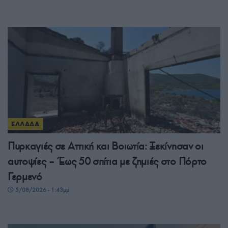
ΕΛΛΑΔΑ
Πυρκαγιές σε Αττική και Βοιωτία: Ξεκίνησαν οι
αυτοψίες – Έως 50 σπίτια με ζημιές στο Πόρτο
Γερμενό
5/08/2026 - 1:43μμ