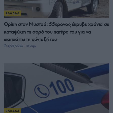
ΕΛΛΑΔΑ
Φρίκη στον Μυστρά: 55χρονος έκρυβε χρόνια σε
καταψύκτη τη σορό του πατέρα του για να
εισπράττει τη σύνταξή του
4/08/2026 - 10:20μμ
ΕΛΛΑΔΑ