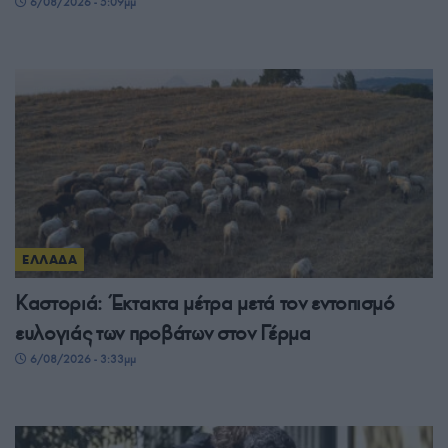
6/08/2026 - 5:09μμ
ΕΛΛΑΔΑ
Καστοριά: Έκτακτα μέτρα μετά τον εντοπισμό
ευλογιάς των προβάτων στον Γέρμα
6/08/2026 - 3:33μμ