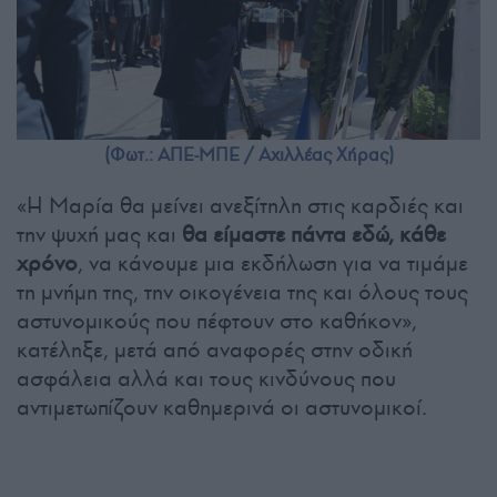
(Φωτ.: ΑΠΕ-ΜΠΕ / Αχιλλέας Χήρας)
«Η Μαρία θα μείνει ανεξίτηλη στις καρδιές και
την ψυχή μας και
θα είμαστε πάντα εδώ, κάθε
χρόνο
, να κάνουμε μια εκδήλωση για να τιμάμε
τη μνήμη της, την οικογένεια της και όλους τους
αστυνομικούς που πέφτουν στο καθήκον»,
κατέληξε, μετά από αναφορές στην οδική
ασφάλεια αλλά και τους κινδύνους που
αντιμετωπίζουν καθημερινά οι αστυνομικοί.