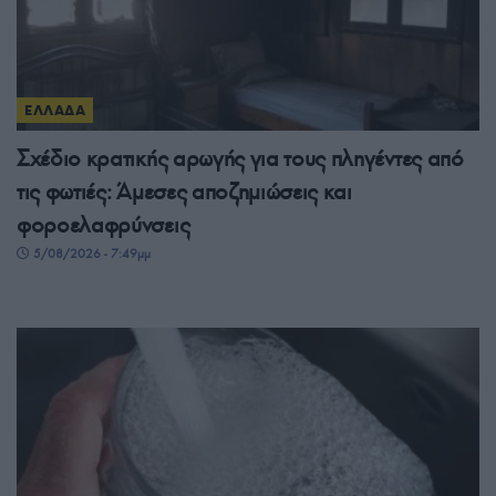
ΕΛΛΑΔΑ
Σχέδιο κρατικής αρωγής για τους πληγέντες από
τις φωτιές: Άμεσες αποζημιώσεις και
φοροελαφρύνσεις
5/08/2026 - 7:49μμ