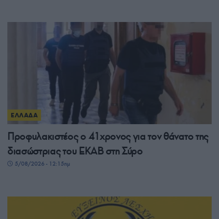
ΕΛΛΑΔΑ
Προφυλακιστέος ο 41χρονος για τον θάνατο της
διασώστριας του ΕΚΑΒ στη Σύρο
5/08/2026 - 12:15πμ