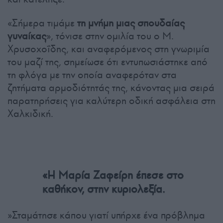
«Σήμερα τιμάμε
τη μνήμη μιας σπουδαίας
γυναίκας
», τόνισε στην ομιλία του ο Μ.
Χρυσοχοΐδης, και αναφερόμενος στη γνωριμία
του μαζί της, σημείωσε ότι εντυπωσιάστηκε από
τη φλόγα με την οποία αναφερόταν στα
ζητήματα αρμοδιότητάς της, κάνοντας μια σειρά
παρατηρήσεις για καλύτερη οδική ασφάλεια στη
Χαλκιδική.
«Η Μαρία Ζαφείρη έπεσε στο
καθήκον, στην κυριολεξία.
»Σταμάτησε κάπου γιατί υπήρχε ένα πρόβλημα