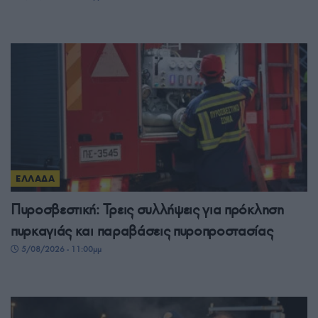
ΕΛΛΑΔΑ
Πυροσβεστική: Τρεις συλλήψεις για πρόκληση
πυρκαγιάς και παραβάσεις πυροπροστασίας
5/08/2026 - 11:00μμ