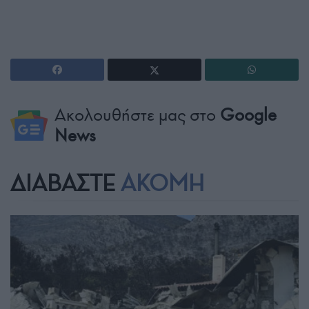
Ακολουθήστε μας στο
Google
News
ΔΙΑΒΑΣΤΕ
ΑΚΟΜΗ