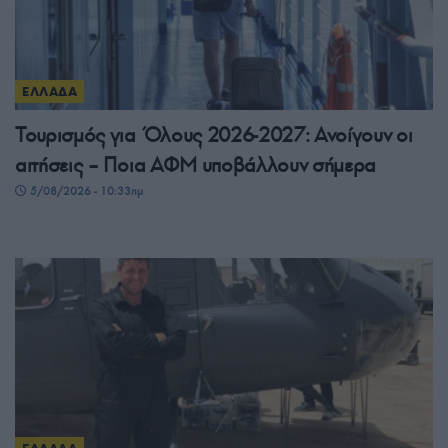
ΕΛΛΑΔΑ
Τουρισμός για Όλους 2026-2027: Ανοίγουν οι
αιτήσεις – Ποια ΑΦΜ υποβάλλουν σήμερα
5/08/2026 - 10:33πμ