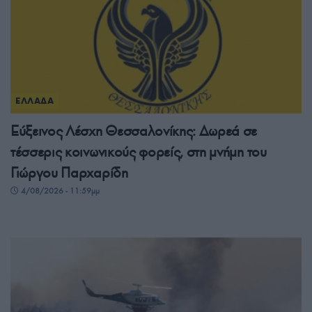
ΕΛΛΑΔΑ
Εύξεινος Λέσχη Θεσσαλονίκης: Δωρεά σε
τέσσερις κοινωνικούς φορείς, στη μνήμη του
Γιώργου Παρχαρίδη
4/08/2026 - 11:59μμ