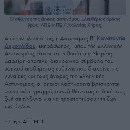
Ο σύζυγος της άτυχης αστυνόμου, Ελευθέριος Κρίκης
(φωτ.: ΑΠΕ-ΜΠΕ / Αχιλλέας Χήρας)
Από την πλευρά της, η Αστυνόμος Β’
Κωνσταντία
Δημογλίδου
, εκπρόσωπος Τύπου της Ελληνικής
Αστυνομίας, τόνισε ότι η θυσία της Μαρίας
Ζαφείρη αποτελεί διαχρονικό σύμβολο του
υψηλού αισθήματος ευθύνης που διακρίνει τις
γυναίκες και τους άνδρες της Ελληνικής
Αστυνομίας, οι οποίοι καθημερινά βρίσκονται
στην πρώτη γραμμή, συχνά θέτοντας τη δική τους
ζωή σε κίνδυνο για να προστατεύσουν τη ζωή
των άλλων.
• Πηγή: ΑΠΕ-ΜΠΕ.