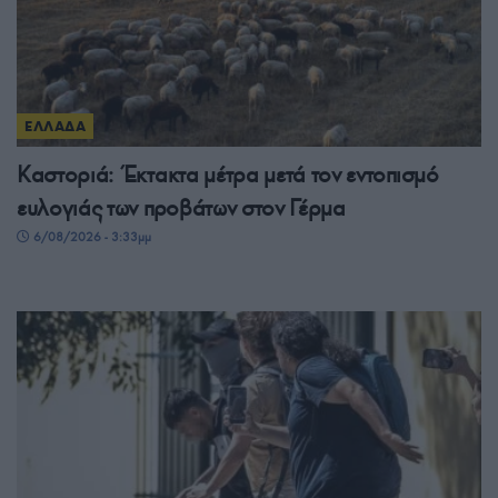
ΕΛΛΑΔΑ
Καστοριά: Έκτακτα μέτρα μετά τον εντοπισμό
ευλογιάς των προβάτων στον Γέρμα
6/08/2026 - 3:33μμ