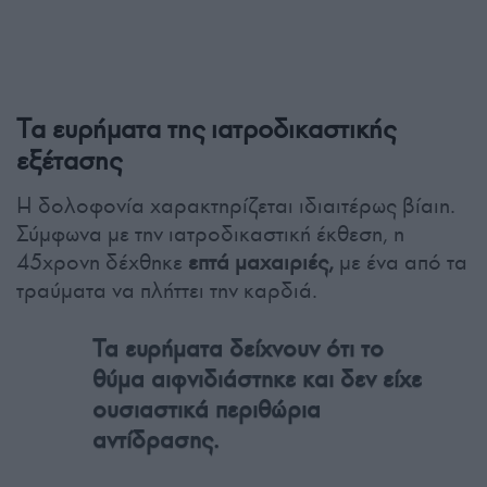
Τα ευρήματα της ιατροδικαστικής
εξέτασης
Η δολοφονία χαρακτηρίζεται ιδιαιτέρως βίαιη.
Σύμφωνα με την ιατροδικαστική έκθεση, η
45χρονη δέχθηκε
επτά μαχαιριές,
με ένα από τα
τραύματα να πλήττει την καρδιά.
Τα ευρήματα δείχνουν ότι το
θύμα αιφνιδιάστηκε και δεν είχε
ουσιαστικά περιθώρια
αντίδρασης.