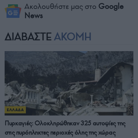
Ακολουθήστε μας στο
Google
News
ΔΙΑΒΑΣΤΕ
ΑΚΟΜΗ
ΕΛΛΑΔΑ
Πυρκαγιές: Ολοκληρώθηκαν 325 αυτοψίες της
στις πυρόπληκτες περιοχές όλης της χώρας