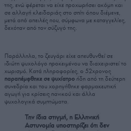
της, ενώ φέρεται να είχε προχωρήσει ακόμη και
σε αλλαγή κλειδαριάς στο σπίτι όπου διέμενε,
μετά από απειλές που, σύμφωνα με καταγγελίες,
δεχόταν από τον σύζυγό της.
Παράλληλα, το ζευγάρι είχε απευθυνθεί σε
ιδιώτη ψυχολόγο προκειμένου να διαχειριστεί το
χωρισμό. Κατά πληροφορίες, ο 52χρονος
παραπέμφθηκε σε ψυχίατρο
ήδη από τη δεύτερη
συνεδρία και του χορηγήθηκε φαρμακευτική
αγωγή για κρίσεις πανικού και άλλα
ψυχολογικά συμπτώματα.
Την ίδια στιγμή, η Ελληνική
Αστυνομία υποστηρίζει ότι δεν