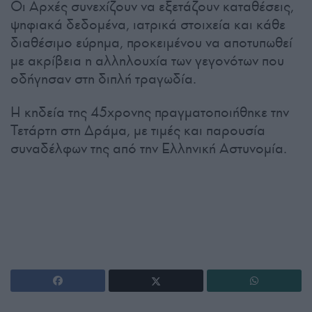
Οι Αρχές συνεχίζουν να εξετάζουν καταθέσεις,
ψηφιακά δεδομένα, ιατρικά στοιχεία και κάθε
διαθέσιμο εύρημα, προκειμένου να αποτυπωθεί
με ακρίβεια η αλληλουχία των γεγονότων που
οδήγησαν στη διπλή τραγωδία.
Η κηδεία της 45χρονης πραγματοποιήθηκε την
Τετάρτη στη Δράμα, με τιμές και παρουσία
συναδέλφων της από την Ελληνική Αστυνομία.