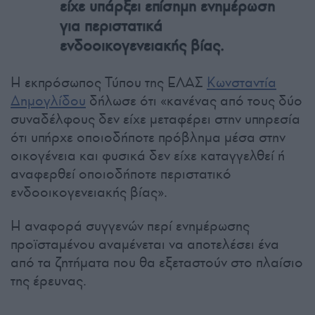
είχε υπάρξει επίσημη ενημέρωση
για περιστατικά
ενδοοικογενειακής βίας.
Η εκπρόσωπος Τύπου της ΕΛΑΣ
Κωνσταντία
Δημογλίδου
δήλωσε ότι «κανένας από τους δύο
συναδέλφους δεν είχε μεταφέρει στην υπηρεσία
ότι υπήρχε οποιοδήποτε πρόβλημα μέσα στην
οικογένεια και φυσικά δεν είχε καταγγελθεί ή
αναφερθεί οποιοδήποτε περιστατικό
ενδοοικογενειακής βίας».
Η αναφορά συγγενών περί ενημέρωσης
προϊσταμένου αναμένεται να αποτελέσει ένα
από τα ζητήματα που θα εξεταστούν στο πλαίσιο
της έρευνας.