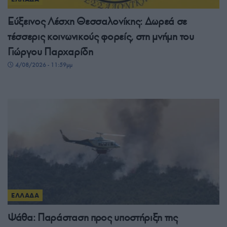
Εύξεινος Λέσχη Θεσσαλονίκης: Δωρεά σε
τέσσερις κοινωνικούς φορείς, στη μνήμη του
Γιώργου Παρχαρίδη
4/08/2026 - 11:59μμ
ΕΛΛΑΔΑ
Ψάθα: Παράσταση προς υποστήριξη της