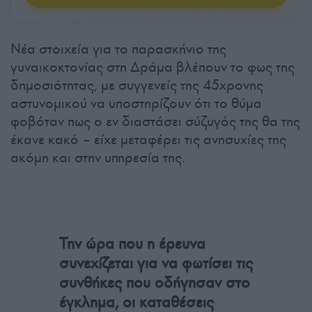
Νέα στοιχεία για το παρασκήνιο της
γυναικοκτονίας στη Δράμα βλέπουν το φως της
δημοσιότητας, με συγγενείς της 45χρονης
αστυνομικού να υποστηρίζουν ότι το θύμα
φοβόταν πως ο εν διαστάσει σύζυγός της θα της
έκανε κακό – είχε μεταφέρει τις ανησυχίες της
ακόμη και στην υπηρεσία της.
Την ώρα που η έρευνα
συνεχίζεται για να φωτίσει τις
συνθήκες που οδήγησαν στο
έγκλημα, οι καταθέσεις