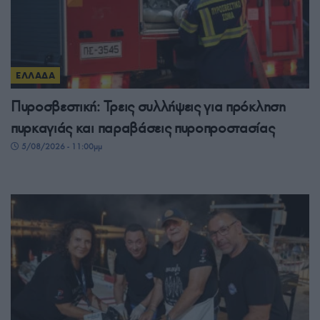
ΕΛΛΑΔΑ
Πυροσβεστική: Τρεις συλλήψεις για πρόκληση
πυρκαγιάς και παραβάσεις πυροπροστασίας
5/08/2026 - 11:00μμ