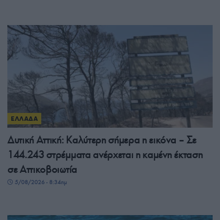
ΕΛΛΑΔΑ
Δυτική Αττική: Καλύτερη σήμερα η εικόνα – Σε
144.243 στρέμματα ανέρχεται η καμένη έκταση
σε Αττικοβοιωτία
5/08/2026 - 8:34πμ