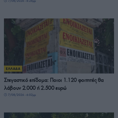
7/08/2026 - 6:26μμ
ΕΛΛΑΔΑ
Στεγαστικό επίδομα: Ποιοι 1.120 φοιτητές θα
λάβουν 2.000 ή 2.500 ευρώ
7/08/2026 - 6:02μμ