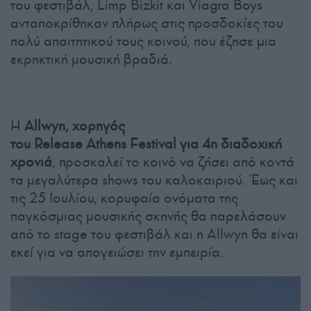
του φεστιβάλ, Limp Bizkit και Viagra Boys
ανταποκρίθηκαν πλήρως στις προσδοκίες του
πολύ απαιτητικού τους κοινού, που έζησε μια
εκρηκτική μουσική βραδιά.
Η
Allwyn, χορηγός
του Release Athens Festival για 4η διαδοχική
χρονιά
, προσκαλεί το κοινό να ζήσει από κοντά
τα μεγαλύτερα shows του καλοκαιριού. Έως και
τις 25 Ιουλίου, κορυφαία ονόματα της
παγκόσμιας μουσικής σκηνής θα παρελάσουν
από το stage του φεστιβάλ και η Allwyn θα είναι
εκεί για να απογειώσει την εμπειρία.