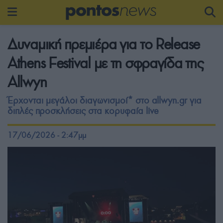
Δυναμική πρεμιέρα για το Release
Athens Festival με τη σφραγίδα της
Allwyn
Έρχονται μεγάλοι διαγωνισμοί* στο allwyn.gr για
διπλές προσκλήσεις στα κορυφαία live
17/06/2026 - 2:47μμ