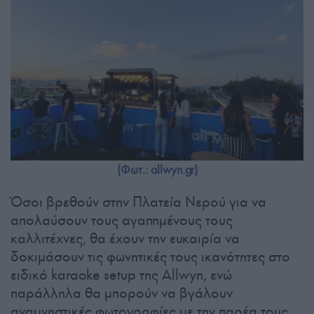
(Φωτ.: allwyn.gr)
Όσοι βρεθούν στην Πλατεία Νερού για να
απολαύσουν τους αγαπημένους τους
καλλιτέχνες, θα έχουν την ευκαιρία να
δοκιμάσουν τις φωνητικές τους ικανότητες στο
ειδικό karaoke setup της Allwyn, ενώ
παράλληλα θα μπορούν να βγάλουν
αναμνηστικές φωτογραφίες με την παρέα τους