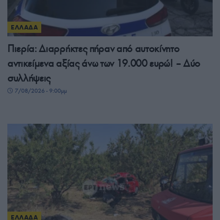
ΕΛΛΑΔΑ
Πιερία: Διαρρήκτες πήραν από αυτοκίνητο
αντικείμενα αξίας άνω των 19.000 ευρώ! – Δύο
συλλήψεις
7/08/2026 - 9:00μμ
ΕΛΛΑΔΑ