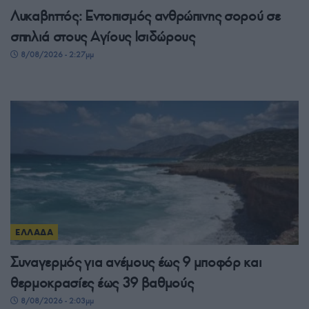
Λυκαβηττός: Εντοπισμός ανθρώπινης σορού σε
σπηλιά στους Αγίους Ισιδώρους
8/08/2026 - 2:27μμ
ΕΛΛΑΔΑ
Συναγερμός για ανέμους έως 9 μποφόρ και
θερμοκρασίες έως 39 βαθμούς
8/08/2026 - 2:03μμ