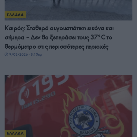
ΕΛΛΑΔΑ
Καιρός: Σταθερά αυγουστιάτικη εικόνα και
σήμερα – Δεν θα ξεπεράσει τους 37°C το
θερμόμετρο στις περισσότερες περιοχές
9/08/2026 - 8:10πμ
ΕΛΛΑΔΑ