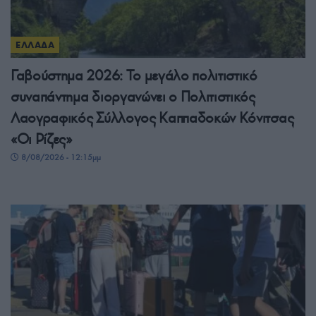
ΕΛΛΑΔΑ
Γαβούστημα 2026: Το μεγάλο πολιτιστικό
συναπάντημα διοργανώνει ο Πολιτιστικός
Λαογραφικός Σύλλογος Καππαδοκών Κόνιτσας
«Οι Ρίζες»
8/08/2026 - 12:15μμ