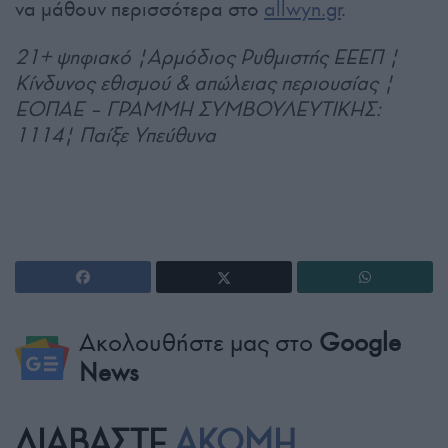
να μάθουν περισσότερα στο
allwyn.gr
.
21+ ψηφιακό |Αρμόδιος Ρυθμιστής ΕΕΕΠ |
Κίνδυνος εθισμού & απώλειας περιουσίας |
ΕΟΠΑΕ – ΓΡΑΜΜΗ ΣΥΜΒΟΥΛΕΥΤΙΚΗΣ:
1114| Παίξε Υπεύθυνα
Ακολουθήστε μας στο
Google
News
ΔΙΑΒΑΣΤΕ
ΑΚΟΜΗ