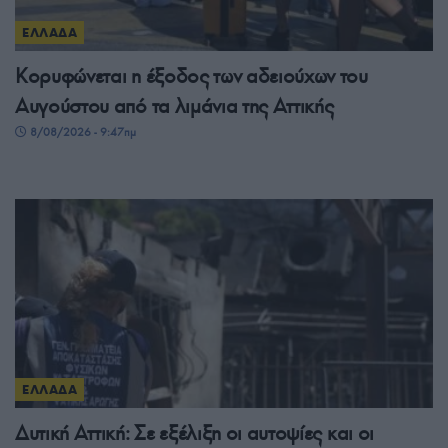
ΕΛΛΑΔΑ
Κορυφώνεται η έξοδος των αδειούχων του
Αυγούστου από τα λιμάνια της Αττικής
8/08/2026 - 9:47πμ
ΕΛΛΑΔΑ
Δυτική Αττική: Σε εξέλιξη οι αυτοψίες και οι