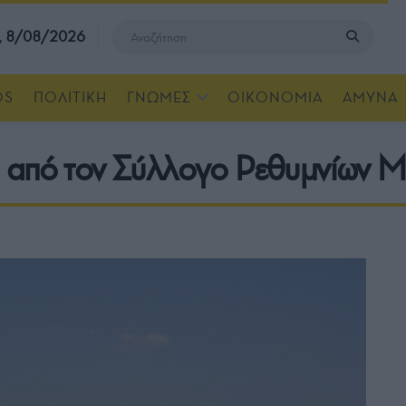
, 8/08/2026
OS
ΠΟΛΙΤΙΚΗ
ΓΝΩΜΕΣ
ΟΙΚΟΝΟΜΙΑ
ΑΜΥΝΑ
 από τον Σύλλογο Ρεθυμνίων Μ