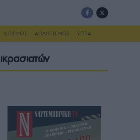
ΚΟΣΜΟΣ
ΑΘΛΗΤΙΣΜΟΣ
ΥΓΕΙΑ
ικρασιατών