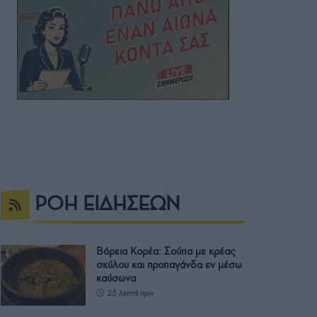
ΡΟΗ ΕΙΔΗΣΕΩΝ
Βόρεια Κορέα: Σούπα με κρέας
σκύλου και προπαγάνδα εν μέσω
καύσωνα
25 λεπτά πριν