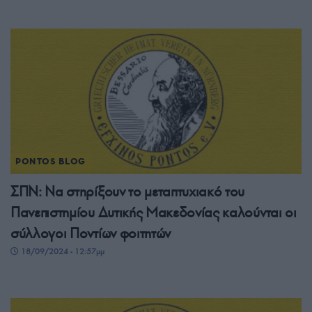
PONTOS BLOG
ΣΠΝ: Να στηρίξουν το μεταπτυχιακό του
Πανεπιστημίου Δυτικής Μακεδονίας καλούνται οι
σύλλογοι Ποντίων φοιτητών
18/09/2024 - 12:57μμ