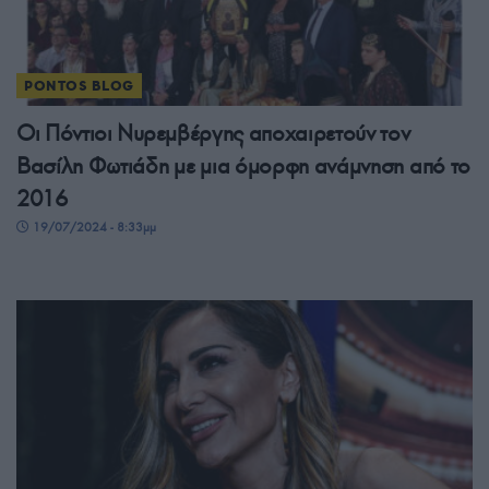
PONTOS BLOG
Οι Πόντιοι Νυρεμβέργης αποχαιρετούν τον
Βασίλη Φωτιάδη με μια όμορφη ανάμνηση από το
2016
19/07/2024 - 8:33μμ