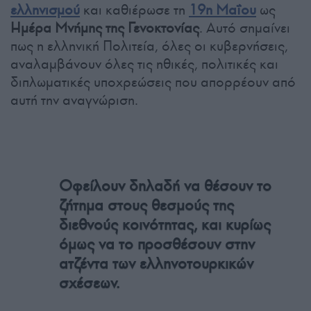
ελληνισμού
και καθιέρωσε τη
19η Μαΐου
ως
Ημέρα Μνήμης της Γενοκτονίας
. Αυτό σημαίνει
πως η ελληνική Πολιτεία, όλες οι κυβερνήσεις,
αναλαμβάνουν όλες τις ηθικές, πολιτικές και
διπλωματικές υποχρεώσεις που απορρέουν από
αυτή την αναγνώριση.
Οφείλουν δηλαδή να θέσουν το
ζήτημα στους θεσμούς της
διεθνούς κοινότητας, και κυρίως
όμως να το προσθέσουν στην
ατζέντα των ελληνοτουρκικών
σχέσεων.