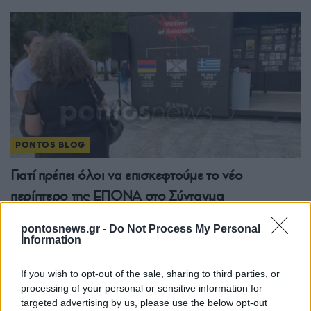
PONTOS BLOG
Γιατί πρέπει όλοι να επισκεφτούμε το νέο
περίπτερο της ΕΠΟΝΑ στο Σύνταγμα
17/05/2025 - 2:49μμ
pontosnews.gr -
Do Not Process My Personal
Information
If you wish to opt-out of the sale, sharing to third parties, or
processing of your personal or sensitive information for
targeted advertising by us, please use the below opt-out