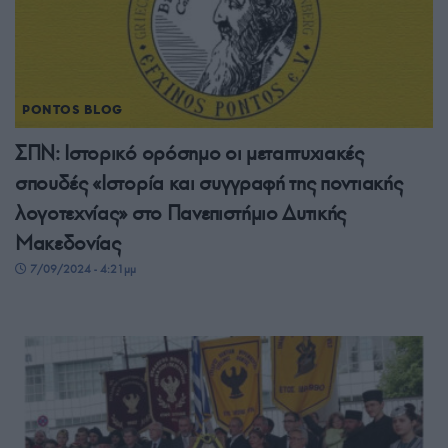
PONTOS BLOG
ΣΠΝ: Ιστορικό ορόσημο οι μεταπτυχιακές
σπουδές «Ιστορία και συγγραφή της ποντιακής
λογοτεχνίας» στο Πανεπιστήμιο Δυτικής
Μακεδονίας
7/09/2024 - 4:21μμ