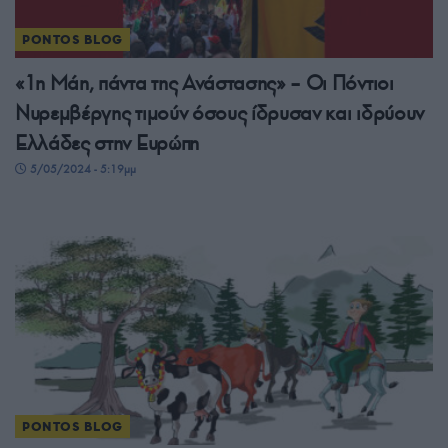
PONTOS BLOG
«1η Μάη, πάντα της Ανάστασης» – Οι Πόντιοι
Νυρεμβέργης τιμούν όσους ίδρυσαν και ιδρύουν
Ελλάδες στην Ευρώπη
5/05/2024 - 5:19μμ
PONTOS BLOG