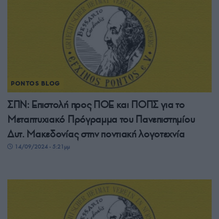
PONTOS BLOG
ΣΠΝ: Επιστολή προς ΠΟΕ και ΠΟΠΣ για το
Μεταπτυχιακό Πρόγραμμα του Πανεπιστημίου
Δυτ. Μακεδονίας στην ποντιακή λογοτεχνία
14/09/2024 - 5:21μμ