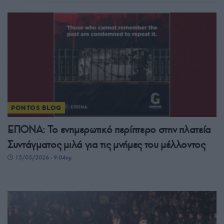
PONTOS BLOG
ΕΠΟΝΑ: Το ενημερωτικό περίπτερο στην πλατεία
Συντάγματος μιλά για τις μνήμες του μέλλοντος
15/05/2026 - 9:04πμ