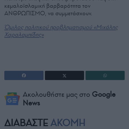
κεμαλοϊσλαμική βαρβαρότητα τον
ΑΝΘΡΩΠΙΣΜΟ, να συμμετάσχουν.
Όμιλος πολιτικού προβληματισμού «Μιχάλης
Χαραλαμπίδης»
Ακολουθήστε μας στο
Google
News
ΔΙΑΒΑΣΤΕ
ΑΚΟΜΗ