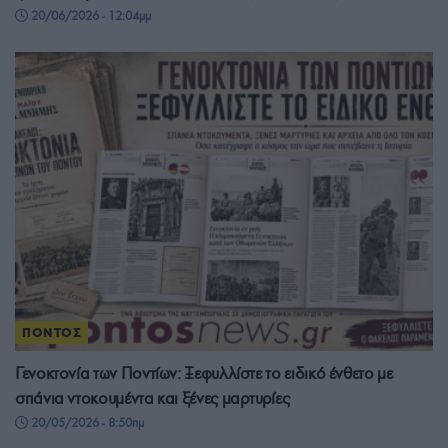
20/06/2026 - 12:04μμ
ΠΟΝΤΟΣ
Γενοκτονία των Ποντίων: Ξεφυλλίστε το ειδικό ένθετο με
σπάνια ντοκουμέντα και ξένες μαρτυρίες
20/05/2026 - 8:50πμ