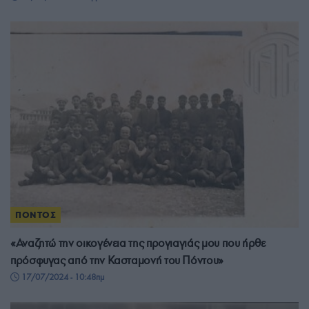
ΠΟΝΤΟΣ
«Αναζητώ την οικογένεια της προγιαγιάς μου που ήρθε
πρόσφυγας από την Κασταμονή του Πόντου»
17/07/2024 - 10:48πμ