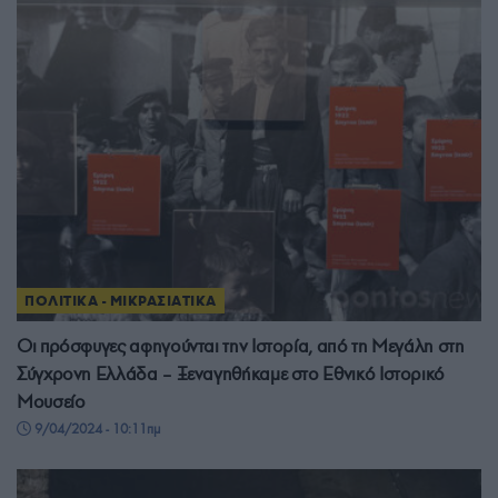
ΠΟΛΙΤΙΚΑ - ΜΙΚΡΑΣΙΑΤΙΚΑ
Οι πρόσφυγες αφηγούνται την Ιστορία, από τη Μεγάλη στη
Σύγχρονη Ελλάδα – Ξεναγηθήκαμε στο Εθνικό Ιστορικό
Μουσείο
9/04/2024 - 10:11πμ