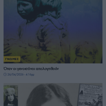
ΓΝΩΜΕΣ
Όταν οι γενοκτόνοι απολογηθούν
26/04/2026 - 4:16μμ