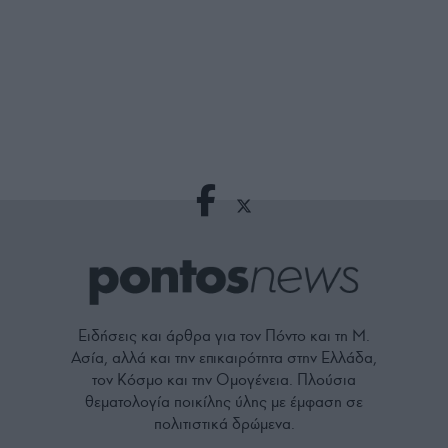
Ειδήσεις και άρθρα για τον Πόντο και τη Μ.
Ασία, αλλά και την επικαιρότητα στην Ελλάδα,
τον Κόσμο και την Ομογένεια. Πλούσια
θεματολογία ποικίλης ύλης με έμφαση σε
πολιτιστικά δρώμενα.