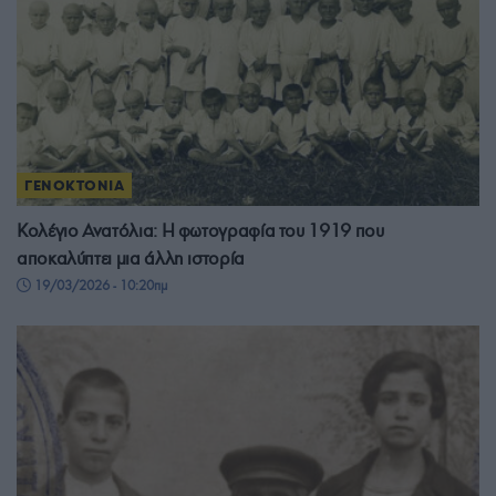
ΓΕΝΟΚΤΟΝΙΑ
Κολέγιο Ανατόλια: Η φωτογραφία του 1919 που
αποκαλύπτει μια άλλη ιστορία
19/03/2026 - 10:20πμ