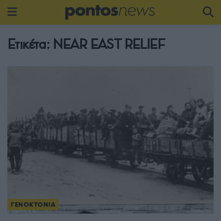
Ετικέτα:
NEAR EAST RELIEF
ΓΕΝΟΚΤΟΝΙΑ