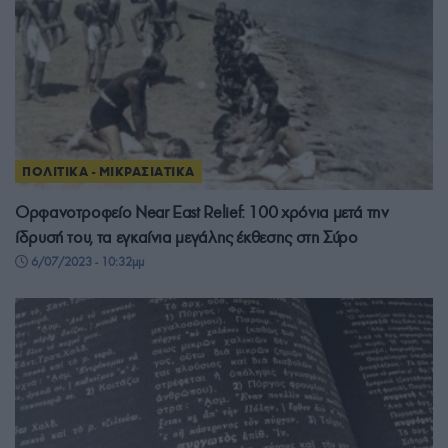
ΠΟΛΙΤΙΚΑ - ΜΙΚΡΑΣΙΑΤΙΚΑ
Ορφανοτροφείο Near East Relief: 100 χρόνια μετά την
ίδρυσή του, τα εγκαίνια μεγάλης έκθεσης στη Σύρο
6/07/2023 - 10:32μμ