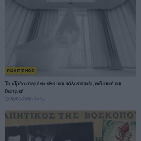
ΠΟΛΙΤΙΣΜΟΣ
Το «Τρίτο στεφάνι» είναι και πάλι επιτυχία, εκδοτική και
θεατρική
28/03/2026 - 3:43μμ