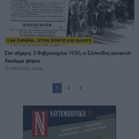
ΣΑΝ ΣΗΜΕΡΑ...ΣΤΟΝ ΠΟΝΤΟ ΚΑΙ ΑΛΛΟΥ
Σαν σήμερα, 5 Φεβρουαρίου 1930, οι Ελληνίδες αποκτούν
δικαίωμα ψήφου
5/02/2024 - 3:41μμ
1
2