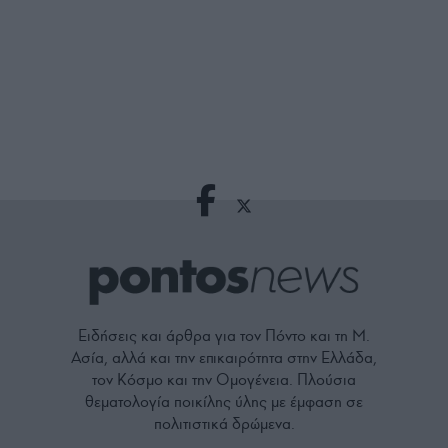
Ειδήσεις και άρθρα για τον Πόντο και τη Μ.
Ασία, αλλά και την επικαιρότητα στην Ελλάδα,
τον Κόσμο και την Ομογένεια. Πλούσια
θεματολογία ποικίλης ύλης με έμφαση σε
πολιτιστικά δρώμενα.