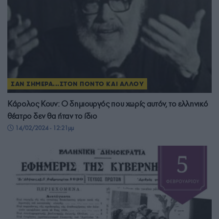
ΣΑΝ ΣΗΜΕΡΑ...ΣΤΟΝ ΠΟΝΤΟ ΚΑΙ ΑΛΛΟΥ
Κάρολος Κουν: Ο δημιουργός που χωρίς αυτόν, το ελληνικό
θέατρο δεν θα ήταν το ίδιο
14/02/2024 - 12:21μμ