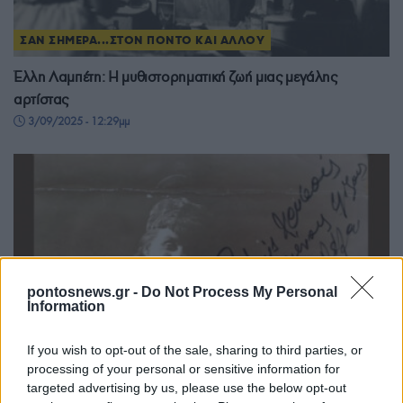
ΣΑΝ ΣΗΜΕΡΑ...ΣΤΟΝ ΠΟΝΤΟ ΚΑΙ ΑΛΛΟΥ
Έλλη Λαμπέτη: Η μυθιστορηματική ζωή μιας μεγάλης
αρτίστας
3/09/2025 - 12:29μμ
pontosnews.gr -
Do Not Process My Personal
Information
If you wish to opt-out of the sale, sharing to third parties, or
processing of your personal or sensitive information for
targeted advertising by us, please use the below opt-out