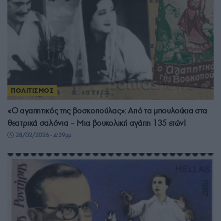
ΠΟΛΙΤΙΣΜΟΣ
«Ο αγαπητικός της βοσκοπούλας»: Από τα μπουλούκια στα
θεατρικά σαλόνια – Μια βουκολική αγάπη 135 ετών!
28/02/2026 - 4:39μμ