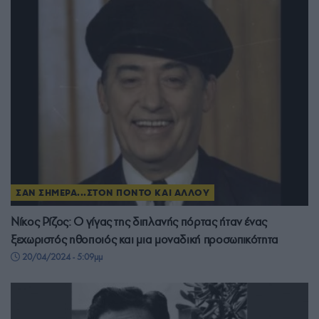
ΣΑΝ ΣΗΜΕΡΑ...ΣΤΟΝ ΠΟΝΤΟ ΚΑΙ ΑΛΛΟΥ
Νίκος Ρίζος: Ο γίγας της διπλανής πόρτας ήταν ένας
ξεχωριστός ηθοποιός και μια μοναδική προσωπικότητα
20/04/2024 - 5:09μμ