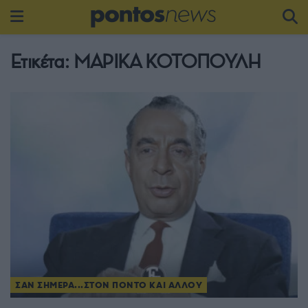
Ετικέτα:
ΜΑΡΙΚΑ ΚΟΤΟΠΟΥΛΗ
ΣΑΝ ΣΗΜΕΡΑ...ΣΤΟΝ ΠΟΝΤΟ ΚΑΙ ΑΛΛΟΥ