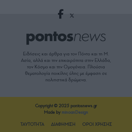
Ειδήσεις και άρθρα για τον Πόντο και τη Μ.
Ασία, αλλά και την επικαιρότητα στην Ελλάδα,
τον Κόσμο και την Ομογένεια. Πλούσια
θεματολογία ποικίλης ύλης με έμφαση σε
πολιτιστικά δρώμενα.
Copyright © 2025 pontosnews.gr
Made by
minoanDesign
TAYTOTHTA
ΔΙΑΦΗΜΙΣΗ
ΟΡΟΙ ΧΡΗΣΗΣ