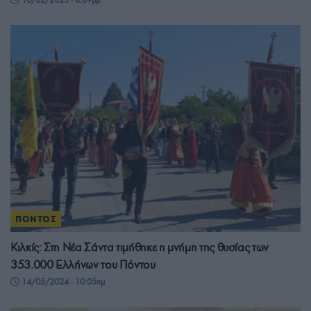
ΠΟΝΤΟΣ
Κιλκίς: Στη Νέα Σάντα τιμήθηκε η μνήμη της θυσίας των
353.000 Ελλήνων του Πόντου
14/05/2024 - 10:05πμ