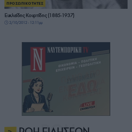
ΠΡΟΣΩΠΙΚΟΤΗΤΕΣ
Ευκλείδης Κουρτίδης (1885-1937)
2/10/2012 - 12:11μμ
ΡΟΗ ΕΙΔΗΣΕΩΝ