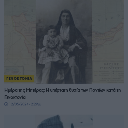
ΓΕΝΟΚΤΟΝΙΑ
Ημέρα της Μητέρας: Η υπέρτατη θυσία των Ποντίων κατά τη
Γενοκτονία
12/05/2024 - 2:29μμ