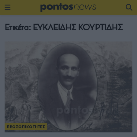
Ετικέτα:
ΕΥΚΛΕΙΔΗΣ ΚΟΥΡΤΙΔΗΣ
ΠΡΟΣΩΠΙΚΟΤΗΤΕΣ