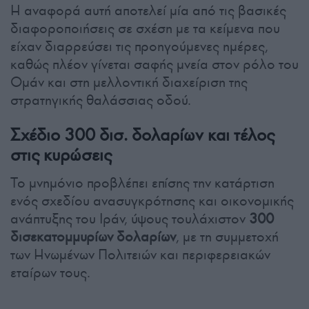
Η αναφορά αυτή αποτελεί μία από τις βασικές
διαφοροποιήσεις σε σχέση με τα κείμενα που
είχαν διαρρεύσει τις προηγούμενες ημέρες,
καθώς πλέον γίνεται σαφής μνεία στον ρόλο του
Ομάν και στη μελλοντική διαχείριση της
στρατηγικής θαλάσσιας οδού.
Σχέδιο 300 δισ. δολαρίων και τέλος
στις κυρώσεις
Το μνημόνιο προβλέπει επίσης την κατάρτιση
ενός σχεδίου ανασυγκρότησης και οικονομικής
ανάπτυξης του Ιράν, ύψους τουλάχιστον
300
δισεκατομμυρίων δολαρίων
, με τη συμμετοχή
των Ηνωμένων Πολιτειών και περιφερειακών
εταίρων τους.