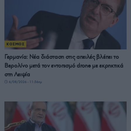
ΚΟΣΜΟΣ
Γερμανία: Νέα διάσταση στις απειλές βλέπει το
Βερολίνο μετά τον εντοπισμό drone με εκρηκτικά
στη Λειψία
6/08/2026 - 11:56πμ