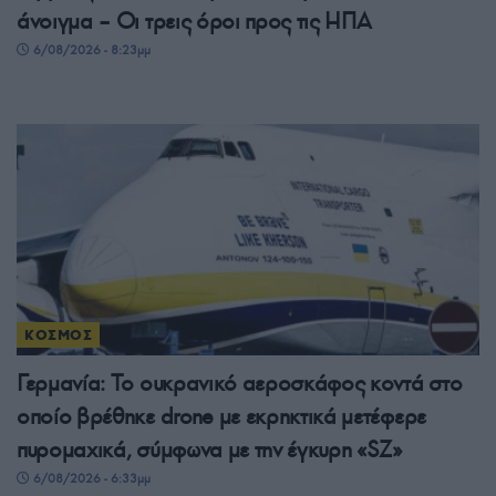
άνοιγμα – Οι τρεις όροι προς τις ΗΠΑ
6/08/2026 - 8:23μμ
ΚΟΣΜΟΣ
Γερμανία: Το ουκρανικό αεροσκάφος κοντά στο
οποίο βρέθηκε drone με εκρηκτικά μετέφερε
πυρομαχικά, σύμφωνα με την έγκυρη «SZ»
6/08/2026 - 6:33μμ