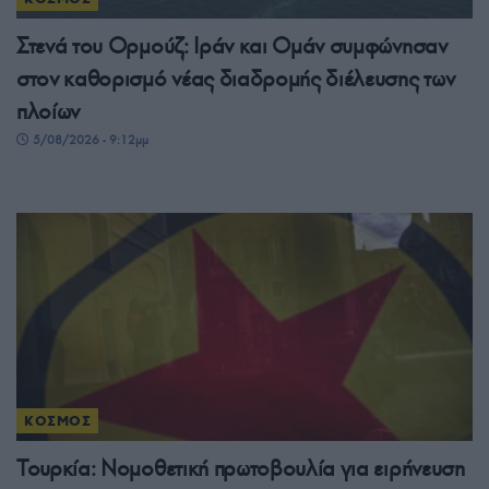
Στενά του Ορμούζ: Ιράν και Ομάν συμφώνησαν
στον καθορισμό νέας διαδρομής διέλευσης των
πλοίων
5/08/2026 - 9:12μμ
ΚΟΣΜΟΣ
Τουρκία: Νομοθετική πρωτοβουλία για ειρήνευση