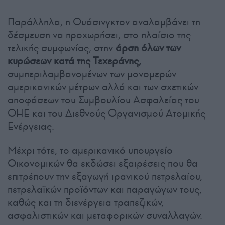
Παράλληλα, η Ουάσινγκτον αναλαμβάνει τη
δέσμευση να προχωρήσει, στο πλαίσιο της
τελικής συμφωνίας, στην
άρση όλων των
κυρώσεων κατά της Τεχεράνης,
συμπεριλαμβανομένων των μονομερών
αμερικανικών μέτρων αλλά και των σχετικών
αποφάσεων του Συμβουλίου Ασφαλείας του
ΟΗΕ και του Διεθνούς Οργανισμού Ατομικής
Ενέργειας.
Μέχρι τότε, το αμερικανικό υπουργείο
Οικονομικών θα εκδώσει εξαιρέσεις που θα
επιτρέπουν την εξαγωγή ιρανικού πετρελαίου,
πετρελαϊκών προϊόντων και παραγώγων τους,
καθώς και τη διενέργεια τραπεζικών,
ασφαλιστικών και μεταφορικών συναλλαγών.