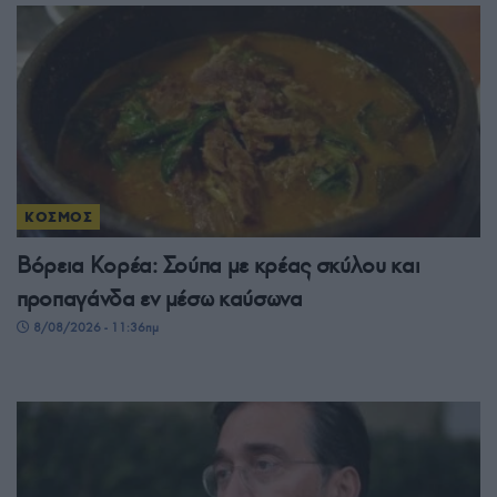
ΚΟΣΜΟΣ
Βόρεια Κορέα: Σούπα με κρέας σκύλου και
προπαγάνδα εν μέσω καύσωνα
8/08/2026 - 11:36πμ