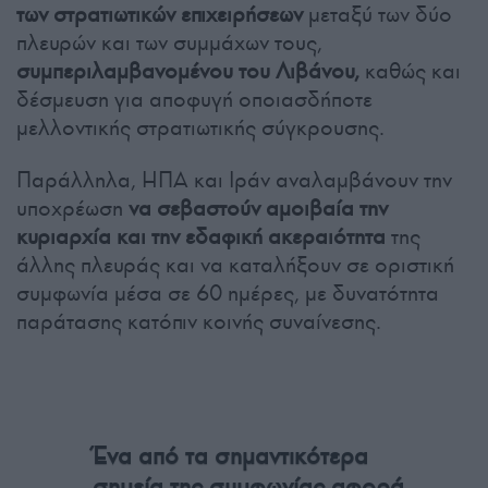
των στρατιωτικών επιχειρήσεων
μεταξύ των δύο
πλευρών και των συμμάχων τους,
συμπεριλαμβανομένου του Λιβάνου,
καθώς και
δέσμευση για αποφυγή οποιασδήποτε
μελλοντικής στρατιωτικής σύγκρουσης.
Παράλληλα, ΗΠΑ και Ιράν αναλαμβάνουν την
υποχρέωση
να σεβαστούν αμοιβαία την
κυριαρχία και την εδαφική ακεραιότητα
της
άλλης πλευράς και να καταλήξουν σε οριστική
συμφωνία μέσα σε 60 ημέρες, με δυνατότητα
παράτασης κατόπιν κοινής συναίνεσης.
Ένα από τα σημαντικότερα
σημεία της συμφωνίας αφορά