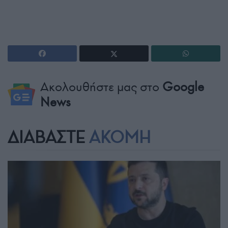
Ακολουθήστε μας στο
Google
News
ΔΙΑΒΑΣΤΕ
ΑΚΟΜΗ