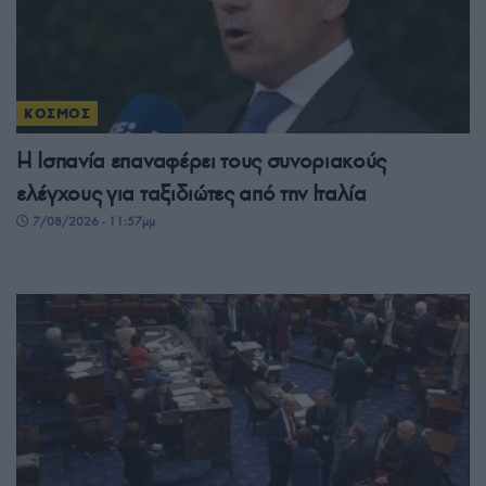
ΚΟΣΜΟΣ
Η Ισπανία επαναφέρει τους συνοριακούς
ελέγχους για ταξιδιώτες από την Ιταλία
7/08/2026 - 11:57μμ