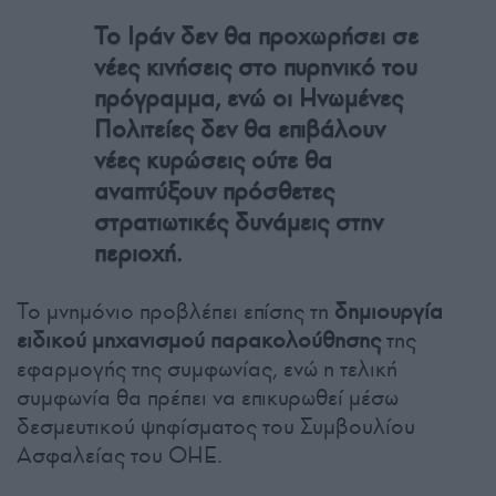
Το Ιράν δεν θα προχωρήσει σε
νέες κινήσεις στο πυρηνικό του
πρόγραμμα, ενώ οι Ηνωμένες
Πολιτείες δεν θα επιβάλουν
νέες κυρώσεις ούτε θα
αναπτύξουν πρόσθετες
στρατιωτικές δυνάμεις στην
περιοχή.
Το μνημόνιο προβλέπει επίσης τη
δημιουργία
ειδικού μηχανισμού παρακολούθησης
της
εφαρμογής της συμφωνίας, ενώ η τελική
συμφωνία θα πρέπει να επικυρωθεί μέσω
δεσμευτικού ψηφίσματος του Συμβουλίου
Ασφαλείας του ΟΗΕ.