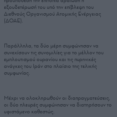
προϋπόθεση την επιτόπια αραίωση ή
εξουδετέρωσή του υπό την επίβλεψη του
Διεθνούς Οργανισμού Ατομικής Ενέργειας
(ΔΟΑΕ).
Παράλληλα, τα δύο μέρη συμφώνησαν να
συνεχίσουν τις συνομιλίες για το μέλλον του
εμπλουτισμού ουρανίου και τις πυρηνικές
ανάγκες του Ιράν στο πλαίσιο της τελικής
συμφωνίας.
Μέχρι να ολοκληρωθούν οι διαπραγματεύσεις,
οι δύο πλευρές συμφώνησαν να διατηρήσουν το
υφιστάμενο καθεστώς.