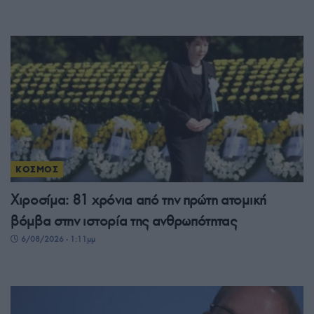
ΚΟΣΜΟΣ
Χιροσίμα: 81 χρόνια από την πρώτη ατομική
βόμβα στην ιστορία της ανθρωπότητας
6/08/2026 - 1:11μμ