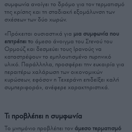
συμφωνία ανοίγει το δρόμο για τον τερματισμό
της κρίσης και τη σταδιακή εξομάλυνση των
σχέσεων των δύο χωρών.
«Πρόκειται ουσιαστικά για
μια συμφωνία που
επιτρέπει τ
ο άμεσο άνοιγμα του Στενού του
Ορμούζ και δεσμεύει τους Ιρανούς να
καταστρέψουν το εμπλουτισμένο πυρηνικό
υλικό. Παράλληλα, προσφέρει την ευκαιρία για
περαιτέρω χαλάρωση των οικονομικών
κυρώσεων, εφόσον η Τεχεράνη επιδείξει καλή
συμπεριφορά», ανέφερε χαρακτηριστικά.
Τι προβλέπει η συμφωνία
Το μνημόνιο προβλέπει τον
άμεσο τερματισμό