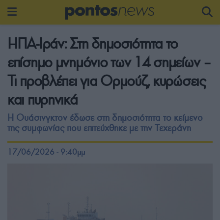
ΗΠΑ-Ιράν: Στη δημοσιότητα το
επίσημο μνημόνιο των 14 σημείων –
Τι προβλέπει για Ορμούζ, κυρώσεις
και πυρηνικά
Η Ουάσινγκτον έδωσε στη δημοσιότητα το κείμενο
της συμφωνίας που επιτεύχθηκε με την Τεχεράνη
17/06/2026 - 9:40μμ