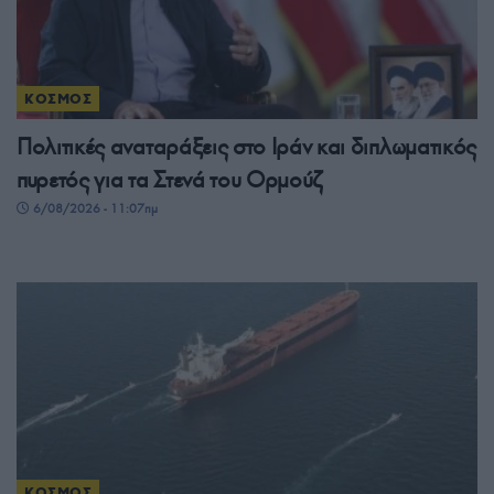
ΚΟΣΜΟΣ
Πολιτικές αναταράξεις στο Ιράν και διπλωματικός
πυρετός για τα Στενά του Ορμούζ
6/08/2026 - 11:07πμ
ΚΟΣΜΟΣ