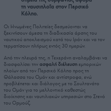
τη ναυσιπλοΐα στον Περσικό
Κόλπο.
Οι Ηνωμένες Πολιτείες δεσμεύονται να
ξεκινήσουν άμεσα τη διαδικασία άρσης του
ναυτικού αποκλεισμού κατά του Ιράν και να τον
τερματίσουν πλήρως εντός 30 ημερών.
Από την πλευρά της, η Τεχεράνη αναλαμβάνει να
διασφαλίσει την
ασφαλή διέλευση
εμπορικών
πλοίων από τον Περσικό Κόλπο προς τη
Θάλασσα του Ομάν και αντίστροφα, ενώ
προβλέπεται και διάλογος με το Σουλτανάτο
του Ομάν για το μελλοντικό καθεστώς
διοίκησης και ναυτιλιακών υπηρεσιών στο Στενό
του Ορμούζ.