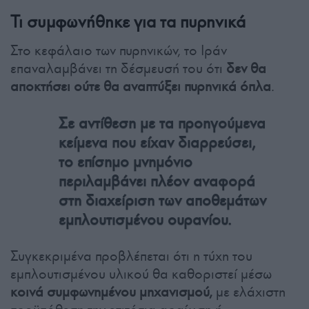
Τι συμφωνήθηκε για τα πυρηνικά
Στο κεφάλαιο των πυρηνικών, το Ιράν
επαναλαμβάνει τη δέσμευσή του ότι
δεν θα
αποκτήσει ούτε θα αναπτύξει πυρηνικά όπλα
.
Σε αντίθεση με τα προηγούμενα
κείμενα που είχαν διαρρεύσει,
το επίσημο μνημόνιο
περιλαμβάνει πλέον αναφορά
στη διαχείριση των αποθεμάτων
εμπλουτισμένου ουρανίου.
Συγκεκριμένα προβλέπεται ότι η τύχη του
εμπλουτισμένου υλικού θα καθοριστεί μέσω
κοινά συμφωνημένου μηχανισμού,
με ελάχιστη