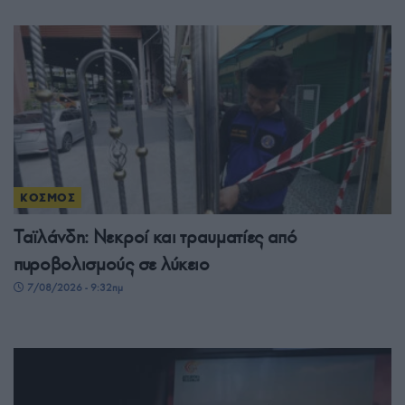
ΚΟΣΜΟΣ
Ταϊλάνδη: Νεκροί και τραυματίες από
πυροβολισμούς σε λύκειο
7/08/2026 - 9:32πμ