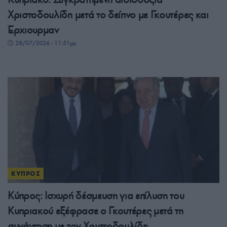
Χριστοδουλίδη μετά το δείπνο με Γκουτέρες και
Έρχιουρμαν
28/07/2026 - 11:51μμ
ΚΥΠΡΟΣ
Κύπρος: Ισχυρή δέσμευση για επίλυση του
Κυπριακού εξέφρασε ο Γκουτέρες μετά τη
συνάντηση με τον Χριστοδουλίδη