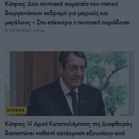
Κύπρος: Δύο ποντιακά σωματεία του νησιού
διοργανώνουν εκδρομή για μικρούς και
μεγάλους – Στο επίκεντρο η ποντιακή παράδοση
20/06/2026 - 2:41μμ
ΚΥΠΡΟΣ
Κύπρος: Η Αρχή Καταπολέμησης της Διαφθοράς
διαπιστώνει «πιθανή κατάχρηση εξουσίας» από