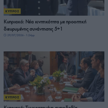
ΚΥΠΡΟΣ
Κυπριακό: Νέα κινητικότητα με προοπτική
διευρυμένης συνάντησης 5+1
29/07/2026 - 1:24μμ
ΚΥΠΡΟΣ
Κυπριακό: Συγκρατημένη αισιοδοξία