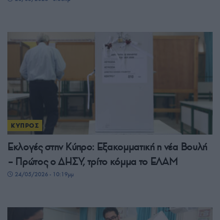
ΚΥΠΡΟΣ
Εκλογές στην Κύπρο: Εξακομματική η νέα Βουλή
– Πρώτος ο ΔΗΣΥ, τρίτο κόμμα το ΕΛΑΜ
24/05/2026 - 10:19μμ