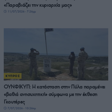
«Παραβιάζει την κυριαρχία μας»
11/07/2026 - 7:26μμ
ΚΥΠΡΟΣ
ΟΥΝΦΙΚΥΠ: Η κατάσταση στην Πύλα παραμένει
«βαθιά ανησυχητική» σύμφωνα με την έκθεση
Γκουτέρες
7/07/2026 - 10:26πμ