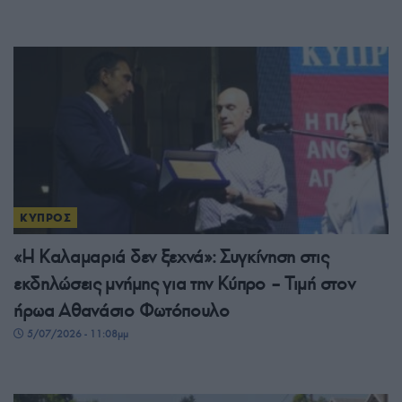
ΚΥΠΡΟΣ
«Η Καλαμαριά δεν ξεχνά»: Συγκίνηση στις
εκδηλώσεις μνήμης για την Κύπρο – Τιμή στον
ήρωα Αθανάσιο Φωτόπουλο
5/07/2026 - 11:08μμ