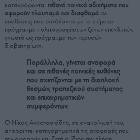
καταγράφονται
πιθανά ποινικά αδικήματα που
αφορούν πλουτισμό και διαφθορά
σε
υποθέσεις που συνδέονται με το επίμαχο
πρόγραμμα πολιτογραφήσεων ξένων επενδυτών,
γνωστό ως πρόγραμμα των «χρυσών
διαβατηρίων».
Παράλληλα, γίνεται αναφορά
και σε πιθανές ποινικές ευθύνες
που σχετίζονται με τη διαπλοκή
θεσμών, τραπεζικού συστήματος
και επιχειρηματικών
συμφερόντων.
Ο Νίκος Αναστασιάδης, σε ανακοίνωσή του,
απορρίπτει κατηγορηματικά τις αναφορές που
τον αφορούν και ζητά ο ίδιος την πλήρη