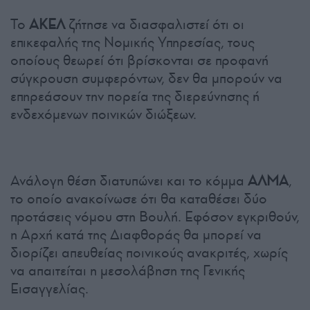
Το
ΑΚΕΛ
ζήτησε να διασφαλιστεί ότι οι
επικεφαλής της Νομικής Υπηρεσίας, τους
οποίους θεωρεί ότι βρίσκονται σε προφανή
σύγκρουση συμφερόντων, δεν θα μπορούν να
επηρεάσουν την πορεία της διερεύνησης ή
ενδεχόμενων ποινικών διώξεων.
Ανάλογη θέση διατυπώνει και το κόμμα
ΑΛΜΑ
,
το οποίο ανακοίνωσε ότι θα καταθέσει δύο
προτάσεις νόμου στη Βουλή. Εφόσον εγκριθούν,
η Αρχή κατά της Διαφθοράς θα μπορεί να
διορίζει απευθείας ποινικούς ανακριτές, χωρίς
να απαιτείται η μεσολάβηση της Γενικής
Εισαγγελίας.