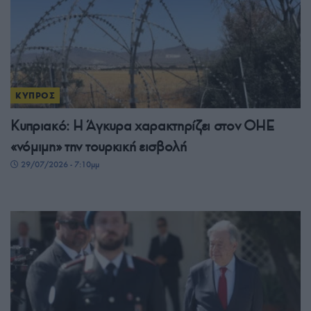
ΚΥΠΡΟΣ
Κυπριακό: Η Άγκυρα χαρακτηρίζει στον ΟΗΕ
«νόμιμη» την τουρκική εισβολή
29/07/2026 - 7:10μμ