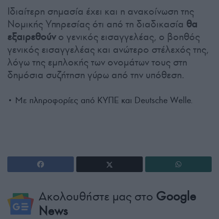
Ιδιαίτερη σημασία έχει και η ανακοίνωση της
Νομικής Υπηρεσίας ότι από τη διαδικασία
θα
εξαιρεθούν
ο γενικός εισαγγελέας, ο βοηθός
γενικός εισαγγελέας και ανώτερο στέλεχός της,
λόγω της εμπλοκής των ονομάτων τους στη
δημόσια συζήτηση γύρω από την υπόθεση.
• Με πληροφορίες από ΚΥΠΕ και Deutsche Welle.
Ακολουθήστε μας στο
Google
News