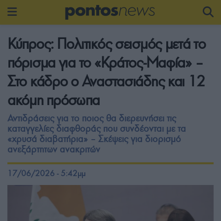
Κύπρος: Πολιτικός σεισμός μετά το
πόρισμα για το «Κράτος-Μαφία» –
Στο κάδρο ο Αναστασιάδης και 12
ακόμη πρόσωπα
Αντιδράσεις για το ποιος θα διερευνήσει τις
καταγγελίες διαφθοράς που συνδέονται με τα
«χρυσά διαβατήρια» – Σκέψεις για διορισμό
ανεξάρτητων ανακριτών
17/06/2026 - 5:42μμ