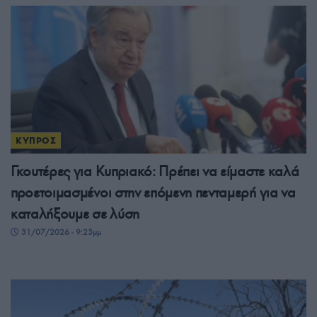
ΚΥΠΡΟΣ
Γκουτέρες για Κυπριακό: Πρέπει να είμαστε καλά
προετοιμασμένοι στην επόμενη πενταμερή για να
καταλήξουμε σε λύση
31/07/2026 - 9:23μμ