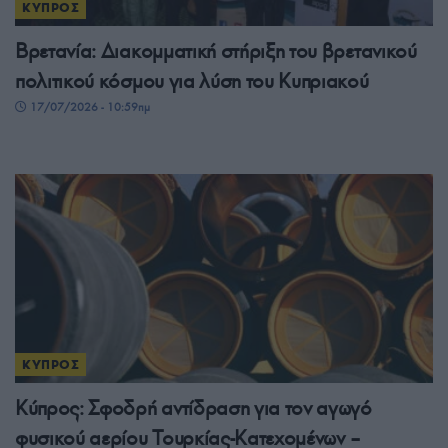
ΚΥΠΡΟΣ
Βρετανία: Διακομματική στήριξη του βρετανικού
πολιτικού κόσμου για λύση του Κυπριακού
17/07/2026 - 10:59πμ
ΚΥΠΡΟΣ
Κύπρος: Σφοδρή αντίδραση για τον αγωγό
φυσικού αερίου Τουρκίας-Κατεχομένων –