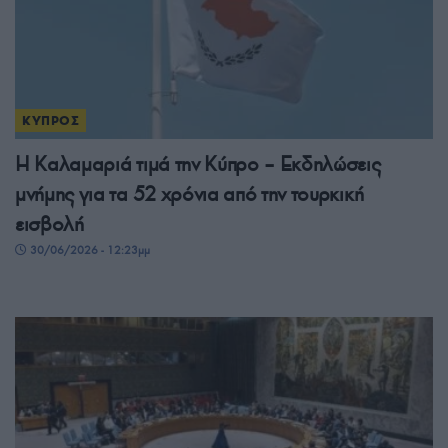
ΚΥΠΡΟΣ
Η Καλαμαριά τιμά την Κύπρο – Εκδηλώσεις
μνήμης για τα 52 χρόνια από την τουρκική
εισβολή
30/06/2026 - 12:23μμ