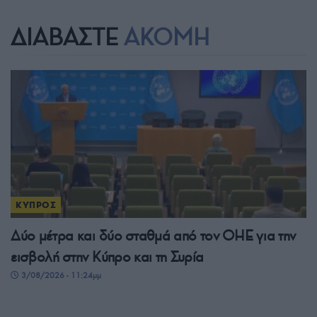
ΔΙΑΒΑΣΤΕ
ΑΚΟΜΗ
ΚΥΠΡΟΣ
Δύο μέτρα και δύο σταθμά από τον ΟΗΕ για την
εισβολή στην Κύπρο και τη Συρία
3/08/2026 - 11:24μμ