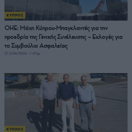
ΚΥΠΡΟΣ
ΟΗΕ: Μάχη Κύπρου-Μπαγκλαντές για την
προεδρία της Γενικής Συνέλευσης – Εκλογές για
το Συμβούλιο Ασφαλείας
2/06/2026 - 1:47μμ
ΚΥΠΡΟΣ