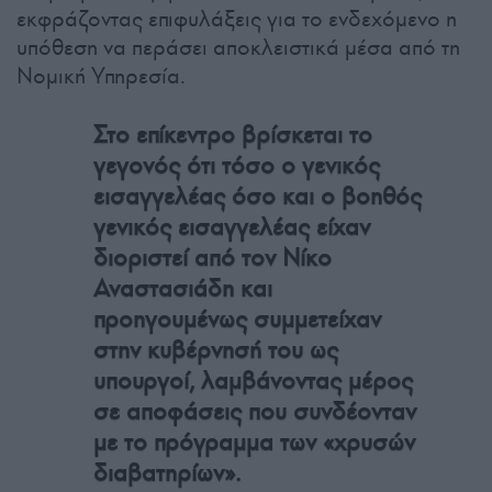
εκφράζοντας επιφυλάξεις για το ενδεχόμενο η
υπόθεση να περάσει αποκλειστικά μέσα από τη
Νομική Υπηρεσία.
Στο επίκεντρο βρίσκεται το
γεγονός ότι τόσο ο γενικός
εισαγγελέας όσο και ο βοηθός
γενικός εισαγγελέας είχαν
διοριστεί από τον Νίκο
Αναστασιάδη και
προηγουμένως συμμετείχαν
στην κυβέρνησή του ως
υπουργοί, λαμβάνοντας μέρος
σε αποφάσεις που συνδέονταν
με το πρόγραμμα των «χρυσών
διαβατηρίων».