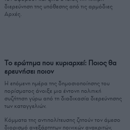
διερεύνηση της υπόθεσης από τις αρμόδιες
Αρχές.
Το ερώτημα που κυριαρχεί: Ποιος θα
ερευνήσει ποιον
Η επόμενη ημέρα της δημοσιοποίησης του
πορίσματος άνοιξε μια έντονη πολιτική
συζήτηση γύρω από τη διαδικασία διερεύνησης
των καταγγελιών.
Κόμματα της αντιπολίτευσης ζητούν τον άμεσο
διορισμό ανεξάρτητων ποινικών ανακριτών,