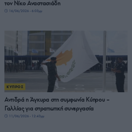
τον Νίκο Αναστασιάδη
16/06/2026 - 6:03μμ
ΚΥΠΡΟΣ
Αντιδρά η Άγκυρα στη συμφωνία Κύπρου –
Γαλλίας για στρατιωτική συνεργασία
11/06/2026 - 12:43μμ