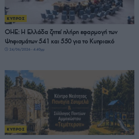
ΚΥΠΡΟΣ
ΟΗΕ: Η Ελλάδα ζητεί πλήρη εφαρμογή των
Ψηφισμάτων 541 και 550 για το Κυπριακό
24/06/2026 - 4:40μμ
ΚΥΠΡΟΣ