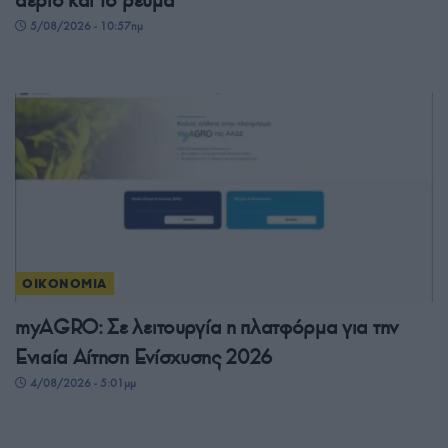
5/08/2026 - 10:57πμ
ΟΙΚΟΝΟΜΙΑ
myAGRO: Σε λειτουργία η πλατφόρμα για την
Ενιαία Αίτηση Ενίσχυσης 2026
4/08/2026 - 5:01μμ