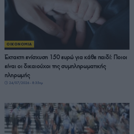
ΟΙΚΟΝΟΜΙΑ
Έκτακτη ενίσχυση 150 ευρώ για κάθε παιδί: Ποιοι
είναι οι δικαιούχοι της συμπληρωματικής
πληρωμής
24/07/2026 - 8:35πμ