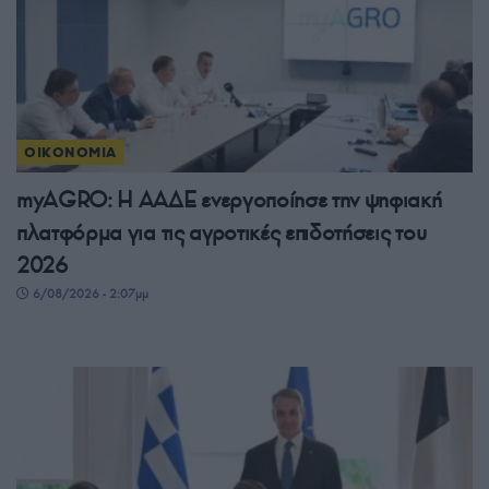
ΟΙΚΟΝΟΜΙΑ
myAGRO: Η ΑΑΔΕ ενεργοποίησε την ψηφιακή
πλατφόρμα για τις αγροτικές επιδοτήσεις του
2026
6/08/2026 - 2:07μμ