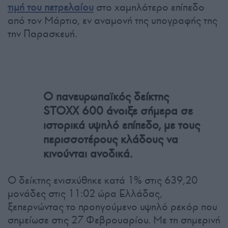
τιμή του πετρελαίου
στο χαμηλότερο επίπεδο
από τον Μάρτιο, εν αναμονή της υπογραφής της
την Παρασκευή.
Ο πανευρωπαϊκός δείκτης
STOXX 600 άνοιξε σήμερα σε
ιστορικά υψηλό επίπεδο, με τους
περισσοτέρους κλάδους να
κινούνται ανοδικά.
Ο δείκτης ενισχύθηκε κατά 1% στις 639,20
μονάδες στις 11:02 ώρα Ελλάδας,
ξεπερνώντας το προηγούμενο υψηλό ρεκόρ που
σημείωσε στις 27 Φεβρουαρίου. Με τη σημερινή