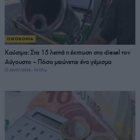
ΟΙΚΟΝΟΜΙΑ
Καύσιμα: Στα 15 λεπτά η έκπτωση στο diesel τον
Αύγουστο – Πόσο μειώνεται ένα γέμισμα
26/07/2026 - 10:57πμ