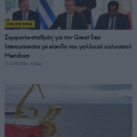
ΟΙΚΟΝΟΜΙΑ
Συμφωνία-σταθμός για τον Great Sea
Interconnector με είσοδο του γαλλικού κολοσσού
Meridiam
5/08/2026 - 6:22μμ