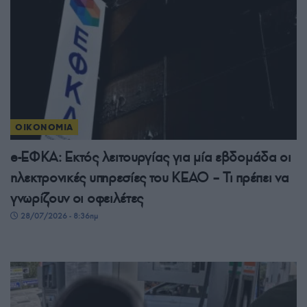
ΟΙΚΟΝΟΜΙΑ
e-ΕΦΚΑ: Εκτός λειτουργίας για μία εβδομάδα οι
ηλεκτρονικές υπηρεσίες του ΚΕΑΟ – Τι πρέπει να
γνωρίζουν οι οφειλέτες
28/07/2026 - 8:36πμ