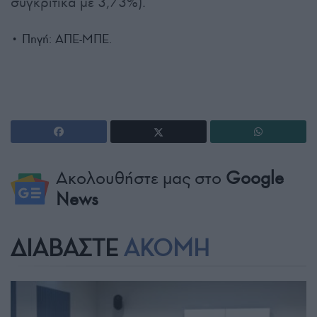
συγκριτικά με 3,73%).
• Πηγή: ΑΠΕ-ΜΠΕ.
Ακολουθήστε μας στο
Google
News
ΔΙΑΒΑΣΤΕ
ΑΚΟΜΗ