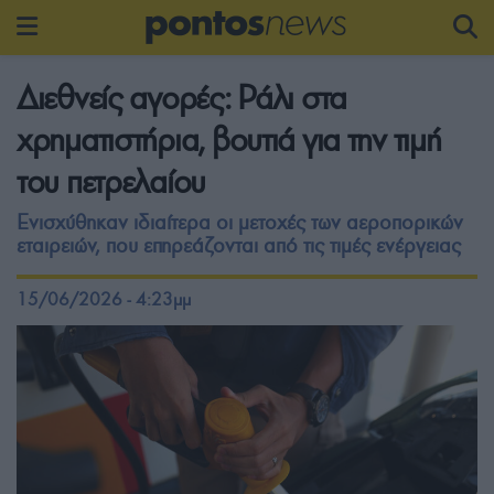
Διεθνείς αγορές: Ράλι στα
χρηματιστήρια, βουτιά για την τιμή
του πετρελαίου
Ενισχύθηκαν ιδιαίτερα οι μετοχές των αεροπορικών
εταιρειών, που επηρεάζονται από τις τιμές ενέργειας
15/06/2026 - 4:23μμ