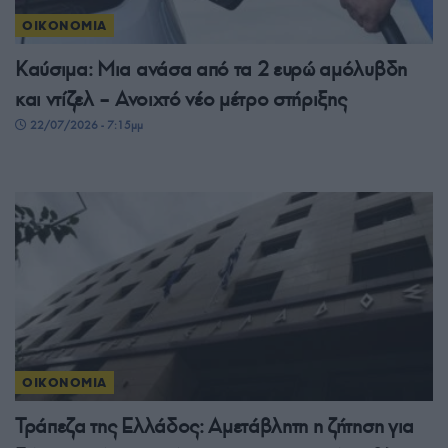
ΟΙΚΟΝΟΜΙΑ
Καύσιμα: Μια ανάσα από τα 2 ευρώ αμόλυβδη
και ντίζελ – Ανοιχτό νέο μέτρο στήριξης
22/07/2026 - 7:15μμ
ΟΙΚΟΝΟΜΙΑ
Τράπεζα της Ελλάδος: Αμετάβλητη η ζήτηση για