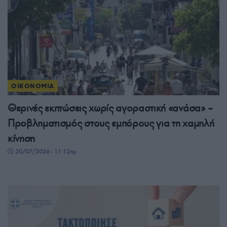
ΟΙΚΟΝΟΜΙΑ
Θερινές εκπτώσεις χωρίς αγοραστική «ανάσα» –
Προβληματισμός στους εμπόρους για τη χαμηλή
κίνηση
20/07/2026 - 11:12πμ