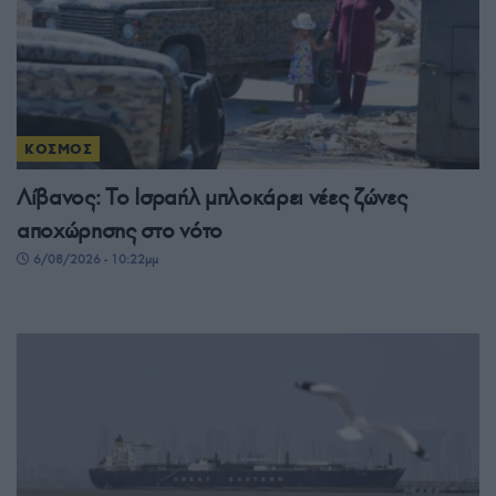
ΚΟΣΜΟΣ
Λίβανος: Το Ισραήλ μπλοκάρει νέες ζώνες
αποχώρησης στο νότο
6/08/2026 - 10:22μμ