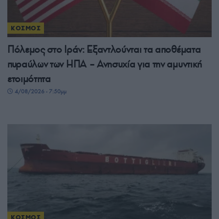
ΚΟΣΜΟΣ
Πόλεμος στο Ιράν: Εξαντλούνται τα αποθέματα
πυραύλων των ΗΠΑ – Ανησυχία για την αμυντική
ετοιμότητα
4/08/2026 - 7:50μμ
ΚΟΣΜΟΣ