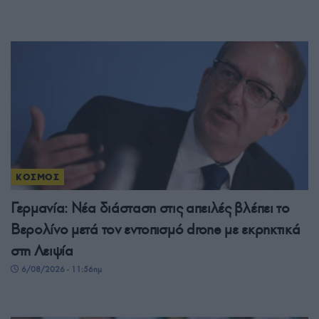
ΚΟΣΜΟΣ
Γερμανία: Νέα διάσταση στις απειλές βλέπει το
Βερολίνο μετά τον εντοπισμό drone με εκρηκτικά
στη Λειψία
6/08/2026 - 11:56πμ