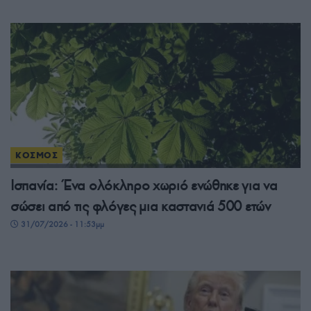
ΚΟΣΜΟΣ
Ισπανία: Ένα ολόκληρο χωριό ενώθηκε για να
σώσει από τις φλόγες μια καστανιά 500 ετών
31/07/2026 - 11:53μμ