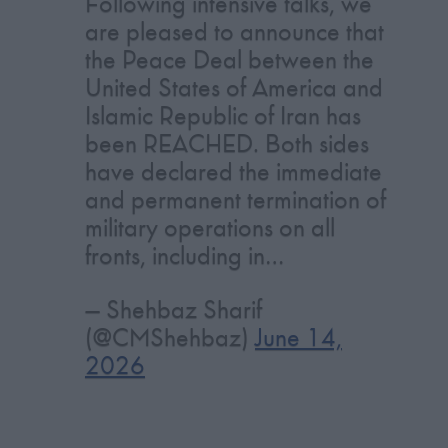
Following intensive talks, we
are pleased to announce that
the Peace Deal between the
United States of America and
Islamic Republic of Iran has
been REACHED. Both sides
have declared the immediate
and permanent termination of
military operations on all
fronts, including in…
— Shehbaz Sharif
(@CMShehbaz)
June 14,
2026