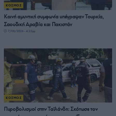
ΚΟΣΜΟΣ
Κοινή αμυντική συμφωνία υπέγραψαν Τουρκία,
Σαουδική Αραβία και Πακιστάν
7/08/2026 - 4:22μμ
ΚΟΣΜΟΣ
Πυροβολισμοί στην Ταϊλάνδη: Σκότωσε τον