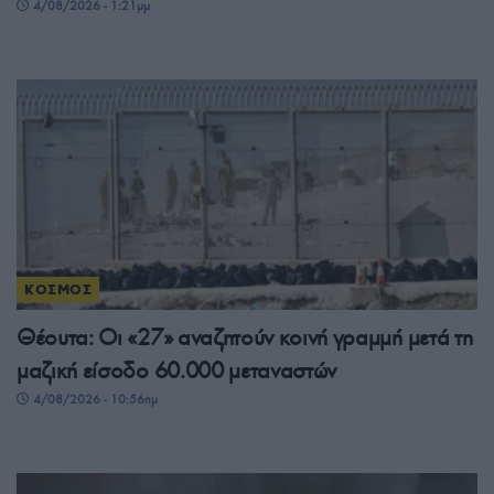
4/08/2026 - 1:21μμ
ΚΟΣΜΟΣ
Θέουτα: Οι «27» αναζητούν κοινή γραμμή μετά τη
μαζική είσοδο 60.000 μεταναστών
4/08/2026 - 10:56πμ