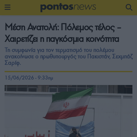
Μέση Ανατολή: Πόλεμος τέλος –
Χαιρετίζει η παγκόσμια κοινότητα
Τη συμφωνία για τον τερματισμό του πολέμου
ανακοίνωσε ο πρωθυπουργός του Πακιστάν, Σεχμπάζ
Σαρίφ.
15/06/2026 - 9:33πμ