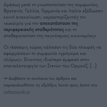
Αμέσως μετά τη γνωστοποίηση της συμφωνίας,
Βρετανία, Γαλλία, Γερμανία και Ιταλία εξέδωσαν
κοινή ανακοίνωση, χαρακτηρίζοντάς την
«ευκαιρία για την
αποκατάσταση της
περιφερειακής σταθερότητας
και τη
σταθεροποίηση της παγκόσμιας οικονομίας».
Οι τέσσερις χώρες κάλεσαν τις δύο πλευρές να
εφαρμόσουν τη συμφωνία «γρήγορα και
πλήρως», δίνοντας ιδιαίτερη έμφαση στην
επαναλειτουργία των Στενών του Ορμούζ. […]
⇒ Διαβάστε τη συνέχεια του άρθρου και
παρακολουθήστε τις εξελίξεις λεπτό προς λεπτό στο
naftemporiki.gr
.