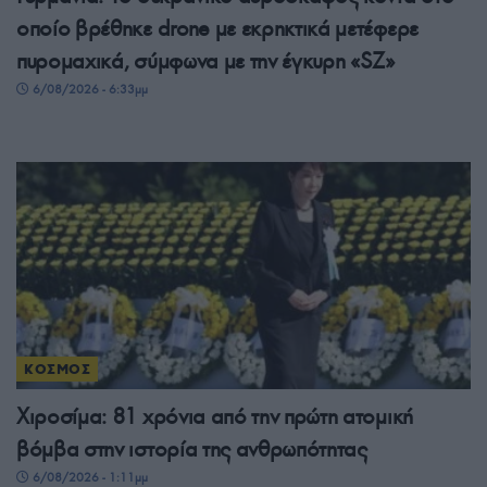
οποίο βρέθηκε drone με εκρηκτικά μετέφερε
πυρομαχικά, σύμφωνα με την έγκυρη «SZ»
6/08/2026 - 6:33μμ
ΚΟΣΜΟΣ
Χιροσίμα: 81 χρόνια από την πρώτη ατομική
βόμβα στην ιστορία της ανθρωπότητας
6/08/2026 - 1:11μμ