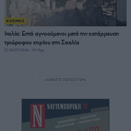
ΚΟΣΜΟΣ
Ιταλία: Επτά αγνοούμενοι μετά την κατάρρευση
τριώροφου κτιρίου στη Σικελία
30/07/2026 - 10:15μμ
ΔΙΑΒΑΣΤΕ ΠΕΡΙΣΣΟΤΕΡΑ