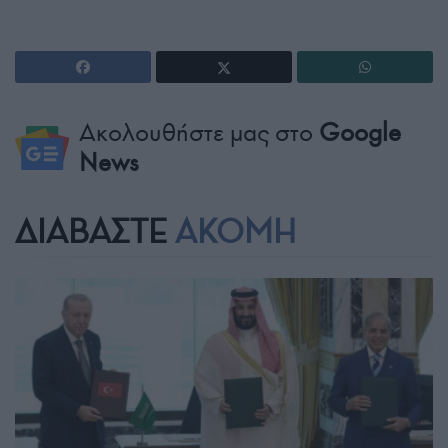
Ακολουθήστε μας στο
Google
News
ΔΙΑΒΑΣΤΕ
ΑΚΟΜΗ