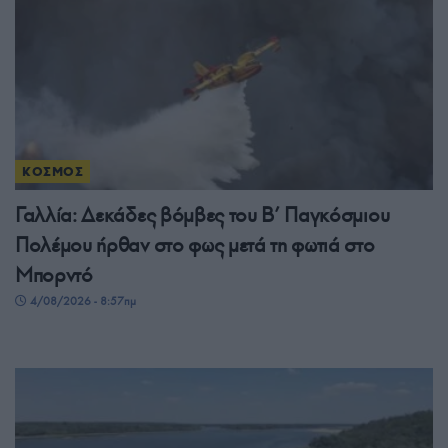
ΚΟΣΜΟΣ
Γαλλία: Δεκάδες βόμβες του Β’ Παγκόσμιου
Πολέμου ήρθαν στο φως μετά τη φωτιά στο
Μπορντό
4/08/2026 - 8:57πμ