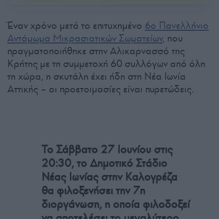
Έναν χρόνο μετά το επιτυχημένο
6ο Πανελλήνιο
Αντάμωμα Μικρασιατικών Σωματείων
, που
πραγματοποιήθηκε στην Αλικαρνασσό της
Κρήτης με τη συμμετοχή 60 συλλόγων από όλη
τη χώρα, η σκυτάλη έχει ήδη στη Νέα Ιωνία
Αττικής – οι προετοιμασίες είναι πυρετώδεις.
Το Σάββατο 27 Ιουνίου στις
20:30, το Δημοτικό Στάδιο
Νέας Ιωνίας στην Καλογρέζα
θα φιλοξενήσει την 7η
διοργάνωση, η οποία φιλοδοξεί
να αποτελέσει το μεγαλύτερο