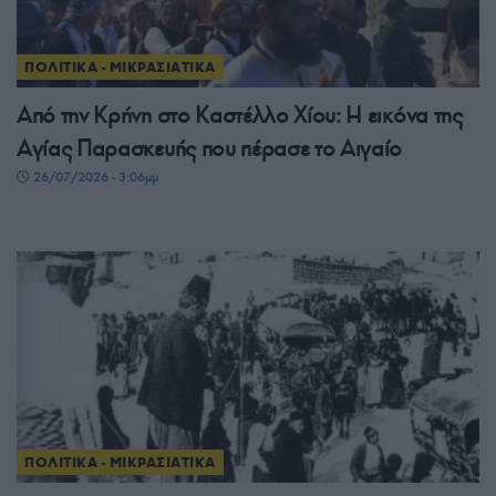
ΠΟΛΙΤΙΚΑ - ΜΙΚΡΑΣΙΑΤΙΚΑ
Από την Κρήνη στο Καστέλλο Χίου: Η εικόνα της
Αγίας Παρασκευής που πέρασε το Αιγαίο
26/07/2026 - 3:06μμ
ΠΟΛΙΤΙΚΑ - ΜΙΚΡΑΣΙΑΤΙΚΑ