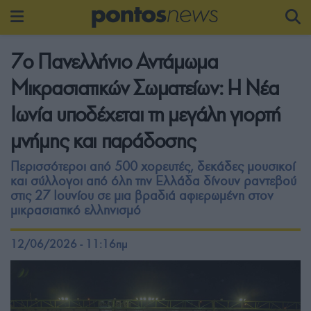
7ο Πανελλήνιο Αντάμωμα
Μικρασιατικών Σωματείων: Η Νέα
Ιωνία υποδέχεται τη μεγάλη γιορτή
μνήμης και παράδοσης
Περισσότεροι από 500 χορευτές, δεκάδες μουσικοί
και σύλλογοι από όλη την Ελλάδα δίνουν ραντεβού
στις 27 Ιουνίου σε μια βραδιά αφιερωμένη στον
μικρασιατικό ελληνισμό
12/06/2026 - 11:16πμ