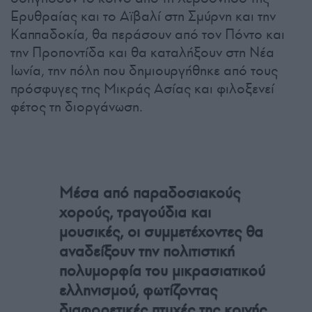
Ερυθραίας και το Αϊβαλί στη Σμύρνη και την
Καππαδοκία, θα περάσουν από τον Πόντο και
την Προποντίδα και θα καταλήξουν στη Νέα
Ιωνία, την πόλη που δημιουργήθηκε από τους
πρόσφυγες της Μικράς Ασίας και φιλοξενεί
φέτος τη διοργάνωση.
Μέσα από παραδοσιακούς
χορούς, τραγούδια και
μουσικές, οι συμμετέχοντες θα
αναδείξουν την πολιτιστική
πολυμορφία του μικρασιατικού
ελληνισμού, φωτίζοντας
διαφορετικές πτυχές της κοινής