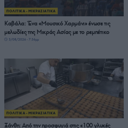
ΠΟΛΙΤΙΚΑ - ΜΙΚΡΑΣΙΑΤΙΚΑ
Καβάλα: Ένα «Μουσικό Χαρμάνι» ένωσε τις
μελωδίες της Μικράς Ασίας με το ρεμπέτικο
3/08/2026 - 7:36μμ
ΠΟΛΙΤΙΚΑ - ΜΙΚΡΑΣΙΑΤΙΚΑ
Ξάνθη: Από την προσφυγιά στις «100 γλυκές