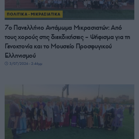
ΠΟΛΙΤΙΚΑ - ΜΙΚΡΑΣΙΑΤΙΚΑ
7ο Πανελλήνιο Αντάμωμα Μικρασιατών: Από
τους χορούς στις διεκδικήσεις – Ψήφισμα για τη
Γενοκτονία και το Μουσείο Προσφυγικού
Ελληνισμού
3/07/2026 - 2:46μμ