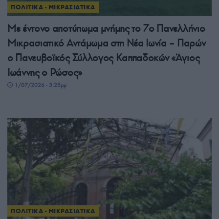
ΠΟΛΙΤΙΚΑ - ΜΙΚΡΑΣΙΑΤΙΚΑ
Με έντονο αποτύπωμα μνήμης το 7ο Πανελλήνιο
Μικρασιατικό Αντάμωμα στη Νέα Ιωνία – Παρών
ο Πανευβοϊκός Σύλλογος Καππαδοκών «Άγιος
Ιωάννης ο Ρώσος»
1/07/2026 - 3:25μμ
ΠΟΛΙΤΙΚΑ - ΜΙΚΡΑΣΙΑΤΙΚΑ