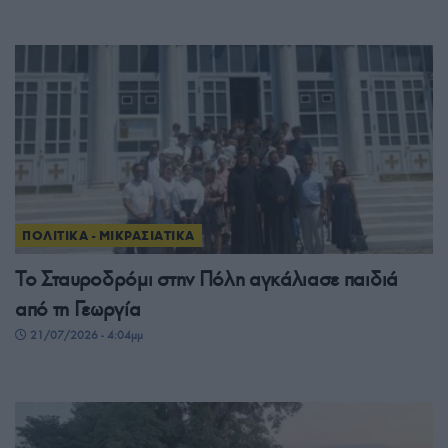
ΠΟΛΙΤΙΚΑ - ΜΙΚΡΑΣΙΑΤΙΚΑ
Το Σταυροδρόμι στην Πόλη αγκάλιασε παιδιά
από τη Γεωργία
21/07/2026 - 4:04μμ