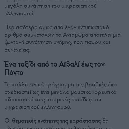
μεγάλη συνάντηση του μικρασιατικού
ελληνισμού.
Περισσότερο όμως από έναν εντυπωσιακό
αριθμό συμμετοχών, το Αντάμωμα αποτελεί μια
ζωντανή συνάντηση μνήμης, πολιτισμού και
συνέχειας.
Ένα ταξίδι από το Αϊβαλί έως τον
Πόντο
Το καλλιτεχνικό πρόγραμμα της βραδιάς έχει
σχεδιαστεί ως ένα μεγάλο μουσικοχορευτικό
οδοιπορικό στις ιστορικές κοιτίδες του
μικρασιατικού ελληνισμού.
Οι θεματικές ενότητες της παράστασης
θα
οδηγήσουν το κοινό από τη Χερσόνησο της