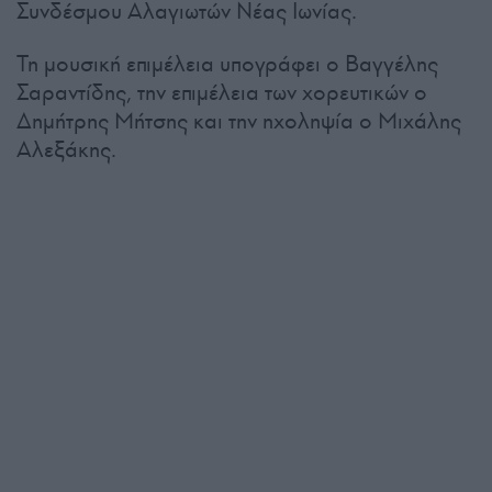
Συνδέσμου Αλαγιωτών Νέας Ιωνίας.
Τη μουσική επιμέλεια υπογράφει ο Βαγγέλης
Σαραντίδης, την επιμέλεια των χορευτικών ο
Δημήτρης Μήτσης και την ηχοληψία ο Μιχάλης
Αλεξάκης.