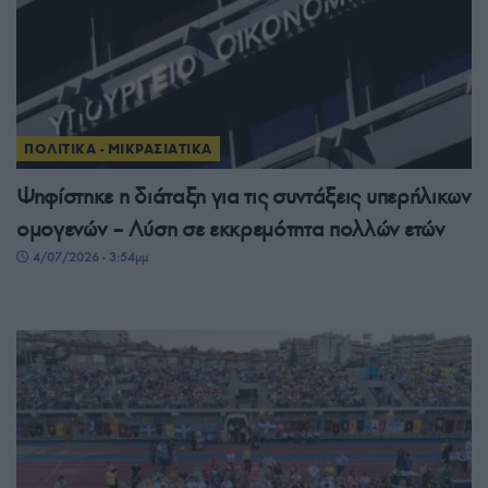
ΠΟΛΙΤΙΚΑ - ΜΙΚΡΑΣΙΑΤΙΚΑ
Ψηφίστηκε η διάταξη για τις συντάξεις υπερήλικων
ομογενών – Λύση σε εκκρεμότητα πολλών ετών
4/07/2026 - 3:54μμ