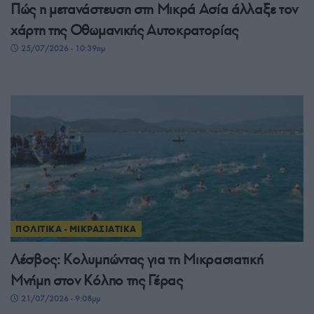
Πώς η μετανάστευση στη Μικρά Ασία άλλαξε τον
χάρτη της Οθωμανικής Αυτοκρατορίας
25/07/2026 - 10:39πμ
ΠΟΛΙΤΙΚΑ - ΜΙΚΡΑΣΙΑΤΙΚΑ
Λέσβος: Κολυμπώντας για τη Μικρασιατική
Μνήμη στον Κόλπο της Γέρας
21/07/2026 - 9:08μμ