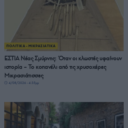
ΠΟΛΙΤΙΚΑ - ΜΙΚΡΑΣΙΑΤΙΚΑ
ΕΣΤΙΑ Νέας Σμύρνης: Όταν οι κλωστές υφαίνουν
ιστορία – Το κοπανέλι από τις χρυσοχέρες
Μικρασιάτισσες
4/08/2026 - 4:35μμ