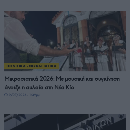
ΠΟΛΙΤΙΚΑ - ΜΙΚΡΑΣΙΑΤΙΚΑ
Μικρασιατικά 2026: Με μουσική και συγκίνηση
άνοιξε η αυλαία στη Νέα Κίο
9/07/2026 - 1:39μμ