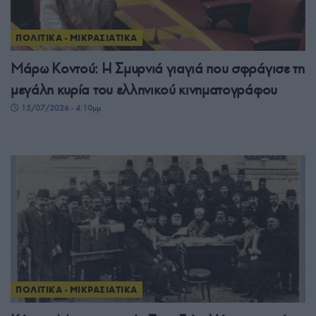
ΠΟΛΙΤΙΚΑ - ΜΙΚΡΑΣΙΑΤΙΚΑ
Μάρω Κοντού: Η Σμυρνιά γιαγιά που σφράγισε τη
μεγάλη κυρία του ελληνικού κινηματογράφου
15/07/2026 - 4:10μμ
ΠΟΛΙΤΙΚΑ - ΜΙΚΡΑΣΙΑΤΙΚΑ