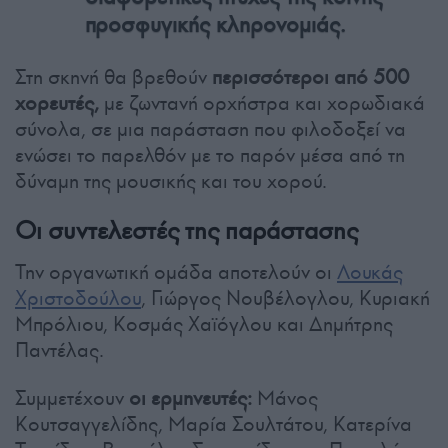
προσφυγικής κληρονομιάς.
Στη σκηνή θα βρεθούν
περισσότεροι από 500
χορευτές,
με ζωντανή ορχήστρα και χορωδιακά
σύνολα, σε μια παράσταση που φιλοδοξεί να
ενώσει το παρελθόν με το παρόν μέσα από τη
δύναμη της μουσικής και του χορού.
Οι συντελεστές της παράστασης
Την οργανωτική ομάδα αποτελούν οι
Λουκάς
Χριστοδούλου
, Γιώργος Νουβέλογλου, Κυριακή
Μπρόλιου, Κοσμάς Χαϊόγλου και Δημήτρης
Παντέλας.
Συμμετέχουν
οι ερμηνευτές:
Μάνος
Κουτσαγγελίδης, Μαρία Σουλτάτου, Κατερίνα