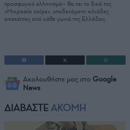
προσφυγικό ελληνισμό– θα πει το δικό της
«Μικρασία χαίρε», υποδεχόμενη χιλιάδες
επισκέπτες από κάθε γωνιά της Ελλάδας.
Ακολουθήστε μας στο
Google
News
ΔΙΑΒΑΣΤΕ
ΑΚΟΜΗ