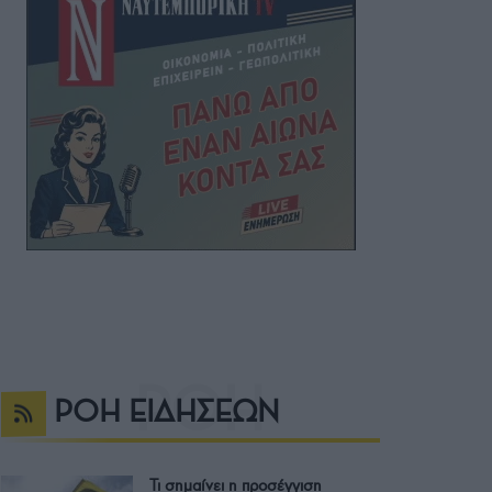
ΡΟΗ ΕΙΔΗΣΕΩΝ
Τι σημαίνει η προσέγγιση