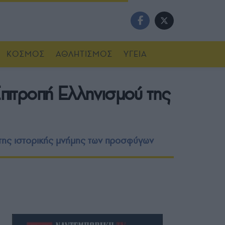
ΚΟΣΜΟΣ
ΑΘΛΗΤΙΣΜΟΣ
ΥΓΕΙΑ
πιτροπή Ελληνισμού της
 της ιστορικής μνήμης των προσφύγων