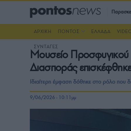
Παρασκε
ΑΡΧΙΚΗ
ΠΟΝΤΟΣ
ΕΛΛΑΔΑ
VIDE
ΣΥΝΤΑΓΕΣ
Μουσείο Προσφυγικού Ε
Διασποράς επισκέφθηκε 
Ιδιαίτερη έμφαση δόθηκε στο ρόλο που δ
9/06/2026 - 10:11μμ