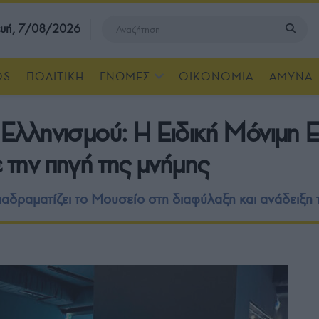
υή, 7/08/2026
OS
ΠΟΛΙΤΙΚΗ
ΓΝΩΜΕΣ
ΟΙΚΟΝΟΜΙΑ
ΑΜΥΝΑ
λληνισμού: Η Ειδική Μόνιμη Ε
την πηγή της μνήμης
ιαδραματίζει το Μουσείο στη διαφύλαξη και ανάδειξη