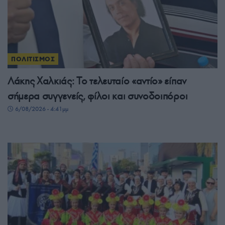
ΠΟΛΙΤΙΣΜΟΣ
Λάκης Χαλκιάς: Το τελευταίο «αντίο» είπαν
σήμερα συγγενείς, φίλοι και συνοδοιπόροι
6/08/2026 - 4:41μμ