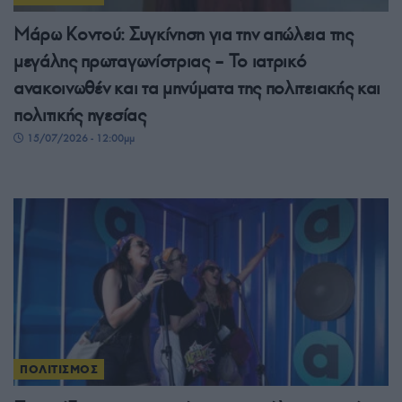
Μάρω Κοντού: Συγκίνηση για την απώλεια της
μεγάλης πρωταγωνίστριας – Το ιατρικό
ανακοινωθέν και τα μηνύματα της πολιτειακής και
πολιτικής ηγεσίας
15/07/2026 - 12:00μμ
ΠΟΛΙΤΙΣΜΟΣ