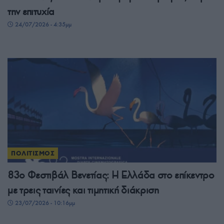
την επιτυχία
24/07/2026 - 4:35μμ
ΠΟΛΙΤΙΣΜΟΣ
83ο Φεστιβάλ Βενετίας: Η Ελλάδα στο επίκεντρο
με τρεις ταινίες και τιμητική διάκριση
23/07/2026 - 10:16μμ