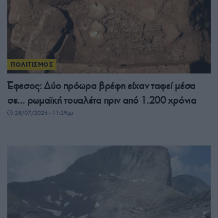
ΠΟΛΙΤΙΣΜΟΣ
Έφεσος: Δύο πρόωρα βρέφη είχαν ταφεί μέσα
σε… ρωμαϊκή τουαλέτα πριν από 1.200 χρόνια
28/07/2026 - 11:29μμ