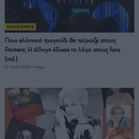
ΠΟΛΙΤΙΣΜΟΣ
Ποιο ελληνικό τραγούδι θα ταίριαζε στους
Pantera; Η Allwyn έδωσε το λόγο στους fans
(vid.)
16/07/2026 - 4:44μμ