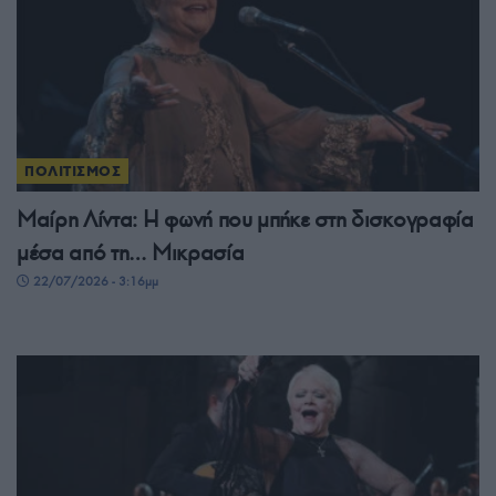
ΠΟΛΙΤΙΣΜΟΣ
Μαίρη Λίντα: Η φωνή που μπήκε στη δισκογραφία
μέσα από τη… Μικρασία
22/07/2026 - 3:16μμ