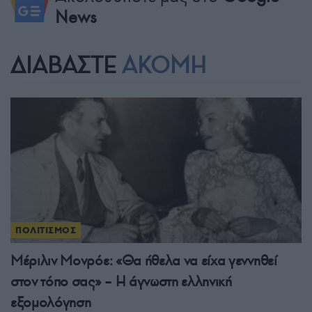
News
ΔΙΑΒΑΣΤΕ
ΑΚΟΜΗ
ΠΟΛΙΤΙΣΜΟΣ
Μέριλιν Μονρόε: «Θα ήθελα να είχα γεννηθεί
στον τόπο σας» – Η άγνωστη ελληνική
εξομολόγηση