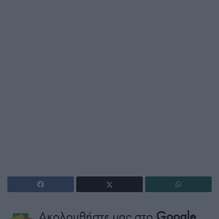
Ακολουθήστε μας στο
Google