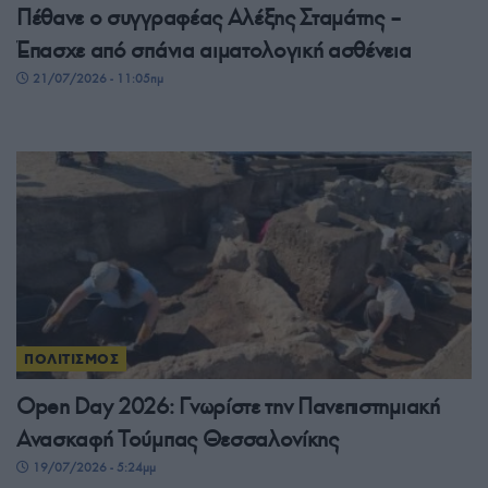
Πέθανε ο συγγραφέας Αλέξης Σταμάτης –
Έπασχε από σπάνια αιματολογική ασθένεια
21/07/2026 - 11:05πμ
ΠΟΛΙΤΙΣΜΟΣ
Open Day 2026: Γνωρίστε την Πανεπιστημιακή
Ανασκαφή Τούμπας Θεσσαλονίκης
19/07/2026 - 5:24μμ