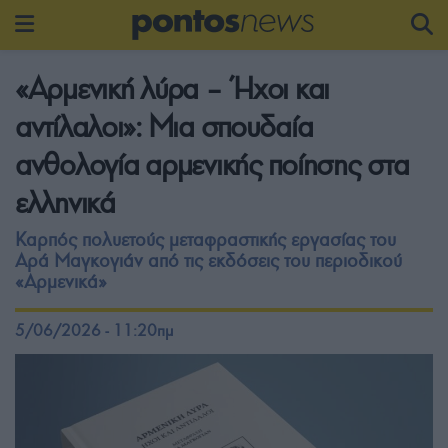
«Αρμενική λύρα – Ήχοι και
αντίλαλοι»: Μια σπουδαία
ανθολογία αρμενικής ποίησης στα
ελληνικά
Καρπός πολυετούς μεταφραστικής εργασίας του
Αρά Μαγκογιάν από τις εκδόσεις του περιοδικού
«Αρμενικά»
5/06/2026 - 11:20πμ