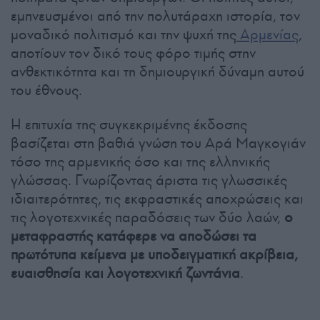
εμπνευσμένοι από την πολυτάραχη ιστορία, τον
μοναδικό πολιτισμό και την ψυχή της
Αρμενίας
,
αποτίουν τον δικό τους φόρο τιμής στην
ανθεκτικότητα και τη δημιουργική δύναμη αυτού
του έθνους.
Η επιτυχία της συγκεκριμένης έκδοσης
βασίζεται στη βαθιά γνώση του Αρά Μαγκογιάν
τόσο της αρμενικής όσο και της ελληνικής
γλώσσας. Γνωρίζοντας άριστα τις γλωσσικές
ιδιαιτερότητες, τις εκφραστικές αποχρώσεις και
τις λογοτεχνικές παραδόσεις των δύο λαών,
ο
μεταφραστής κατάφερε να αποδώσει τα
πρωτότυπα κείμενα με υποδειγματική ακρίβεια,
ευαισθησία και λογοτεχνική ζωντάνια
.