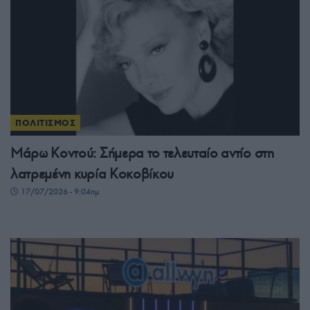
ΠΟΛΙΤΙΣΜΟΣ
Μάρω Κοντού: Σήμερα το τελευταίο αντίο στη
λατρεμένη κυρία Κοκοβίκου
17/07/2026 - 9:04πμ