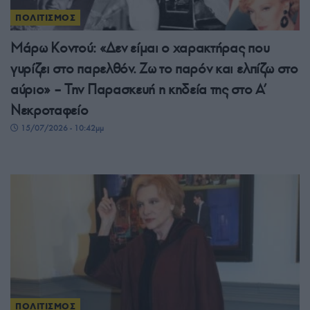
ΠΟΛΙΤΙΣΜΟΣ
Μάρω Κοντού: «Δεν είμαι ο χαρακτήρας που
γυρίζει στο παρελθόν. Ζω το παρόν και ελπίζω στο
αύριο» – Την Παρασκευή η κηδεία της στο Α’
Νεκροταφείο
15/07/2026 - 10:42μμ
ΠΟΛΙΤΙΣΜΟΣ