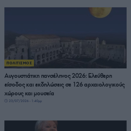
ΠΟΛΙΤΙΣΜΟΣ
Αυγουστιάτικη πανσέληνος 2026: Ελεύθερη
είσοδος και εκδηλώσεις σε 126 αρχαιολογικούς
χώρους και μουσεία
23/07/2026 - 1:40μμ