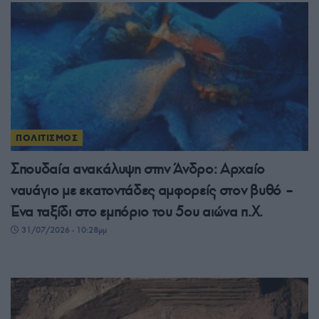
ΠΟΛΙΤΙΣΜΟΣ
Σπουδαία ανακάλυψη στην Άνδρο: Αρχαίο
ναυάγιο με εκατοντάδες αμφορείς στον βυθό –
Ένα ταξίδι στο εμπόριο του 5ου αιώνα π.Χ.
31/07/2026 - 10:28μμ