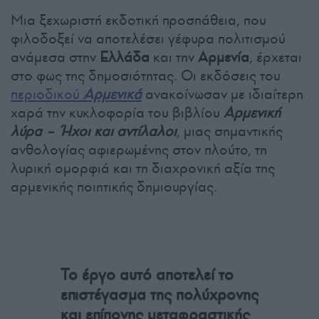
Μια ξεχωριστή εκδοτική προσπάθεια, που
φιλοδοξεί να αποτελέσει γέφυρα πολιτισμού
ανάμεσα στην
Ελλάδα
και την
Αρμενία
, έρχεται
στο φως της δημοσιότητας. Οι εκδόσεις του
περιοδικού
Αρμενικά
ανακοίνωσαν με ιδιαίτερη
χαρά την κυκλοφορία του βιβλίου
Αρμενική
λύρα – Ήχοι και αντίλαλοι
, μιας σημαντικής
ανθολογίας αφιερωμένης στον πλούτο, τη
λυρική ομορφιά και τη διαχρονική αξία της
αρμενικής ποιητικής δημιουργίας.
Το έργο αυτό αποτελεί το
επιστέγασμα της πολύχρονης
και επίπονης μεταφραστικής