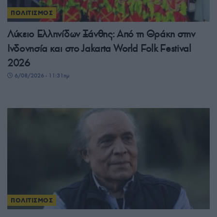
ΠΟΛΙΤΙΣΜΟΣ
Λύκειο Ελληνίδων Ξάνθης: Από τη Θράκη στην
Ινδονησία και στο Jakarta World Folk Festival
2026
6/08/2026 - 11:31πμ
ΠΟΛΙΤΙΣΜΟΣ