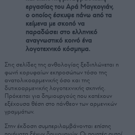
εργασίας του Αρά Μαγκογιάν,
ο οποίος έσκυψε πάνω από τα
κείμενα με σκοπό να
παραδώσει στο ελληνικό
αναγνωστικό κοινό ένα
λογοτεχνικό κόσμημα.
Στις σελίδες της ανθολογίας ξεδιπλώνεται η
φωνή κορυφαίων εκπροσώπων τόσο της
ανατολικοαρμενικής όσο και της
δυτικοαρμενικής λογοτεχνικής σκηνής.
Πρόκειται για δημιουργούς που κατέχουν
εξέχουσα θέση στο πάνθεον των αρμενικών
γραμμάτων.
Στην έκδοση συμπεριλαμβάνονται επίσης
ποιήματα ξένων δημιουργών. Οι ποιητές αυτοί,