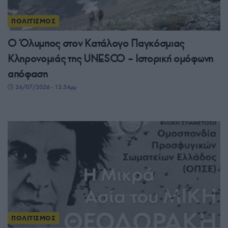
ΠΟΛΙΤΙΣΜΟΣ
Ο Όλυμπος στον Κατάλογο Παγκόσμιας
Κληρονομιάς της UNESCO – Ιστορική ομόφωνη
απόφαση
26/07/2026 - 12:34μμ
ΠΟΛΙΤΙΣΜΟΣ