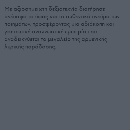
Με αξιοσημείωτη δεξιοτεχνία διατήρησε
ανέπαφο το ύφος και το αυθεντικό πνεύμα των
ποιημάτων, προσφέροντας μια αδιάκοπη και
γοητευτική αναγνωστική εμπειρία που
αναδεικνύεται το μεγαλείο της αρμενικής
λυρικής παράδοσης.