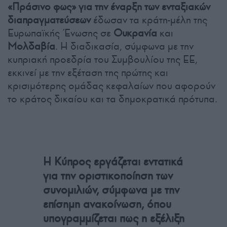
«Πράσινο φως» για την έναρξη των ενταξιακών
διαπραγματεύσεων
έδωσαν τα κράτη-μέλη της
Ευρωπαϊκής Ένωσης σε
Ουκρανία
και
Μολδαβία
. Η διαδικασία, σύμφωνα με την
κυπριακή προεδρία του Συμβουλίου της ΕΕ,
εκκινεί με την εξέταση της πρώτης και
κρισιμότερης ομάδας κεφαλαίων που αφορούν
το κράτος δικαίου και τα δημοκρατικά πρότυπα.
Η Κύπρος εργάζεται εντατικά
για την οριστικοποίηση των
συνομιλιών, σύμφωνα με την
επίσημη ανακοίνωση, όπου
υπογραμμίζεται πως η εξέλιξη