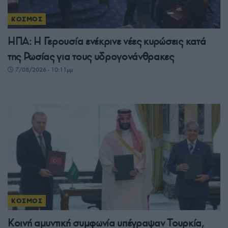
ΚΟΣΜΟΣ
ΗΠΑ: Η Γερουσία ενέκρινε νέες κυρώσεις κατά
της Ρωσίας για τους υδρογονάνθρακες
7/08/2026 - 10:11μμ
ΚΟΣΜΟΣ
Κοινή αμυντική συμφωνία υπέγραψαν Τουρκία,