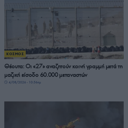
ΚΟΣΜΟΣ
Θέουτα: Οι «27» αναζητούν κοινή γραμμή μετά τη
μαζική είσοδο 60.000 μεταναστών
4/08/2026 - 10:56πμ