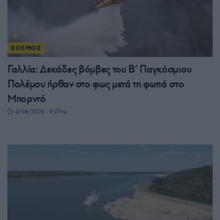
ΚΟΣΜΟΣ
Γαλλία: Δεκάδες βόμβες του Β’ Παγκόσμιου
Πολέμου ήρθαν στο φως μετά τη φωτιά στο
Μπορντό
4/08/2026 - 8:57πμ