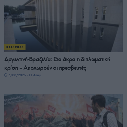
ΚΟΣΜΟΣ
Αργεντινή-Βραζιλία: Στα άκρα η διπλωματική
κρίση – Αποχωρούν οι πρεσβευτές
5/08/2026 - 11:45πμ