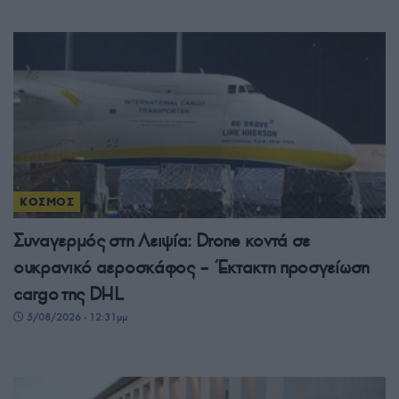
ΚΟΣΜΟΣ
Συναγερμός στη Λειψία: Drone κοντά σε
ουκρανικό αεροσκάφος – Έκτακτη προσγείωση
cargo της DHL
5/08/2026 - 12:31μμ