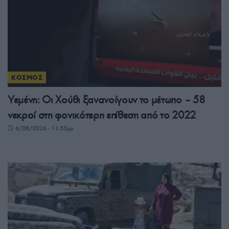
ΚΟΣΜΟΣ
Υεμένη: Οι Χούθι ξανανοίγουν το μέτωπο – 58
νεκροί στη φονικότερη επίθεση από το 2022
6/08/2026 - 11:55μμ