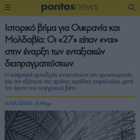
Ιστορικό βήμα για Ουκρανία και
Μολδαβία: Οι «27» είπαν «ναι»
στην έναρξη των ενταξιακών
διαπραγματεύσεων
Η κυπριακή προεδρία ανακοίνωσε την προετοιμασία
για την εξέταση της πρώτης ομάδας κεφαλαίων, μετά
την άρση του ουγγρικού βέτο
4/06/2026 - 6:46μμ