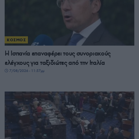
ΚΟΣΜΟΣ
Η Ισπανία επαναφέρει τους συνοριακούς
ελέγχους για ταξιδιώτες από την Ιταλία
7/08/2026 - 11:57μμ