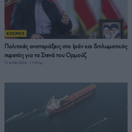
ΚΟΣΜΟΣ
Πολιτικές αναταράξεις στο Ιράν και διπλωματικός
πυρετός για τα Στενά του Ορμούζ
6/08/2026 - 11:07πμ