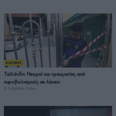
ΚΟΣΜΟΣ
Ταϊλάνδη: Νεκροί και τραυματίες από
πυροβολισμούς σε λύκειο
7/08/2026 - 9:32πμ