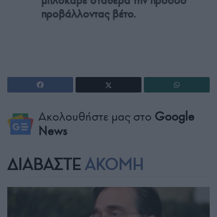
μπλόκαρε σταθερά την πρόοδο
προβάλλοντας βέτο.
Ακολουθήστε μας στο
Google
News
ΔΙΑΒΑΣΤΕ
ΑΚΟΜΗ