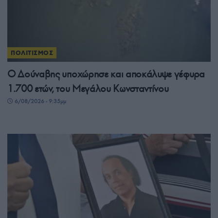
ΠΟΛΙΤΙΣΜΟΣ
Ο Δούναβης υποχώρησε και αποκάλυψε γέφυρα
1.700 ετών, του Μεγάλου Κωνσταντίνου
6/08/2026 - 9:35μμ