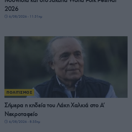
Ινδονησία και στο Jakarta World Folk Festival
2026
6/08/2026 - 11:31πμ
ΠΟΛΙΤΙΣΜΟΣ
Σήμερα η κηδεία του Λάκη Χαλκιά στο Α’
Νεκροταφείο
6/08/2026 - 8:35πμ