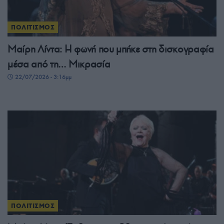
ΠΟΛΙΤΙΣΜΟΣ
Μαίρη Λίντα: Η φωνή που μπήκε στη δισκογραφία
μέσα από τη… Μικρασία
22/07/2026 - 3:16μμ
ΠΟΛΙΤΙΣΜΟΣ