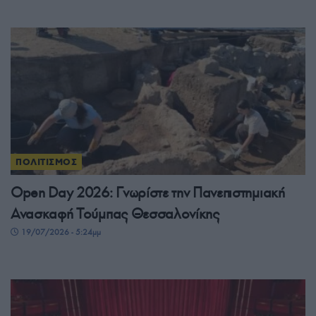
ΠΟΛΙΤΙΣΜΟΣ
Open Day 2026: Γνωρίστε την Πανεπιστημιακή
Ανασκαφή Τούμπας Θεσσαλονίκης
19/07/2026 - 5:24μμ