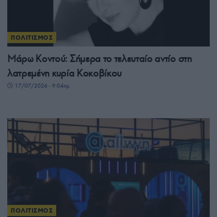
ΠΟΛΙΤΙΣΜΟΣ
Μάρω Κοντού: Σήμερα το τελευταίο αντίο στη
λατρεμένη κυρία Κοκοβίκου
17/07/2026 - 9:04πμ
ΠΟΛΙΤΙΣΜΟΣ