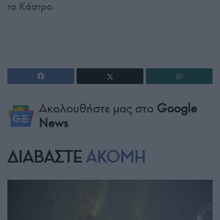
το Κάστρο.
Ακολουθήστε μας στο
Google
News
ΔΙΑΒΑΣΤΕ
ΑΚΟΜΗ