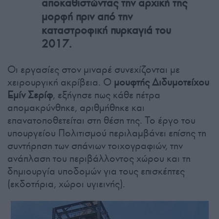
αποκαθιστώντας την αρχική της
μορφή πριν από την
καταστροφική πυρκαγιά του
2017.
Οι εργασίες στον μιναρέ συνεχίζονται με
χειρουργική ακρίβεια. Ο
μουφτής Διδυμοτείχου
Εμίν Σερίφ
, εξήγησε πως κάθε πέτρα
απομακρύνθηκε, αριθμήθηκε και
επανατοποθετείται στη θέση της. Το έργο του
υπουργείου Πολιτισμού περιλαμβάνει επίσης τη
συντήρηση των σπάνιων τοιχογραφιών, την
ανάπλαση του περιβάλλοντος χώρου και τη
δημιουργία υποδομών για τους επισκέπτες
(εκδοτήρια, χώροι υγιεινής).