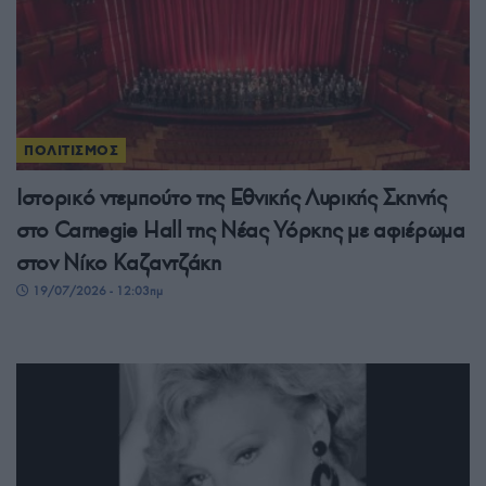
ΠΟΛΙΤΙΣΜΟΣ
Ιστορικό ντεμπούτο της Εθνικής Λυρικής Σκηνής
στο Carnegie Hall της Νέας Υόρκης με αφιέρωμα
στον Νίκο Καζαντζάκη
19/07/2026 - 12:03πμ