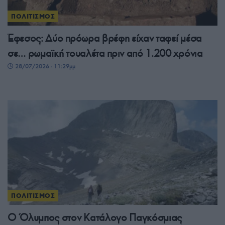
ΠΟΛΙΤΙΣΜΟΣ
Έφεσος: Δύο πρόωρα βρέφη είχαν ταφεί μέσα
σε… ρωμαϊκή τουαλέτα πριν από 1.200 χρόνια
28/07/2026 - 11:29μμ
ΠΟΛΙΤΙΣΜΟΣ
Ο Όλυμπος στον Κατάλογο Παγκόσμιας