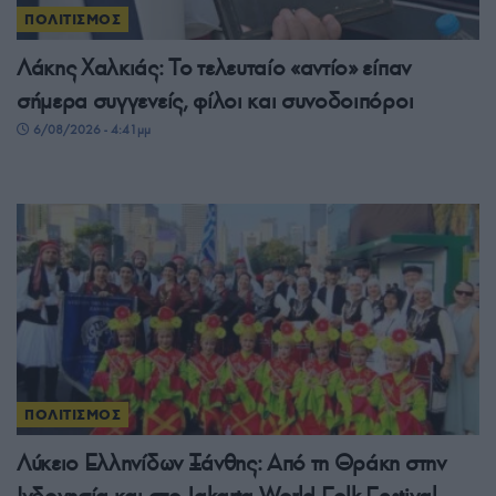
ΠΟΛΙΤΙΣΜΟΣ
Λάκης Χαλκιάς: Το τελευταίο «αντίο» είπαν
σήμερα συγγενείς, φίλοι και συνοδοιπόροι
6/08/2026 - 4:41μμ
ΠΟΛΙΤΙΣΜΟΣ
Λύκειο Ελληνίδων Ξάνθης: Από τη Θράκη στην