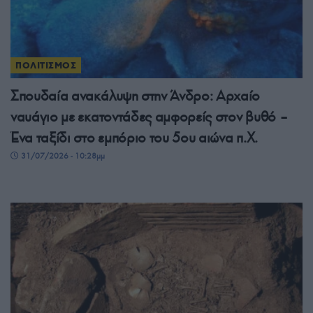
ΠΟΛΙΤΙΣΜΟΣ
Σπουδαία ανακάλυψη στην Άνδρο: Αρχαίο
ναυάγιο με εκατοντάδες αμφορείς στον βυθό –
Ένα ταξίδι στο εμπόριο του 5ου αιώνα π.Χ.
31/07/2026 - 10:28μμ