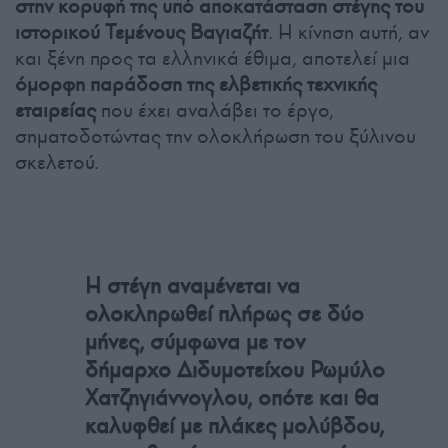
στην κορυφή της υπό αποκατάσταση στέγης του
ιστορικού Τεμένους Βαγιαζήτ
. Η κίνηση αυτή, αν
και ξένη προς τα ελληνικά έθιμα, αποτελεί μια
όμορφη παράδοση της ελβετικής τεχνικής
εταιρείας
που έχει αναλάβει το έργο,
σηματοδοτώντας την ολοκλήρωση του ξύλινου
σκελετού.
Η στέγη αναμένεται να
ολοκληρωθεί πλήρως σε δύο
μήνες, σύμφωνα με τον
δήμαρχο Διδυμοτείχου Ρωμύλο
Χατζηγιάννογλου, οπότε και θα
καλυφθεί με πλάκες μολύβδου,