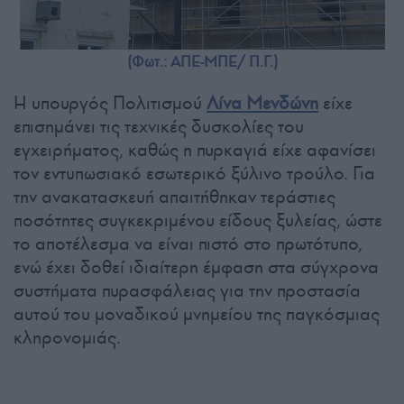
(Φωτ.: ΑΠΕ-ΜΠΕ/ Π.Γ.)
Η υπουργός Πολιτισμού
Λίνα Μενδώνη
είχε
επισημάνει τις τεχνικές δυσκολίες του
εγχειρήματος, καθώς η πυρκαγιά είχε αφανίσει
τον εντυπωσιακό εσωτερικό ξύλινο τρούλο. Για
την ανακατασκευή απαιτήθηκαν τεράστιες
ποσότητες συγκεκριμένου είδους ξυλείας, ώστε
το αποτέλεσμα να είναι πιστό στο πρωτότυπο,
ενώ έχει δοθεί ιδιαίτερη έμφαση στα σύγχρονα
συστήματα πυρασφάλειας για την προστασία
αυτού του μοναδικού μνημείου της παγκόσμιας
κληρονομιάς.