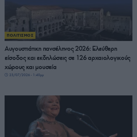
ΠΟΛΙΤΙΣΜΟΣ
Αυγουστιάτικη πανσέληνος 2026: Ελεύθερη
είσοδος και εκδηλώσεις σε 126 αρχαιολογικούς
χώρους και μουσεία
23/07/2026 - 1:40μμ