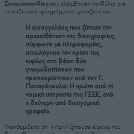
Συνομοσπονδίας
που ελάμβαναν κονδύλια για
εκπαιδευτικά προγράμματα εργαζομένων.
Η εισαγγελέας που ζήτησε την
αρχειοθέτηση της δικογραφίας,
σύμφωνα με πληροφορίες,
αιτιολόγησε την κρίση της
κυρίως στη βάση δύο
γνωμοδοτήσεων που
προσκομίστηκαν από τον Γ.
Παναγόπουλο: Η πρώτη από τη
νομική υπηρεσία της ΓΣΕΕ, ενώ
η δεύτερη από δικηγορικό
γραφείο.
Υπενθυμίζεται ότι η Αρχή ζητούσε έλεγχο του