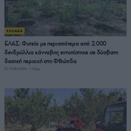
ΕΛΛΑΔΑ
ΕΛΑΣ: Φυτεία με περισσότερα από 2.000
δενδρύλλια κάνναβης εντοπίστηκε σε δύσβατη
δασική περιοχή στη Φθιώτιδα
7/08/2026 - 1:32μμ