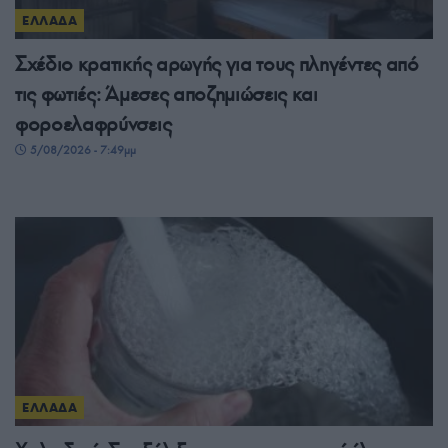
ΕΛΛΑΔΑ
Σχέδιο κρατικής αρωγής για τους πληγέντες από
τις φωτιές: Άμεσες αποζημιώσεις και
φοροελαφρύνσεις
5/08/2026 - 7:49μμ
ΕΛΛΑΔΑ