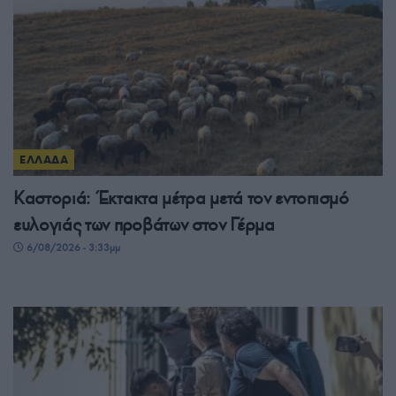
ΕΛΛΑΔΑ
Καστοριά: Έκτακτα μέτρα μετά τον εντοπισμό
ευλογιάς των προβάτων στον Γέρμα
6/08/2026 - 3:33μμ