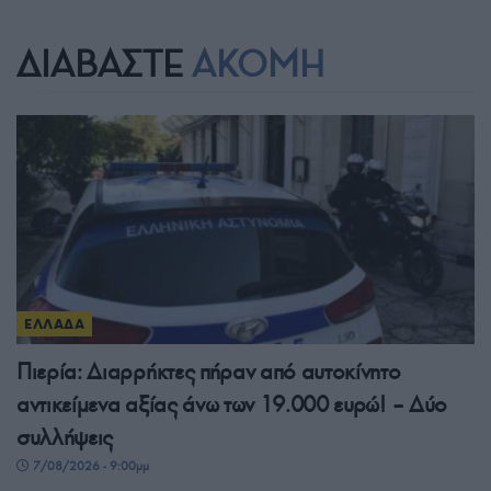
ΔΙΑΒΑΣΤΕ
ΑΚΟΜΗ
ΕΛΛΑΔΑ
Πιερία: Διαρρήκτες πήραν από αυτοκίνητο
αντικείμενα αξίας άνω των 19.000 ευρώ! – Δύο
συλλήψεις
7/08/2026 - 9:00μμ