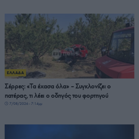
ΕΛΛΑΔΑ
Σέρρες: «Τα έχασα όλα» – Συγκλονίζει ο
πατέρας, τι λέει ο οδηγός του φορτηγού
7/08/2026 - 7:14μμ