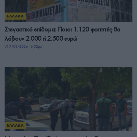
ΕΛΛΑΔΑ
Στεγαστικό επίδομα: Ποιοι 1.120 φοιτητές θα
λάβουν 2.000 ή 2.500 ευρώ
7/08/2026 - 6:02μμ
ΕΛΛΑΔΑ