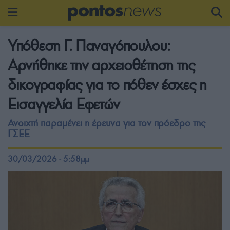
Υπόθεση Γ. Παναγόπουλου:
Αρνήθηκε την αρχειοθέτηση της
δικογραφίας για το πόθεν έσχες η
Εισαγγελία Εφετών
Ανοιχτή παραμένει η έρευνα για τον πρόεδρο της
ΓΣΕΕ
30/03/2026 - 5:58μμ