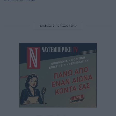
ΔΙΑΒΑΣΤΕ ΠΕΡΙΣΣΟΤΕΡΑ