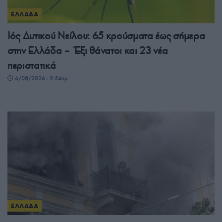
ΕΛΛΑΔΑ
Ιός Δυτικού Νείλου: 65 κρούσματα έως σήμερα
στην Ελλάδα – Έξι θάνατοι και 23 νέα
περιστατικά
6/08/2026 - 9:54πμ
ΕΛΛΑΔΑ