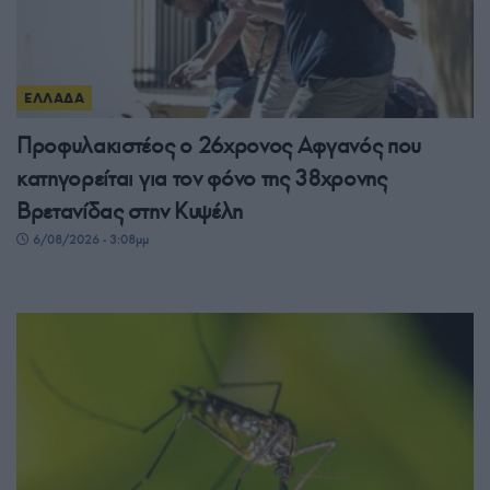
ΕΛΛΑΔΑ
Προφυλακιστέος ο 26χρονος Αφγανός που
κατηγορείται για τον φόνο της 38χρονης
Βρετανίδας στην Κυψέλη
6/08/2026 - 3:08μμ