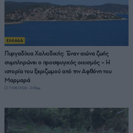
ΕΛΛΑΔΑ
Πυργαδίκια Χαλκιδικής: Έναν αιώνα ζωής
συμπληρώνει ο προσφυγικός οικισμός – Η
ιστορία του ξεριζωμού από την Αφθόνη του
Μαρμαρά
7/08/2026 - 2:00μμ