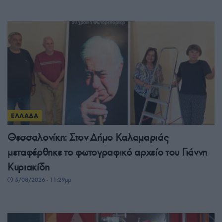
ΕΛΛΑΔΑ
Θεσσαλονίκη: Στον Δήμο Καλαμαριάς
μεταφέρθηκε το φωτογραφικό αρχείο του Γιάννη
Κυριακίδη
5/08/2026 - 11:29μμ