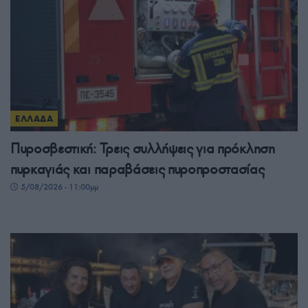
ΕΛΛΑΔΑ
Πυροσβεστική: Τρεις συλλήψεις για πρόκληση
πυρκαγιάς και παραβάσεις πυροπροστασίας
5/08/2026 - 11:00μμ