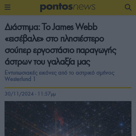
Διάστημα: Το James Webb
«εισέβαλε» στο πλησιέστερο
σούπερ εργοστάσιο παραγωγής
άστρων του γαλαξία μας
Εντυπωσιακές εικόνες από το αστρικό σμήνος
Westerlund 1
30/11/2024 - 11:57μμ