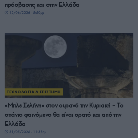
πρόσβασης και στην Ελλάδα
12/06/2026 - 5:50μμ
ΤΕΧΝΟΛΟΓΙΑ & ΕΠΙΣΤΗΜΗ
«Μπλε Σελήνη» στον ουρανό την Κυριακή – Το
σπάνιο φαινόμενο θα είναι ορατό και από την
Ελλάδα
31/05/2026 - 11:38πμ