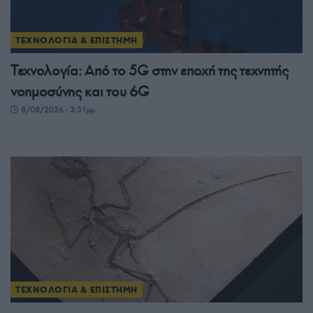
ΤΕΧΝΟΛΟΓΙΑ & ΕΠΙΣΤΗΜΗ
Τεχνολογία: Από το 5G στην εποχή της τεχνητής
νοημοσύνης και του 6G
8/08/2026 - 3:31μμ
ΤΕΧΝΟΛΟΓΙΑ & ΕΠΙΣΤΗΜΗ