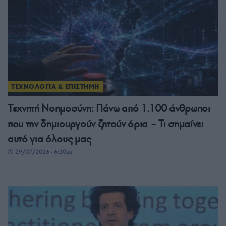
ΤΕΧΝΟΛΟΓΙΑ & ΕΠΙΣΤΗΜΗ
Τεχνητή Νοημοσύνη: Πάνω από 1.100 άνθρωποι
που την δημιουργούν ζητούν όρια – Τι σημαίνει
αυτό για όλους μας
29/07/2026 - 6:20μμ