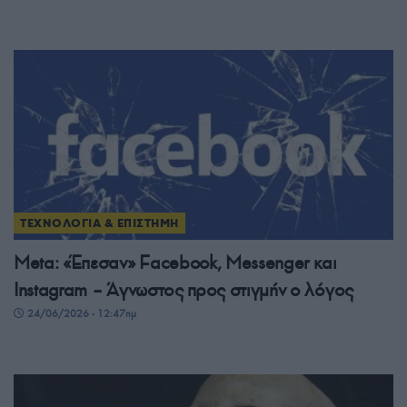
ΤΕΧΝΟΛΟΓΙΑ & ΕΠΙΣΤΗΜΗ
Meta: «Έπεσαν» Facebook, Messenger και
Instagram – Άγνωστος προς στιγμήν ο λόγος
24/06/2026 - 12:47πμ