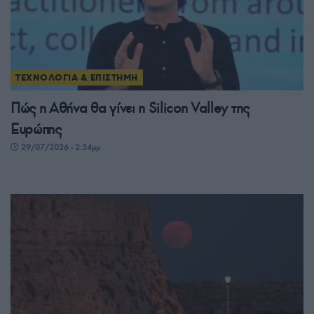
ΤΕΧΝΟΛΟΓΙΑ & ΕΠΙΣΤΗΜΗ
Πώς η Αθήνα θα γίνει η Silicon Valley της
Ευρώπης
29/07/2026 - 2:34μμ