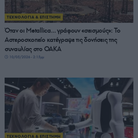
ΤΕΧΝΟΛΟΓΙΑ & ΕΠΙΣΤΗΜΗ
Όταν οι Metallica… γράφουν «σεισμούς»: Το
Αστεροσκοπείο κατέγραψε τις δονήσεις της
συναυλίας στο ΟΑΚΑ
10/05/2026 - 2:15μμ
ΤΕΧΝΟΛΟΓΙΑ & ΕΠΙΣΤΗΜΗ