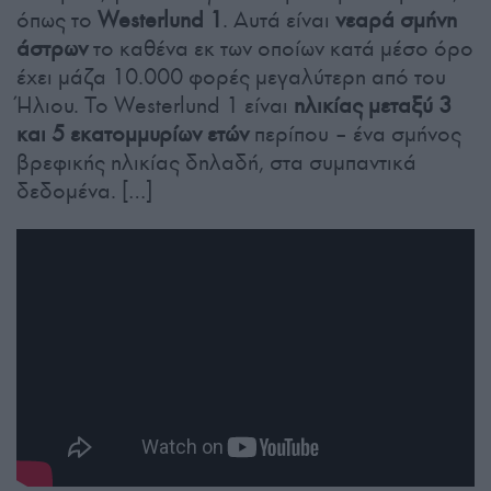
όπως το
Westerlund 1
. Αυτά είναι
νεαρά σμήνη
άστρων
το καθένα εκ των οποίων κατά μέσο όρο
έχει μάζα 10.000 φορές μεγαλύτερη από του
Ήλιου. Το Westerlund 1 είναι
ηλικίας μεταξύ 3
και 5 εκατομμυρίων ετών
περίπου – ένα σμήνος
βρεφικής ηλικίας δηλαδή, στα συμπαντικά
δεδομένα. […]