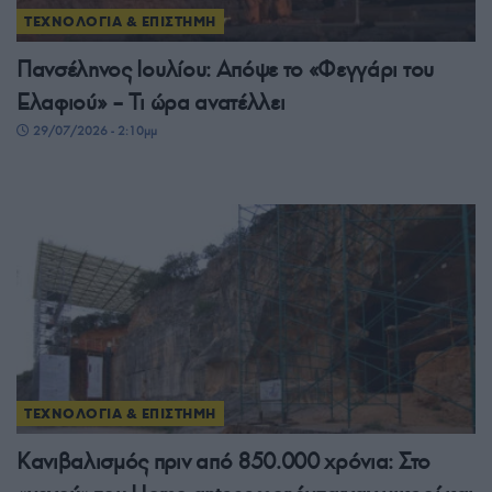
ΤΕΧΝΟΛΟΓΙΑ & ΕΠΙΣΤΗΜΗ
Πανσέληνος Ιουλίου: Απόψε το «Φεγγάρι του
Ελαφιού» – Τι ώρα ανατέλλει
29/07/2026 - 2:10μμ
ΤΕΧΝΟΛΟΓΙΑ & ΕΠΙΣΤΗΜΗ
Κανιβαλισμός πριν από 850.000 χρόνια: Στο