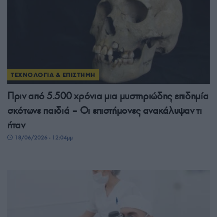
ΤΕΧΝΟΛΟΓΙΑ & ΕΠΙΣΤΗΜΗ
Πριν από 5.500 χρόνια μια μυστηριώδης επιδημία
σκότωνε παιδιά – Οι επιστήμονες ανακάλυψαν τι
ήταν
18/06/2026 - 12:04μμ