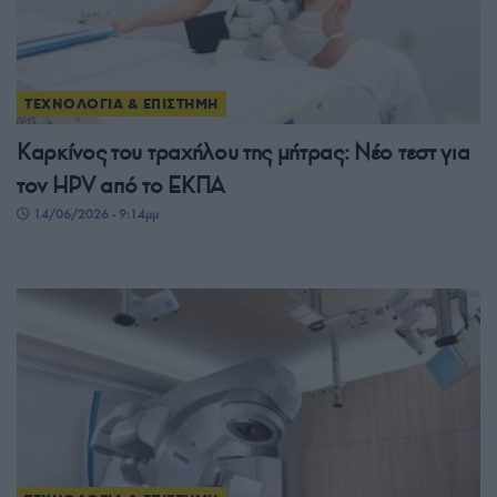
ΤΕΧΝΟΛΟΓΙΑ & ΕΠΙΣΤΗΜΗ
Καρκίνος του τραχήλου της μήτρας: Νέο τεστ για
τον HPV από το ΕΚΠΑ
14/06/2026 - 9:14μμ