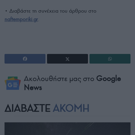
• Διαβάστε τη συνέχεια του άρθρου στο
naftemporiki.gr
.
Ακολουθήστε μας στο
Google
News
ΔΙΑΒΑΣΤΕ
ΑΚΟΜΗ