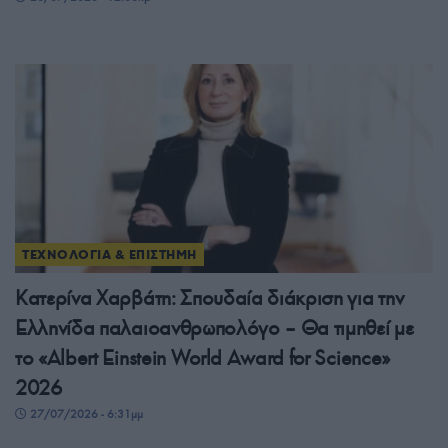
ΤΕΧΝΟΛΟΓΙΑ & ΕΠΙΣΤΗΜΗ
Κατερίνα Χαρβάτη: Σπουδαία διάκριση για την
Ελληνίδα παλαιοανθρωπολόγο – Θα τιμηθεί με
το «Albert Einstein World Award for Science»
2026
27/07/2026 - 6:31μμ