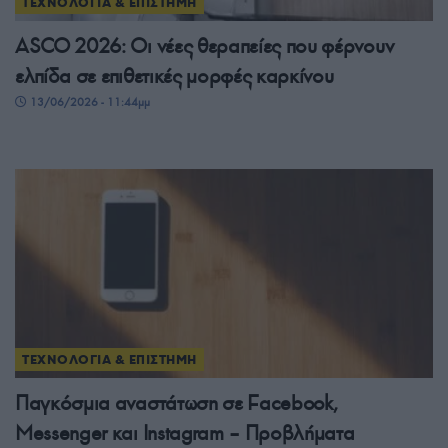
ΤΕΧΝΟΛΟΓΙΑ & ΕΠΙΣΤΗΜΗ
ASCO 2026: Οι νέες θεραπείες που φέρνουν
ελπίδα σε επιθετικές μορφές καρκίνου
13/06/2026 - 11:44μμ
ΤΕΧΝΟΛΟΓΙΑ & ΕΠΙΣΤΗΜΗ
Παγκόσμια αναστάτωση σε Facebook,
Messenger και Instagram – Προβλήματα