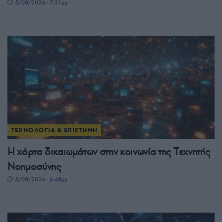
5/08/2026 - 7:21μμ
ΤΕΧΝΟΛΟΓΙΑ & ΕΠΙΣΤΗΜΗ
H χάρτα δικαιωμάτων στην κοινωνία της Tεχνητής
Νοημοσύνης
3/08/2026 - 6:48μμ