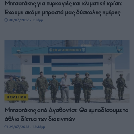
Μητσοτάκης για πυρκαγιές και κλιματική κρίση:
Έχουμε ακόμη μπροστά μας δύσκολες ημέρες
30/07/2026 - 1:15μμ
ΠΟΛΙΤΙΚΗ
Μητσοτάκης από Αγαθονήσι: Θα εμποδίσουμε τα
άθλια δίκτυα των διακινητών
29/07/2026 - 12:36μμ