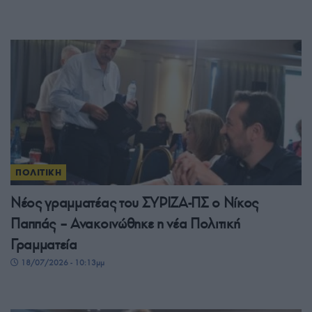
ΠΟΛΙΤΙΚΗ
Νέος γραμματέας του ΣΥΡΙΖΑ-ΠΣ ο Νίκος
Παππάς – Ανακοινώθηκε η νέα Πολιτική
Γραμματεία
18/07/2026 - 10:13μμ