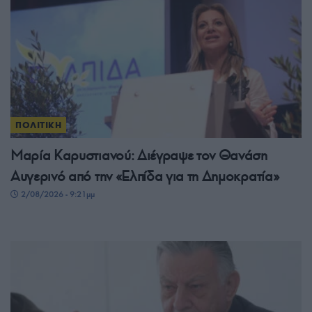
ΠΟΛΙΤΙΚΗ
Μαρία Καρυστιανού: Διέγραψε τον Θανάση
Αυγερινό από την «Ελπίδα για τη Δημοκρατία»
2/08/2026 - 9:21μμ