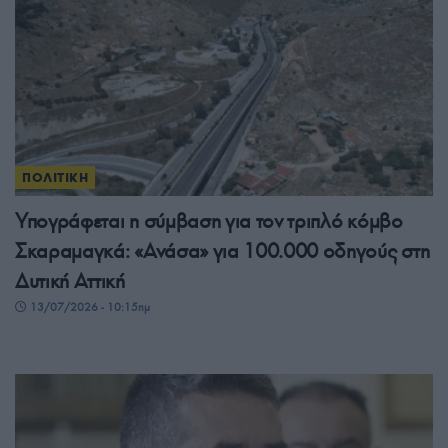
ΠΟΛΙΤΙΚΗ
Υπογράφεται η σύμβαση για τον τριπλό κόμβο
Σκαραμαγκά: «Ανάσα» για 100.000 οδηγούς στη
Δυτική Αττική
13/07/2026 - 10:15πμ