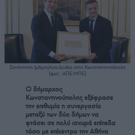
Συνάντηση Ιμάμογλου-Δούκα στην Κωνσταντινούπολη
(φωτ.: ΑΠΕ-ΜΠΕ)
Ο δήμαρχος
Κωνσταντινούπολης εξέφρασε
την επιθυμία η συνεργασία
μεταξύ των δύο δήμων να
φτάσει σε πολύ ισχυρά επίπεδα
τόσο με επίκεντρο την Αθήνα