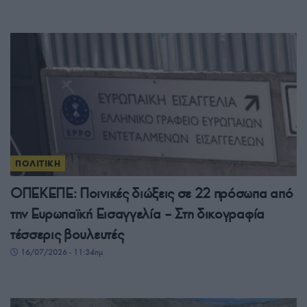
ΠΟΛΙΤΙΚΗ
ΟΠΕΚΕΠΕ: Ποινικές διώξεις σε 22 πρόσωπα από
την Ευρωπαϊκή Εισαγγελία – Στη δικογραφία
τέσσερις βουλευτές
16/07/2026 - 11:34πμ