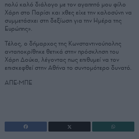
πολύ καλό διάλογο με τον αγαπητό μου φίλο
Χάρη στο Παρίσι και χθες είχε την καλοσύνη να
συμμετάσχει στη δεξίωση για την Ημέρα της
Ευρώπης».
Τέλος, ο δήμαρχος της Κωνσταντινούπολης
ανταποκρίθηκε θετικά στην πρόσκληση του
Χάρη Δούκα, λέγοντας πως επιθυμεί να τον
επισκεφθεί στην Αθήνα το συντομότερο δυνατό.
ΑΠΕ-ΜΠΕ