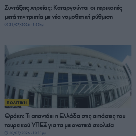
Συντάξεις χηρείας: Καταργούνται οι περικοπές
μετά την τριετία με νέα νομοθετική ρύθμιση
21/07/2026 - 8:33πμ
ΠΟΛΙΤΙΚΗ
Θράκη: Τι απαντάει η Ελλάδα στις αιτιάσεις του
τουρκικού ΥΠΕΞ για τα μειονοτικά σχολεία
20/07/2026 - 10:11μμ