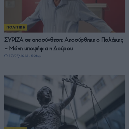
ΠΟΛΙΤΙΚΗ
ΣΥΡΙΖΑ σε αποσύνθεση: Αποσύρθηκε ο Πολάκης
– Μόνη υποψήφια η Δούρου
17/07/2026 - 5:08μμ