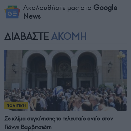
Ακολουθήστε μας στο
Google
News
ΔΙΑΒΑΣΤΕ
ΑΚΟΜΗ
ΠΟΛΙΤΙΚΗ
Σε κλίμα συγκίνησης το τελευταίο αντίο στον
Γιάννη Βαρβιτσιώτη