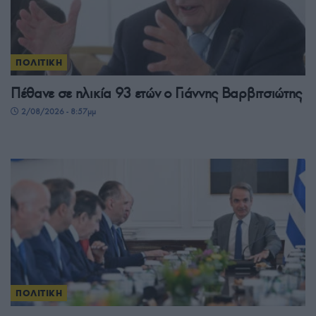
ΠΟΛΙΤΙΚΗ
Πέθανε σε ηλικία 93 ετών ο Γιάννης Βαρβιτσιώτης
2/08/2026 - 8:57μμ
ΠΟΛΙΤΙΚΗ