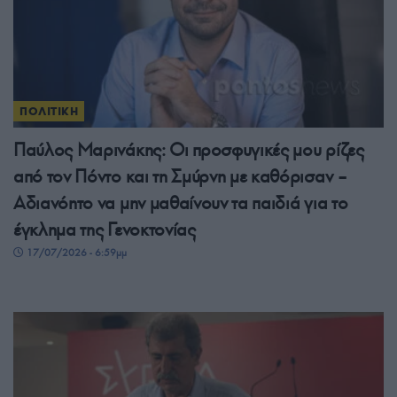
ΠΟΛΙΤΙΚΗ
Παύλος Μαρινάκης: Οι προσφυγικές μου ρίζες
από τον Πόντο και τη Σμύρνη με καθόρισαν –
Αδιανόητο να μην μαθαίνουν τα παιδιά για το
έγκλημα της Γενοκτονίας
17/07/2026 - 6:59μμ