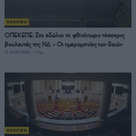
ΠΟΛΙΤΙΚΗ
ΟΠΕΚΕΠΕ: Στο εδώλιο το φθινόπωρο τέσσερις
βουλευτές της ΝΔ – Οι ημερομηνίες των δικών
22/07/2026 - 1:17μμ
ΠΟΛΙΤΙΚΗ