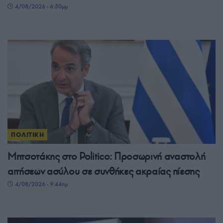
4/08/2026 - 6:50μμ
ΠΟΛΙΤΙΚΗ
Μητσοτάκης στο Politico: Προσωρινή αναστολή
αιτήσεων ασύλου σε συνθήκες ακραίας πίεσης
4/08/2026 - 9:44πμ