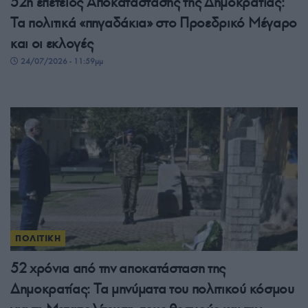
52η επέτειος Αποκατάστασης της Δημοκρατίας:
Τα πολιτικά «πηγαδάκια» στο Προεδρικό Μέγαρο
και οι εκλογές
24/07/2026 - 11:59μμ
ΠΟΛΙΤΙΚΗ
52 χρόνια από την αποκατάσταση της
Δημοκρατίας: Τα μηνύματα του πολιτικού κόσμου