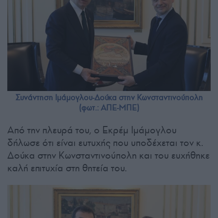
Συνάντηση Ιμάμογλου-Δούκα στην Κωνσταντινούπολη
(φωτ.: ΑΠΕ-ΜΠΕ)
Από την πλευρά του, ο Εκρέμ Ιμάμογλου
δήλωσε ότι είναι ευτυχής που υποδέχεται τον κ.
Δούκα στην Κωνσταντινούπολη και του ευχήθηκε
καλή επιτυχία στη θητεία του.