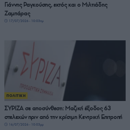
Γιάννης Ραγκούσης, εκτός και ο Μιλτιάδης
Ζαμπάρας
17/07/2026 - 10:03πμ
ΠΟΛΙΤΙΚΗ
ΣΥΡΙΖΑ σε αποσύνθεση: Μαζική έξοδος 63
στελεχών πριν από την κρίσιμη Κεντρική Επιτροπή
16/07/2026 - 10:03μμ