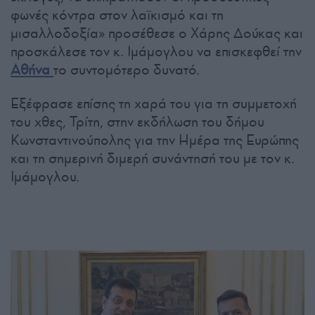
φωνές κόντρα στον λαϊκισμό και τη
μισαλλοδοξία» προσέθεσε ο Χάρης Δούκας και
προσκάλεσε τον κ. Ιμάμογλου να επισκεφθεί την
Αθήνα
το συντομότερο δυνατό.
Εξέφρασε επίσης τη χαρά του για τη συμμετοχή
του χθες, Τρίτη, στην εκδήλωση του δήμου
Κωνσταντινούπολης για την Ημέρα της Ευρώπης
και τη σημερινή διμερή συνάντησή του με τον κ.
Ιμάμογλου.