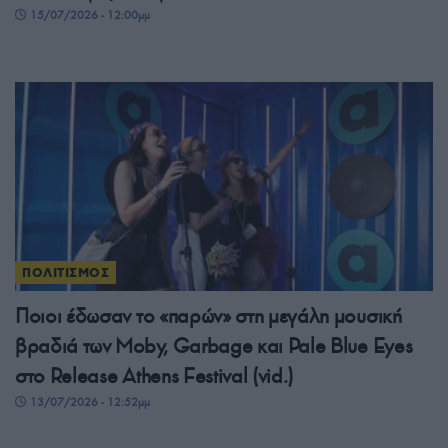
15/07/2026 - 12:00μμ
ΠΟΛΙΤΙΣΜΟΣ
Ποιοι έδωσαν το «παρών» στη μεγάλη μουσική
βραδιά των Moby, Garbage και Pale Blue Eyes
στο Release Athens Festival (vid.)
13/07/2026 - 12:52μμ