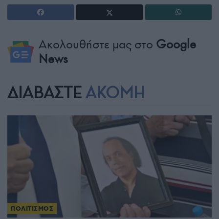
Ακολουθήστε μας στο
Google
News
ΔΙΑΒΑΣΤΕ
ΑΚΟΜΗ
ΠΟΛΙΤΙΣΜΟΣ