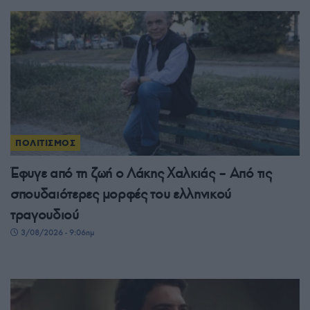
ΠΟΛΙΤΙΣΜΟΣ
Έφυγε από τη ζωή ο Λάκης Χαλκιάς – Από τις
σπουδαιότερες μορφές του ελληνικού
τραγουδιού
3/08/2026 - 9:06πμ