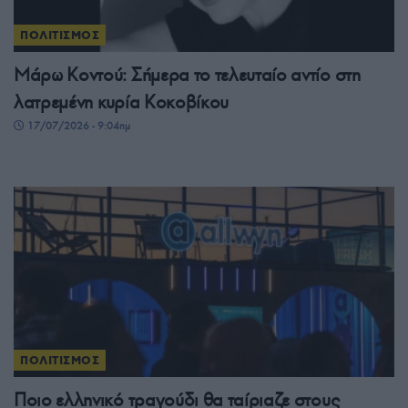
ΠΟΛΙΤΙΣΜΟΣ
Μάρω Κοντού: Σήμερα το τελευταίο αντίο στη
λατρεμένη κυρία Κοκοβίκου
17/07/2026 - 9:04πμ
ΠΟΛΙΤΙΣΜΟΣ
Ποιο ελληνικό τραγούδι θα ταίριαζε στους