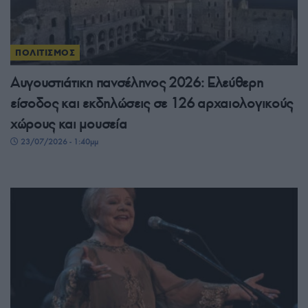
ΠΟΛΙΤΙΣΜΟΣ
Αυγουστιάτικη πανσέληνος 2026: Ελεύθερη
είσοδος και εκδηλώσεις σε 126 αρχαιολογικούς
χώρους και μουσεία
23/07/2026 - 1:40μμ