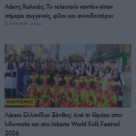
Λάκης Χαλκιάς: Το τελευταίο «αντίο» είπαν
σήμερα συγγενείς, φίλοι και συνοδοιπόροι
6/08/2026 - 4:41μμ
ΠΟΛΙΤΙΣΜΟΣ
Λύκειο Ελληνίδων Ξάνθης: Από τη Θράκη στην
Ινδονησία και στο Jakarta World Folk Festival
2026