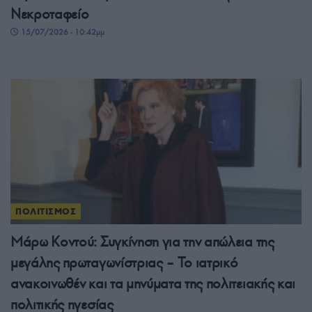
Νεκροταφείο
15/07/2026 - 10:42μμ
ΠΟΛΙΤΙΣΜΟΣ
Μάρω Κοντού: Συγκίνηση για την απώλεια της
μεγάλης πρωταγωνίστριας – Το ιατρικό
ανακοινωθέν και τα μηνύματα της πολιτειακής και
πολιτικής ηγεσίας