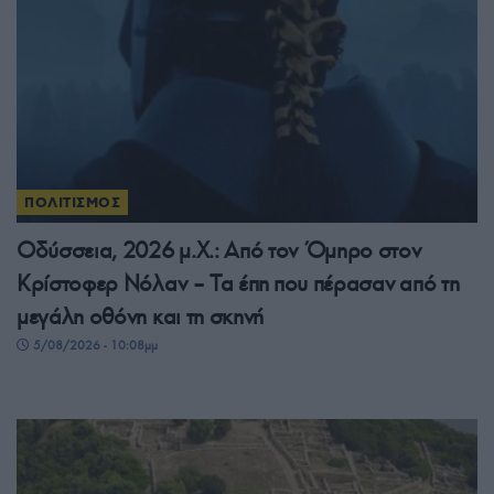
ΠΟΛΙΤΙΣΜΟΣ
Οδύσσεια, 2026 μ.Χ.: Από τον Όμηρο στον
Κρίστοφερ Νόλαν – Τα έπη που πέρασαν από τη
μεγάλη οθόνη και τη σκηνή
5/08/2026 - 10:08μμ