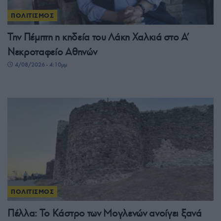
ΠΟΛΙΤΙΣΜΟΣ
Την Πέμπτη η κηδεία του Λάκη Χαλκιά στο Α’
Νεκροταφείο Αθηνών
4/08/2026 - 4:10μμ
ΠΟΛΙΤΙΣΜΟΣ
Πέλλα: Το Κάστρο των Μογλενών ανοίγει ξανά