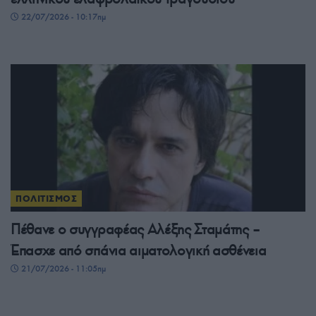
22/07/2026 - 10:17πμ
ΠΟΛΙΤΙΣΜΟΣ
Πέθανε ο συγγραφέας Αλέξης Σταμάτης –
Έπασχε από σπάνια αιματολογική ασθένεια
21/07/2026 - 11:05πμ