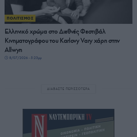
ΠΟΛΙΤΙΣΜΟΣ
Ελληνικό χρώμα στο Διεθνές Φεστιβάλ
Κινηματογράφου του Karlovy Vary χάρη στην
Allwyn
8/07/2026 - 5:23μμ
ΔΙΑΒΑΣΤΕ ΠΕΡΙΣΣΟΤΕΡΑ