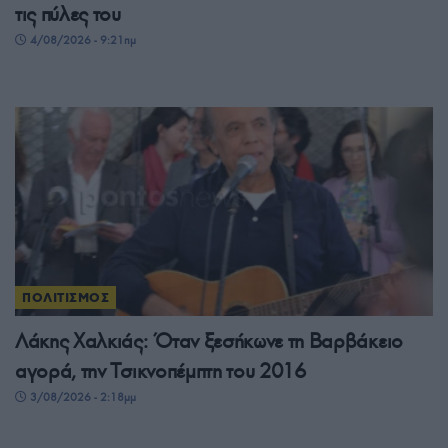
τις πύλες του
4/08/2026 - 9:21πμ
ΠΟΛΙΤΙΣΜΟΣ
Λάκης Χαλκιάς: Όταν ξεσήκωνε τη Βαρβάκειο
αγορά, την Τσικνοπέμπτη του 2016
3/08/2026 - 2:18μμ