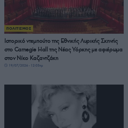
ΠΟΛΙΤΙΣΜΟΣ
Ιστορικό ντεμπούτο της Εθνικής Λυρικής Σκηνής
στο Carnegie Hall της Νέας Υόρκης με αφιέρωμα
στον Νίκο Καζαντζάκη
19/07/2026 - 12:03πμ