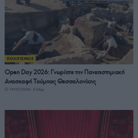
ΠΟΛΙΤΙΣΜΟΣ
Open Day 2026: Γνωρίστε την Πανεπιστημιακή
Ανασκαφή Τούμπας Θεσσαλονίκης
19/07/2026 - 5:24μμ