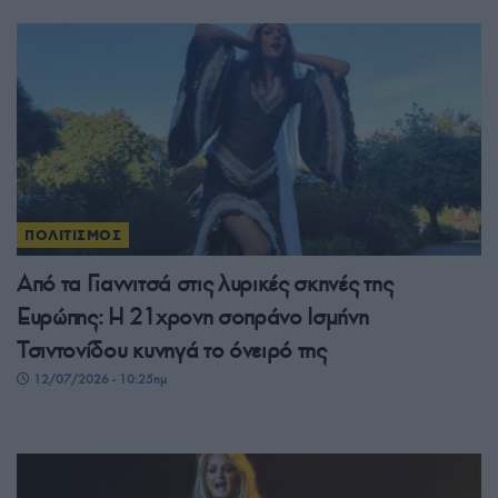
ΠΟΛΙΤΙΣΜΟΣ
Από τα Γιαννιτσά στις λυρικές σκηνές της
Ευρώπης: Η 21χρονη σοπράνο Ισμήνη
Τσιντονίδου κυνηγά το όνειρό της
12/07/2026 - 10:25πμ