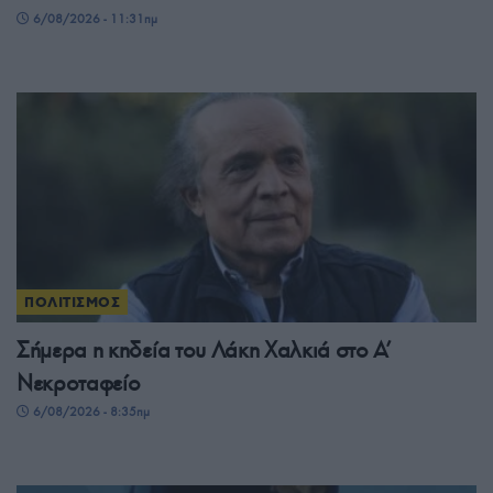
6/08/2026 - 11:31πμ
ΠΟΛΙΤΙΣΜΟΣ
Σήμερα η κηδεία του Λάκη Χαλκιά στο Α’
Νεκροταφείο
6/08/2026 - 8:35πμ